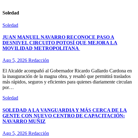
Soledad
Soledad
JUAN MANUEL NAVARRO RECONOCE PASO A
DESNIVEL CIRCUITO POTOSÍ QUE MEJORA LA
MOVILIDAD METROPOLITANA
Ago 5, 2026
Redacción
El Alcalde acompañó al Gobernador Ricardo Gallardo Cardona en
la inauguración de la magna obra, y resaltó que permitirá traslados
más rápidos, seguros y eficientes para quienes diariamente circulan
por…
Soledad
SOLEDAD A LA VANGUARDIA Y MÁS CERCA DE LA
GENTE CON NUEVO CENTRO DE CAPACITACIÓN:
NAVARRO MUÑIZ
Ago 5, 2026
Redacción