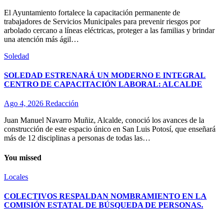
El Ayuntamiento fortalece la capacitación permanente de
trabajadores de Servicios Municipales para prevenir riesgos por
arbolado cercano a líneas eléctricas, proteger a las familias y brindar
una atención más ágil…
Soledad
SOLEDAD ESTRENARÁ UN MODERNO E INTEGRAL
CENTRO DE CAPACITACIÓN LABORAL: ALCALDE
Ago 4, 2026
Redacción
Juan Manuel Navarro Muñiz, Alcalde, conoció los avances de la
construcción de este espacio único en San Luis Potosí, que enseñará
más de 12 disciplinas a personas de todas las…
You missed
Locales
COLECTIVOS RESPALDAN NOMBRAMIENTO EN LA
COMISIÓN ESTATAL DE BÚSQUEDA DE PERSONAS.