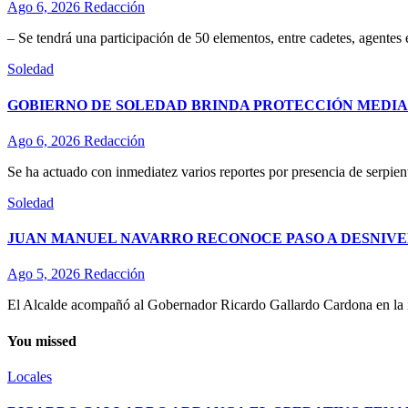
Ago 6, 2026
Redacción
– Se tendrá una participación de 50 elementos, entre cadetes, agentes
Soledad
GOBIERNO DE SOLEDAD BRINDA PROTECCIÓN MEDIA
Ago 6, 2026
Redacción
Se ha actuado con inmediatez varios reportes por presencia de serpient
Soledad
JUAN MANUEL NAVARRO RECONOCE PASO A DESNIVE
Ago 5, 2026
Redacción
El Alcalde acompañó al Gobernador Ricardo Gallardo Cardona en la ina
You missed
Locales