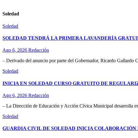
Soledad
Soledad
SOLEDAD TENDRÁ LA PRIMERA LAVANDERÍA GRATUI
Ago 6, 2026
Redacción
– Derivado del anuncio por parte del Gobernador, Ricardo Gallardo C
Soledad
INICIA EN SOLEDAD CURSO GRATUITO DE REGULAR
Ago 6, 2026
Redacción
– La Dirección de Educación y Acción Cívica Municipal desarrolla esta
Soledad
GUARDIA CIVIL DE SOLEDAD INICIA COLABORACIÓN 