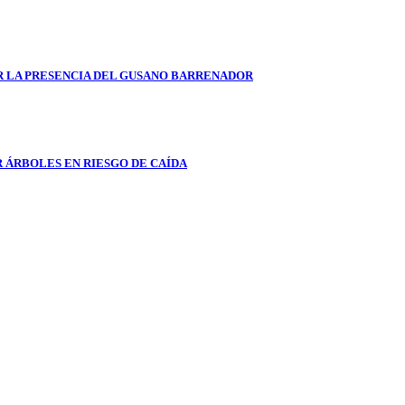
AR LA PRESENCIA DEL GUSANO BARRENADOR
 ÁRBOLES EN RIESGO DE CAÍDA