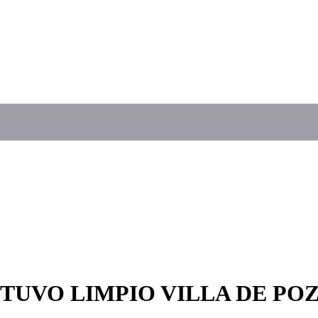
TUVO LIMPIO VILLA DE PO