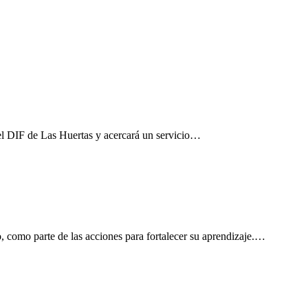
el DIF de Las Huertas y acercará un servicio…
, como parte de las acciones para fortalecer su aprendizaje.…