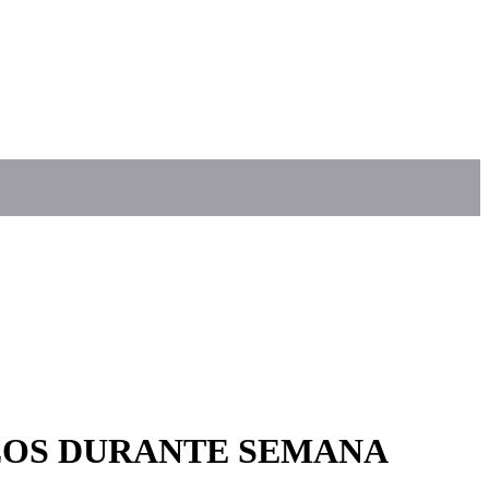
ZOS DURANTE SEMANA