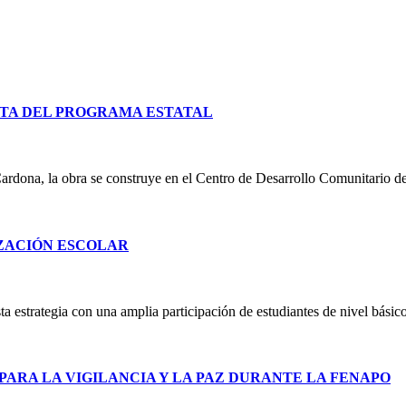
TA DEL PROGRAMA ESTATAL
ardona, la obra se construye en el Centro de Desarrollo Comunitario d
IZACIÓN ESCOLAR
 estrategia con una amplia participación de estudiantes de nivel básico
PARA LA VIGILANCIA Y LA PAZ DURANTE LA FENAPO