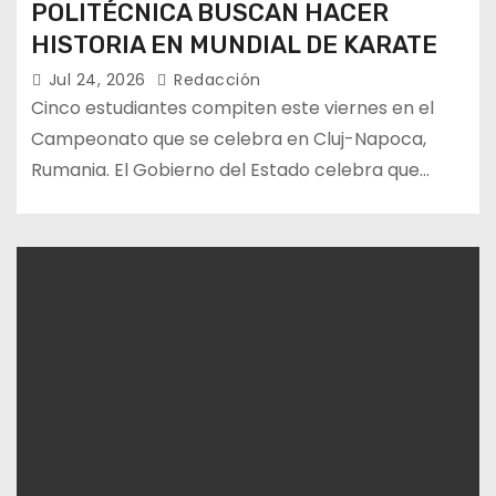
POLITÉCNICA BUSCAN HACER
HISTORIA EN MUNDIAL DE KARATE
Jul 24, 2026
Redacción
Cinco estudiantes compiten este viernes en el
Campeonato que se celebra en Cluj-Napoca,
Rumania. El Gobierno del Estado celebra que…