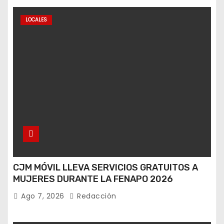
LOCALES
CJM MÓVIL LLEVA SERVICIOS GRATUITOS A
MUJERES DURANTE LA FENAPO 2026
Ago 7, 2026
Redacción