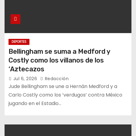
DEPORTES
Bellingham se suma a Medford y
Costly como los villanos de los
‘Aztecazos
Jul 6, 2026
Redacción
Jude Bellingham se une a Hernán Medford y a
Carlo Costly como los ‘verdugos’ contra México
jugando en el Estadio…