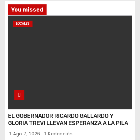
You missed
LOCALES
EL GOBERNADOR RICARDO GALLARDO Y
GLORIA TREVI LLEVAN ESPERANZA A LA PILA
Ago 7, 2026
Redacción