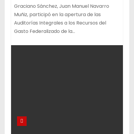
Graciano Sánchez, Juan Manuel Navarro
Muñiz, participó en la apertura de las
Auditorías Integrales a los Recursos del
Gasto Federalizado de la…