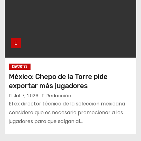
DEPORTES
México: Chepo de la Torre pide
exportar más jugadores
Jul 7, 2026
Redacción
El ex director técnico de la selección mexicana
considera que es necesario promocionar a los
jugadores para que salgan al…