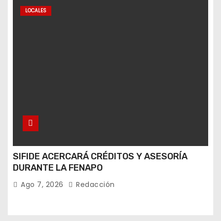
LOCALES
SIFIDE ACERCARÁ CRÉDITOS Y ASESORÍA
DURANTE LA FENAPO
Ago 7, 2026
Redacción