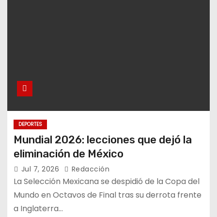
DEPORTES
Mundial 2026: lecciones que dejó la
eliminación de México
Jul 7, 2026
Redacción
La Selección Mexicana se despidió de la Copa del
Mundo en Octavos de Final tras su derrota frente
a Inglaterra…