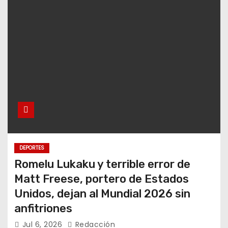
DEPORTES
Romelu Lukaku y terrible error de
Matt Freese, portero de Estados
Unidos, dejan al Mundial 2026 sin
anfitriones
Jul 6, 2026
Redacción