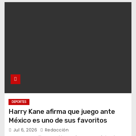
DEPORTES
Harry Kane afirma que juego ante
México es uno de sus favoritos
Jul 6, 2026
Redacción