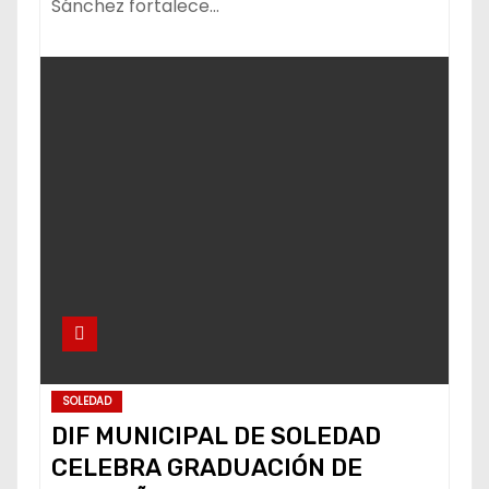
Sánchez fortalece…
SOLEDAD
DIF MUNICIPAL DE SOLEDAD
CELEBRA GRADUACIÓN DE