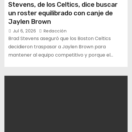
Stevens, de los Celtics, dice buscar
un roster equilibrado con canje de
Jaylen Brown
Jul 6, 2026
Redacción
Brad Stevens aseguró que los Boston Celtics
decidieron traspasar a Jaylen Brown para
mantener al equipo competitivo y porque el…