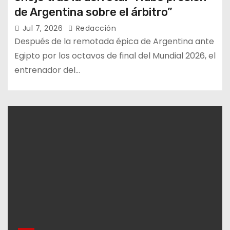
de Argentina sobre el árbitro”
Jul 7, 2026
Redacción
Después de la remotada épica de Argentina ante
Egipto por los octavos de final del Mundial 2026, el
entrenador del…