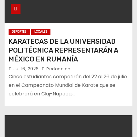
DEPORTES
LOCALES
KARATECAS DE LA UNIVERSIDAD
POLITÉCNICA REPRESENTARÁN A
MÉXICO EN RUMANÍA
Jul 16, 2026
Redacción
Cinco estudiantes competirán del 22 al 26 de julio
en el Campeonato Mundial de Karate que se
celebrará en Cluj-Napoca,…