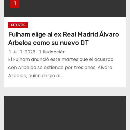
DEPORTES
Fulham elige al ex Real Madrid Álvaro
Arbeloa como su nuevo DT
Jul 7, 2026
Redacción
El Fulham anunció este martes que el acuerdo
con Arbeloa se extiende por tres años. Álvaro
Arbeloa, quien dirigió al…