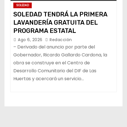
SOLEDAD
SOLEDAD TENDRÁ LA PRIMERA
LAVANDERÍA GRATUITA DEL
PROGRAMA ESTATAL
Ago 6, 2026
Redacción
– Derivado del anuncio por parte del
Gobernador, Ricardo Gallardo Cardona, la
obra se construye en el Centro de
Desarrollo Comunitario del DIF de Las
Huertas y acercará un servicio…