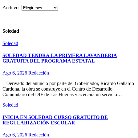
Archivos
Soledad
Soledad
SOLEDAD TENDRÁ LA PRIMERA LAVANDERÍA
GRATUITA DEL PROGRAMA ESTATAL
Ago 6, 2026
Redacción
– Derivado del anuncio por parte del Gobernador, Ricardo Gallardo
Cardona, la obra se construye en el Centro de Desarrollo
Comunitario del DIF de Las Huertas y acercará un servicio…
Soledad
INICIA EN SOLEDAD CURSO GRATUITO DE
REGULARIZACIÓN ESCOLAR
Ago 6, 2026
Redacción