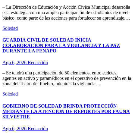
– La Dirección de Educación y Acción Cívica Municipal desarrolla
esta estrategia con una amplia participación de estudiantes de nivel
básico, como parte de las acciones para fortalecer su aprendizaje.…
Soledad
GUARDIA CIVIL DE SOLEDAD INICIA
COLABORACIÓN PARA LA VIGILANCIA Y LA PAZ
DURANTE LA FENAPO
Ago 6, 2026
Redacción
– Se tendrá una participación de 50 elementos, entre cadetes,
agentes en activo y paramédicos en el operativo de prevención en la
zona del Teatro del Pueblo, mientras la vigilancia…
Soledad
GOBIERNO DE SOLEDAD BRINDA PROTECCIÓN
MEDIANTE LA ATENCIÓN DE REPORTES POR FAUNA
SILVESTRE
Ago 6, 2026
Redacción