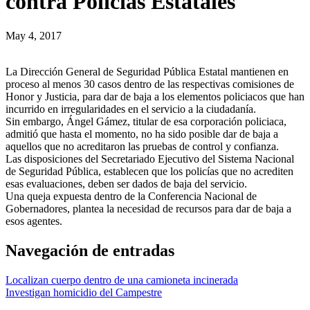
contra Policías Estatales
May 4, 2017
La Dirección General de Seguridad Pública Estatal mantienen en
proceso al menos 30 casos dentro de las respectivas comisiones de
Honor y Justicia, para dar de baja a los elementos policiacos que han
incurrido en irregularidades en el servicio a la ciudadanía.
Sin embargo, Ángel Gámez, titular de esa corporación policiaca,
admitió que hasta el momento, no ha sido posible dar de baja a
aquellos que no acreditaron las pruebas de control y confianza.
Las disposiciones del Secretariado Ejecutivo del Sistema Nacional
de Seguridad Pública, establecen que los policías que no acrediten
esas evaluaciones, deben ser dados de baja del servicio.
Una queja expuesta dentro de la Conferencia Nacional de
Gobernadores, plantea la necesidad de recursos para dar de baja a
esos agentes.
Navegación de entradas
Localizan cuerpo dentro de una camioneta incinerada
Investigan homicidio del Campestre