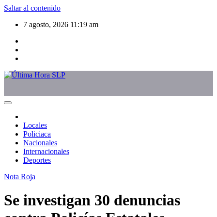
Saltar al contenido
7 agosto, 2026
11:19 am
Locales
Policiaca
Nacionales
Internacionales
Deportes
Nota Roja
Se investigan 30 denuncias