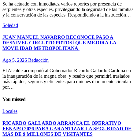
Se ha actuado con inmediatez varios reportes por presencia de
serpientes y otras especies, privilegiando la seguridad de las familias
y la conservación de las especies. Respondiendo a la instrucción…
Soledad
JUAN MANUEL NAVARRO RECONOCE PASO A
DESNIVEL CIRCUITO POTOSÍ QUE MEJORA LA
MOVILIDAD METROPOLITANA
Ago 5, 2026
Redacción
El Alcalde acompañó al Gobernador Ricardo Gallardo Cardona en
la inauguración de la magna obra, y resaltó que permitirá traslados
más rápidos, seguros y eficientes para quienes diariamente circulan
por…
You missed
Locales
RICARDO GALLARDO ARRANCA EL OPERATIVO
FENAPO 2026 PARA GARANTIZAR LA SEGURIDAD DE
MÁS DE 9 MILLONES DE VISITANTES