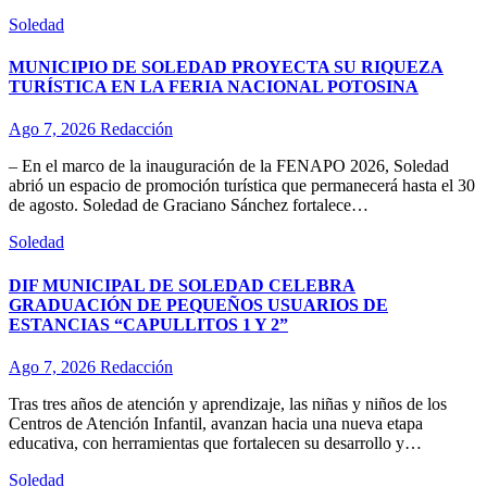
Soledad
MUNICIPIO DE SOLEDAD PROYECTA SU RIQUEZA
TURÍSTICA EN LA FERIA NACIONAL POTOSINA
Ago 7, 2026
Redacción
– En el marco de la inauguración de la FENAPO 2026, Soledad
abrió un espacio de promoción turística que permanecerá hasta el 30
de agosto. Soledad de Graciano Sánchez fortalece…
Soledad
DIF MUNICIPAL DE SOLEDAD CELEBRA
GRADUACIÓN DE PEQUEÑOS USUARIOS DE
ESTANCIAS “CAPULLITOS 1 Y 2”
Ago 7, 2026
Redacción
Tras tres años de atención y aprendizaje, las niñas y niños de los
Centros de Atención Infantil, avanzan hacia una nueva etapa
educativa, con herramientas que fortalecen su desarrollo y…
Soledad