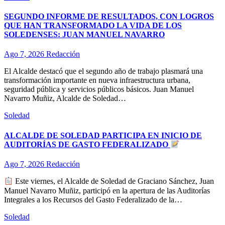
SEGUNDO INFORME DE RESULTADOS, CON LOGROS
QUE HAN TRANSFORMADO LA VIDA DE LOS
SOLEDENSES: JUAN MANUEL NAVARRO
Ago 7, 2026
Redacción
El Alcalde destacó que el segundo año de trabajo plasmará una
transformación importante en nueva infraestructura urbana,
seguridad pública y servicios públicos básicos. Juan Manuel
Navarro Muñiz, Alcalde de Soledad…
Soledad
ALCALDE DE SOLEDAD PARTICIPA EN INICIO DE
AUDITORÍAS DE GASTO FEDERALIZADO
Ago 7, 2026
Redacción
Este viernes, el Alcalde de Soledad de Graciano Sánchez, Juan
Manuel Navarro Muñiz, participó en la apertura de las Auditorías
Integrales a los Recursos del Gasto Federalizado de la…
Soledad