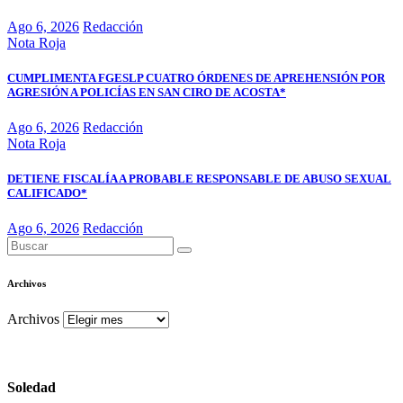
Ago 6, 2026
Redacción
Nota Roja
CUMPLIMENTA FGESLP CUATRO ÓRDENES DE APREHENSIÓN POR
AGRESIÓN A POLICÍAS EN SAN CIRO DE ACOSTA*
Ago 6, 2026
Redacción
Nota Roja
DETIENE FISCALÍA A PROBABLE RESPONSABLE DE ABUSO SEXUAL
CALIFICADO*
Ago 6, 2026
Redacción
Archivos
Archivos
Soledad