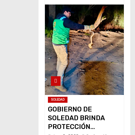
SOLEDAD
GOBIERNO DE
SOLEDAD BRINDA
PROTECCIÓN