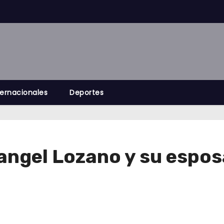
ternacionales
Deportes
angel Lozano y su espos