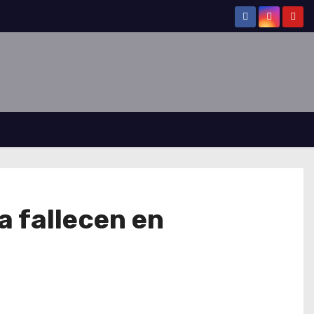
a fallecen en