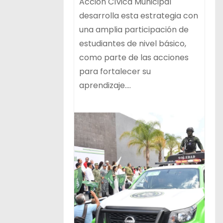
Acción Cívica Municipal
desarrolla esta estrategia con
una amplia participación de
estudiantes de nivel básico,
como parte de las acciones
para fortalecer su
aprendizaje.…