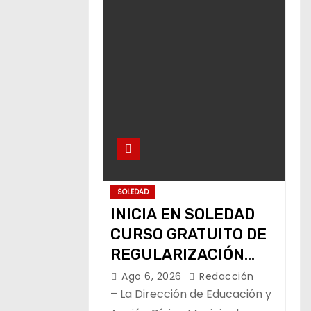
SOLEDAD
INICIA EN SOLEDAD
CURSO GRATUITO DE
REGULARIZACIÓN
ESCOLAR
Ago 6, 2026
Redacción
– La Dirección de Educación y