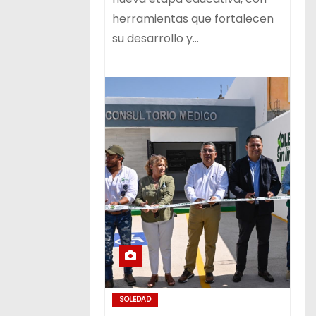
herramientas que fortalecen
su desarrollo y…
SOLEDAD