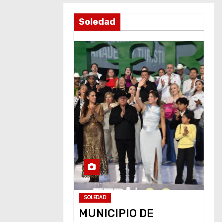
Soledad
SOLEDAD
MUNICIPIO DE