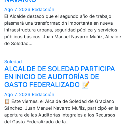
Ago 7, 2026
Redacción
El Alcalde destacó que el segundo año de trabajo
plasmará una transformación importante en nueva
infraestructura urbana, seguridad pública y servicios
públicos básicos. Juan Manuel Navarro Muñiz, Alcalde
de Soledad…
Soledad
ALCALDE DE SOLEDAD PARTICIPA
EN INICIO DE AUDITORÍAS DE
GASTO FEDERALIZADO 📝
Ago 7, 2026
Redacción
📋 Este viernes, el Alcalde de Soledad de Graciano
Sánchez, Juan Manuel Navarro Muñiz, participó en la
apertura de las Auditorías Integrales a los Recursos
del Gasto Federalizado de la…