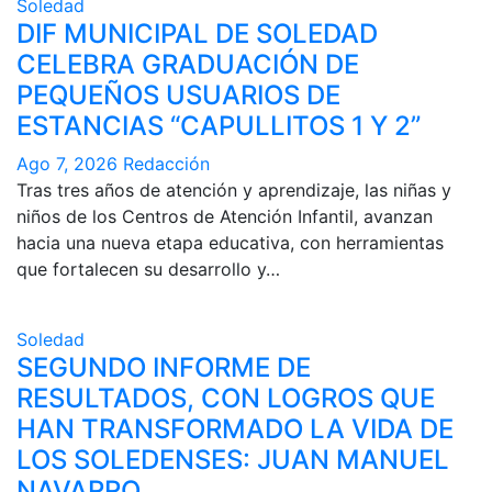
Soledad
DIF MUNICIPAL DE SOLEDAD
CELEBRA GRADUACIÓN DE
PEQUEÑOS USUARIOS DE
ESTANCIAS “CAPULLITOS 1 Y 2”
Ago 7, 2026
Redacción
Tras tres años de atención y aprendizaje, las niñas y
niños de los Centros de Atención Infantil, avanzan
hacia una nueva etapa educativa, con herramientas
que fortalecen su desarrollo y…
Soledad
SEGUNDO INFORME DE
RESULTADOS, CON LOGROS QUE
HAN TRANSFORMADO LA VIDA DE
LOS SOLEDENSES: JUAN MANUEL
NAVARRO