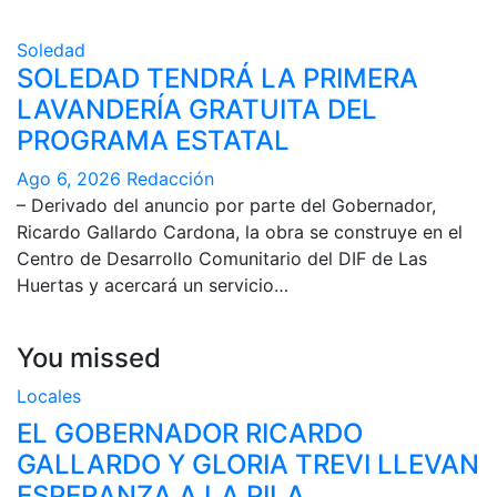
Soledad
SOLEDAD TENDRÁ LA PRIMERA
LAVANDERÍA GRATUITA DEL
PROGRAMA ESTATAL
Ago 6, 2026
Redacción
– Derivado del anuncio por parte del Gobernador,
Ricardo Gallardo Cardona, la obra se construye en el
Centro de Desarrollo Comunitario del DIF de Las
Huertas y acercará un servicio…
You missed
Locales
EL GOBERNADOR RICARDO
GALLARDO Y GLORIA TREVI LLEVAN
ESPERANZA A LA PILA