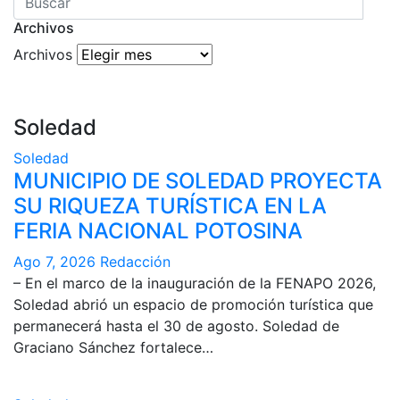
Archivos
Archivos
Soledad
Soledad
MUNICIPIO DE SOLEDAD PROYECTA
SU RIQUEZA TURÍSTICA EN LA
FERIA NACIONAL POTOSINA
Ago 7, 2026
Redacción
– En el marco de la inauguración de la FENAPO 2026,
Soledad abrió un espacio de promoción turística que
permanecerá hasta el 30 de agosto. Soledad de
Graciano Sánchez fortalece…