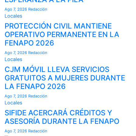
Ago 7, 2026
Redacción
Locales
PROTECCIÓN CIVIL MANTIENE
OPERATIVO PERMANENTE EN LA
FENAPO 2026
Ago 7, 2026
Redacción
Locales
CJM MÓVIL LLEVA SERVICIOS
GRATUITOS A MUJERES DURANTE
LA FENAPO 2026
Ago 7, 2026
Redacción
Locales
SIFIDE ACERCARÁ CRÉDITOS Y
ASESORÍA DURANTE LA FENAPO
Ago 7, 2026
Redacción