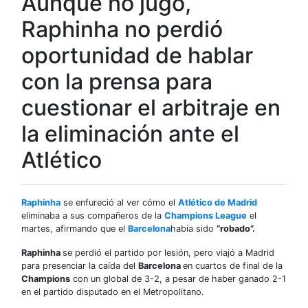
Aunque no jugó,
Raphinha no perdió
oportunidad de hablar
con la prensa para
cuestionar el arbitraje en
la eliminación ante el
Atlético
Raphinha
se enfureció al ver cómo el
Atlético de Madrid
eliminaba a sus compañeros de la
Champions League
el
martes, afirmando que el
Barcelona
había sido
“robado”.
Raphinha
se perdió el partido por lesión, pero viajó a Madrid
para presenciar la caída del
Barcelona
en cuartos de final de la
Champions
con un global de 3-2, a pesar de haber ganado 2-1
en el partido disputado en el Metropolitano.