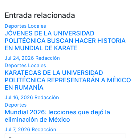
Entrada relacionada
Deportes
Locales
JÓVENES DE LA UNIVERSIDAD
POLITÉCNICA BUSCAN HACER HISTORIA
EN MUNDIAL DE KARATE
Jul 24, 2026
Redacción
Deportes
Locales
KARATECAS DE LA UNIVERSIDAD
POLITÉCNICA REPRESENTARÁN A MÉXICO
EN RUMANÍA
Jul 16, 2026
Redacción
Deportes
Mundial 2026: lecciones que dejó la
eliminación de México
Jul 7, 2026
Redacción