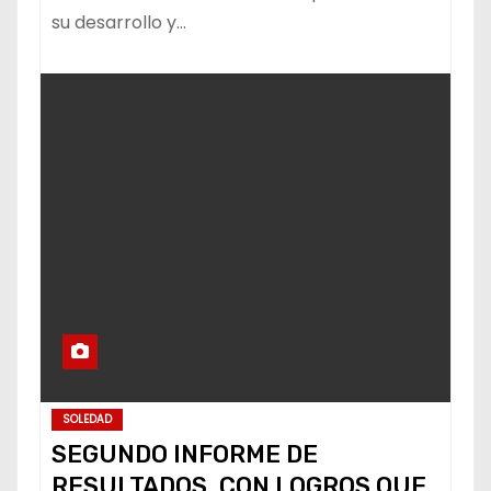
su desarrollo y…
SOLEDAD
SEGUNDO INFORME DE
RESULTADOS, CON LOGROS QUE