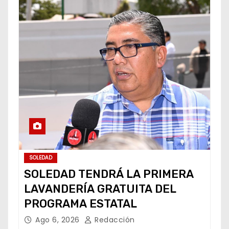
SOLEDAD
SOLEDAD TENDRÁ LA PRIMERA
LAVANDERÍA GRATUITA DEL
PROGRAMA ESTATAL
Ago 6, 2026
Redacción