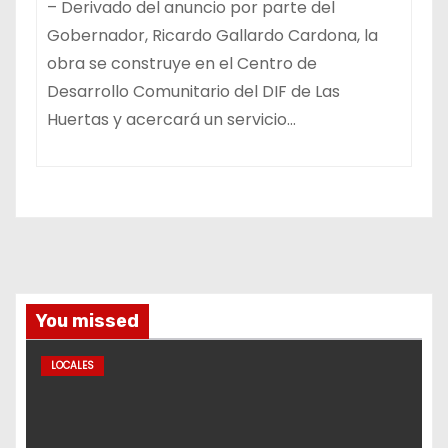
– Derivado del anuncio por parte del
Gobernador, Ricardo Gallardo Cardona, la
obra se construye en el Centro de
Desarrollo Comunitario del DIF de Las
Huertas y acercará un servicio…
You missed
LOCALES