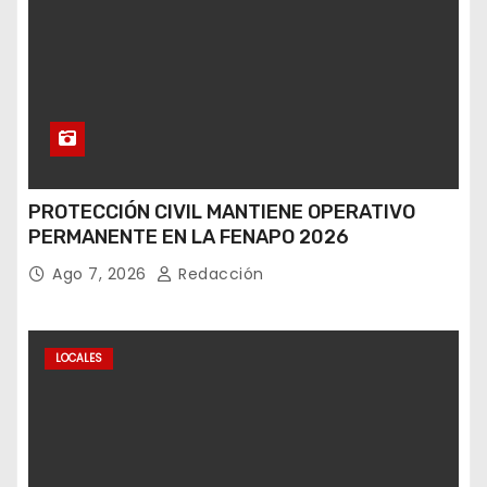
PROTECCIÓN CIVIL MANTIENE OPERATIVO
PERMANENTE EN LA FENAPO 2026
Ago 7, 2026
Redacción
LOCALES