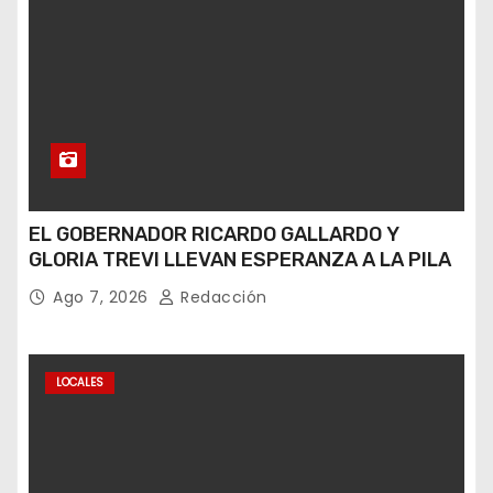
EL GOBERNADOR RICARDO GALLARDO Y
GLORIA TREVI LLEVAN ESPERANZA A LA PILA
Ago 7, 2026
Redacción
LOCALES