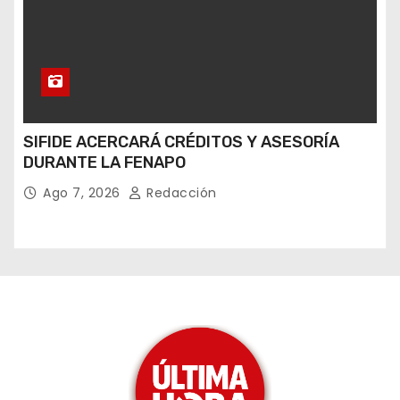
SIFIDE ACERCARÁ CRÉDITOS Y ASESORÍA
DURANTE LA FENAPO
Ago 7, 2026
Redacción