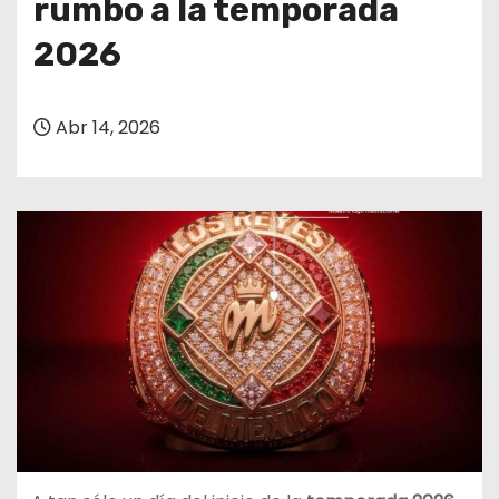
rumbo a la temporada
2026
Abr 14, 2026