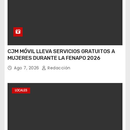
CJM MÓVIL LLEVA SERVICIOS GRATUITOS A
MUJERES DURANTE LA FENAPO 2026
Ago 7, 2026
Redacción
LOCALES