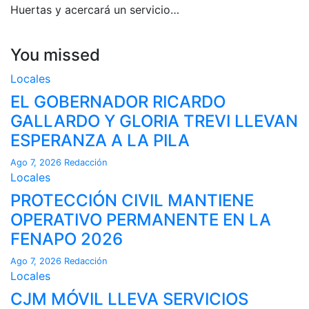
Huertas y acercará un servicio…
You missed
Locales
EL GOBERNADOR RICARDO
GALLARDO Y GLORIA TREVI LLEVAN
ESPERANZA A LA PILA
Ago 7, 2026
Redacción
Locales
PROTECCIÓN CIVIL MANTIENE
OPERATIVO PERMANENTE EN LA
FENAPO 2026
Ago 7, 2026
Redacción
Locales
CJM MÓVIL LLEVA SERVICIOS