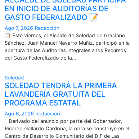
EN INICIO DE AUDITORÍAS DE
GASTO FEDERALIZADO 📝
Ago 7, 2026
Redacción
📋 Este viernes, el Alcalde de Soledad de Graciano
Sánchez, Juan Manuel Navarro Muñiz, participó en la
apertura de las Auditorías Integrales a los Recursos
del Gasto Federalizado de la…
Soledad
SOLEDAD TENDRÁ LA PRIMERA
LAVANDERÍA GRATUITA DEL
PROGRAMA ESTATAL
Ago 6, 2026
Redacción
– Derivado del anuncio por parte del Gobernador,
Ricardo Gallardo Cardona, la obra se construye en el
Centro de Desarrollo Comunitario del DIF de Las