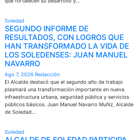
que fortalecen su desarrollo y…
Soledad
SEGUNDO INFORME DE
RESULTADOS, CON LOGROS QUE
HAN TRANSFORMADO LA VIDA DE
LOS SOLEDENSES: JUAN MANUEL
NAVARRO
Ago 7, 2026
Redacción
El Alcalde destacó que el segundo año de trabajo
plasmará una transformación importante en nueva
infraestructura urbana, seguridad pública y servicios
públicos básicos. Juan Manuel Navarro Muñiz, Alcalde
de Soledad…
Soledad
ALCALDE DE SOLEDAD PARTICIPA