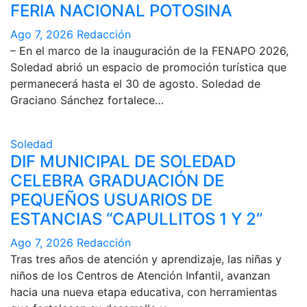
FERIA NACIONAL POTOSINA
Ago 7, 2026
Redacción
– En el marco de la inauguración de la FENAPO 2026,
Soledad abrió un espacio de promoción turística que
permanecerá hasta el 30 de agosto. Soledad de
Graciano Sánchez fortalece…
Soledad
DIF MUNICIPAL DE SOLEDAD
CELEBRA GRADUACIÓN DE
PEQUEÑOS USUARIOS DE
ESTANCIAS “CAPULLITOS 1 Y 2”
Ago 7, 2026
Redacción
Tras tres años de atención y aprendizaje, las niñas y
niños de los Centros de Atención Infantil, avanzan
hacia una nueva etapa educativa, con herramientas