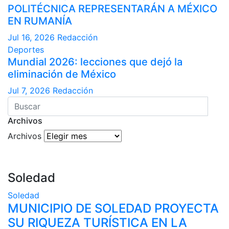
POLITÉCNICA REPRESENTARÁN A MÉXICO
EN RUMANÍA
Jul 16, 2026
Redacción
Deportes
Mundial 2026: lecciones que dejó la
eliminación de México
Jul 7, 2026
Redacción
Archivos
Archivos
Soledad
Soledad
MUNICIPIO DE SOLEDAD PROYECTA
SU RIQUEZA TURÍSTICA EN LA