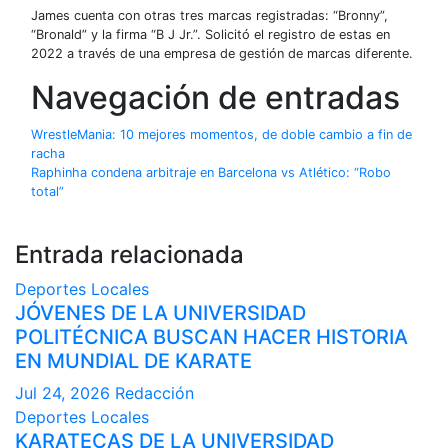
James cuenta con otras tres marcas registradas: “Bronny”,
“Bronald” y la firma “B J Jr.”. Solicitó el registro de estas en
2022 a través de una empresa de gestión de marcas diferente.
Navegación de entradas
WrestleMania: 10 mejores momentos, de doble cambio a fin de
racha
Raphinha condena arbitraje en Barcelona vs Atlético: “Robo
total”
Entrada relacionada
Deportes
Locales
JÓVENES DE LA UNIVERSIDAD
POLITÉCNICA BUSCAN HACER HISTORIA
EN MUNDIAL DE KARATE
Jul 24, 2026
Redacción
Deportes
Locales
KARATECAS DE LA UNIVERSIDAD