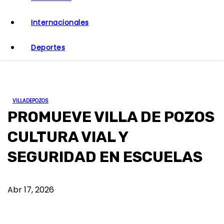
o
Internacionales
Deportes
VILLADEPOZOS
PROMUEVE VILLA DE POZOS
CULTURA VIAL Y
SEGURIDAD EN ESCUELAS
Abr 17, 2026