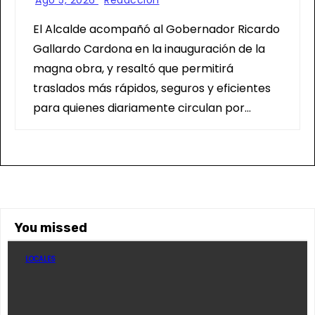
Ago 5, 2026
Redacción
El Alcalde acompañó al Gobernador Ricardo
Gallardo Cardona en la inauguración de la
magna obra, y resaltó que permitirá
traslados más rápidos, seguros y eficientes
para quienes diariamente circulan por…
You missed
LOCALES