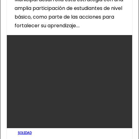
amplia participación de estudiantes de nivel
básico, como parte de las acciones para
fortalecer su aprendizaje.…
SOLEDAD