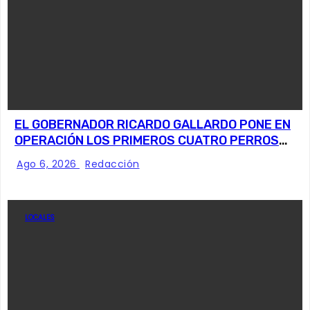
EL GOBERNADOR RICARDO GALLARDO PONE EN
OPERACIÓN LOS PRIMEROS CUATRO PERROS
ROBOT
Ago 6, 2026
Redacción
LOCALES