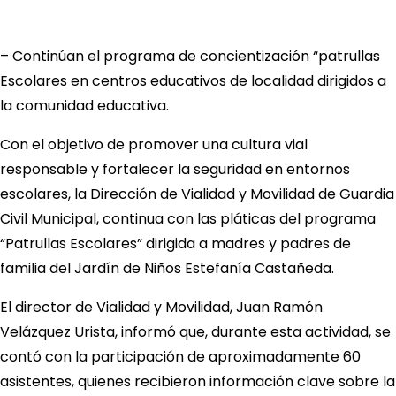
– Continúan el programa de concientización “patrullas
Escolares en centros educativos de localidad dirigidos a
la comunidad educativa.
Con el objetivo de promover una cultura vial
responsable y fortalecer la seguridad en entornos
escolares, la Dirección de Vialidad y Movilidad de Guardia
Civil Municipal, continua con las pláticas del programa
“Patrullas Escolares” dirigida a madres y padres de
familia del Jardín de Niños Estefanía Castañeda.
El director de Vialidad y Movilidad, Juan Ramón
Velázquez Urista, informó que, durante esta actividad, se
contó con la participación de aproximadamente 60
asistentes, quienes recibieron información clave sobre la