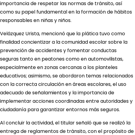
importancia de respetar las normas de tránsito, así
como su papel fundamental en la formación de hábitos
responsables en niñas y niños.
Velázquez Urista, mencionó que la plática tuvo como
finalidad concientizar a la comunidad escolar sobre la
prevención de accidentes y fomentar conductas
seguras tanto en peatones como en automovilistas,
especialmente en zonas cercanas a los planteles
educativos; asimismo, se abordaron temas relacionados
con la correcta circulación en áreas escolares, el uso
adecuado de señalamientos y la importancia de
implementar acciones coordinadas entre autoridades y
ciudadanía para garantizar entornos más seguros.
Al concluir la actividad, el titular señaló que se realizó la
entrega de reglamentos de tránsito, con el propósito de