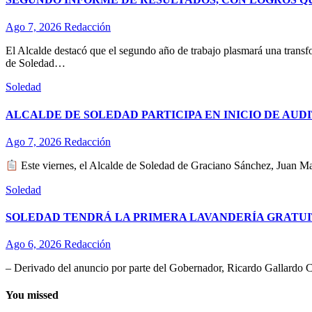
Ago 7, 2026
Redacción
El Alcalde destacó que el segundo año de trabajo plasmará una transf
de Soledad…
Soledad
ALCALDE DE SOLEDAD PARTICIPA EN INICIO DE AU
Ago 7, 2026
Redacción
Este viernes, el Alcalde de Soledad de Graciano Sánchez, Juan Man
Soledad
SOLEDAD TENDRÁ LA PRIMERA LAVANDERÍA GRATUI
Ago 6, 2026
Redacción
– Derivado del anuncio por parte del Gobernador, Ricardo Gallardo C
You missed