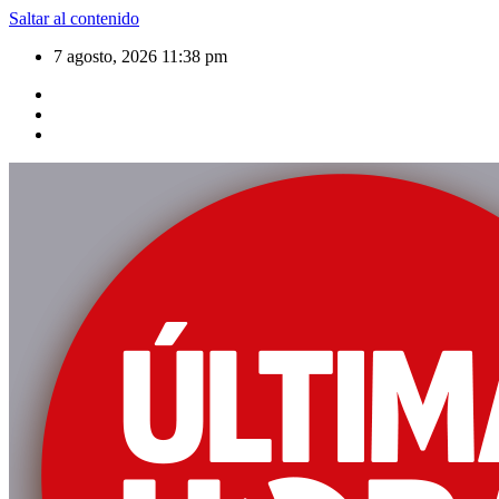
Saltar al contenido
7 agosto, 2026
11:38 pm