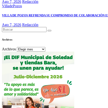
Ago 7, 2026
Redacción
VilladePozos
VILLA DE POZOS REFRENDA SU COMPROMISO DE COLABORACIÓN E
Ago 7, 2026
Redacción
Archivos
Archivos