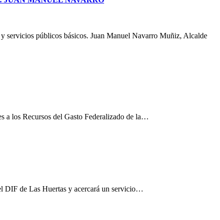
a y servicios públicos básicos. Juan Manuel Navarro Muñiz, Alcalde
les a los Recursos del Gasto Federalizado de la…
el DIF de Las Huertas y acercará un servicio…