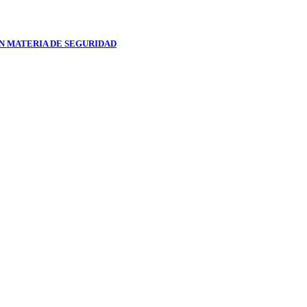
N MATERIA DE SEGURIDAD