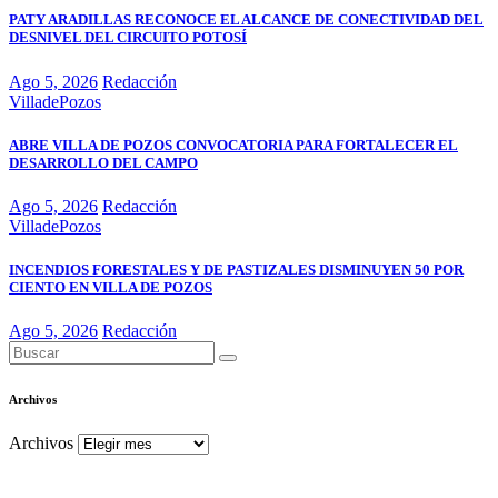
PATY ARADILLAS RECONOCE EL ALCANCE DE CONECTIVIDAD DEL
DESNIVEL DEL CIRCUITO POTOSÍ
Ago 5, 2026
Redacción
VilladePozos
ABRE VILLA DE POZOS CONVOCATORIA PARA FORTALECER EL
DESARROLLO DEL CAMPO
Ago 5, 2026
Redacción
VilladePozos
INCENDIOS FORESTALES Y DE PASTIZALES DISMINUYEN 50 POR
CIENTO EN VILLA DE POZOS
Ago 5, 2026
Redacción
Archivos
Archivos