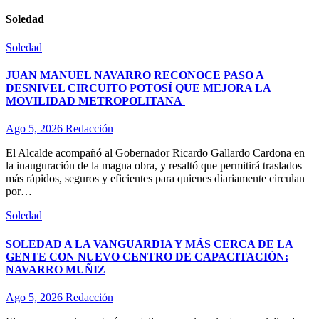
Soledad
Soledad
JUAN MANUEL NAVARRO RECONOCE PASO A
DESNIVEL CIRCUITO POTOSÍ QUE MEJORA LA
MOVILIDAD METROPOLITANA
Ago 5, 2026
Redacción
El Alcalde acompañó al Gobernador Ricardo Gallardo Cardona en
la inauguración de la magna obra, y resaltó que permitirá traslados
más rápidos, seguros y eficientes para quienes diariamente circulan
por…
Soledad
SOLEDAD A LA VANGUARDIA Y MÁS CERCA DE LA
GENTE CON NUEVO CENTRO DE CAPACITACIÓN:
NAVARRO MUÑIZ
Ago 5, 2026
Redacción