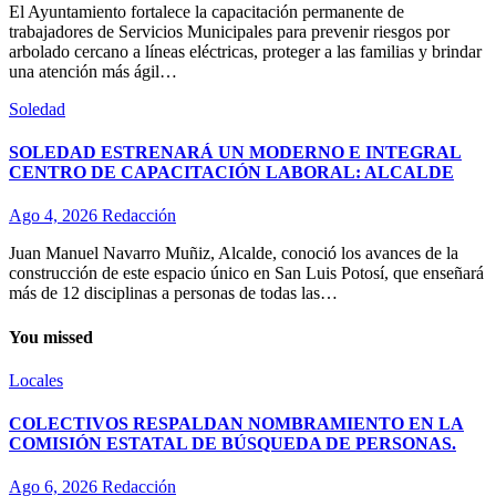
El Ayuntamiento fortalece la capacitación permanente de
trabajadores de Servicios Municipales para prevenir riesgos por
arbolado cercano a líneas eléctricas, proteger a las familias y brindar
una atención más ágil…
Soledad
SOLEDAD ESTRENARÁ UN MODERNO E INTEGRAL
CENTRO DE CAPACITACIÓN LABORAL: ALCALDE
Ago 4, 2026
Redacción
Juan Manuel Navarro Muñiz, Alcalde, conoció los avances de la
construcción de este espacio único en San Luis Potosí, que enseñará
más de 12 disciplinas a personas de todas las…
You missed
Locales
COLECTIVOS RESPALDAN NOMBRAMIENTO EN LA
COMISIÓN ESTATAL DE BÚSQUEDA DE PERSONAS.
Ago 6, 2026
Redacción