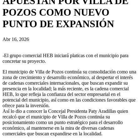
APUESTAN POR VILLA DE
POZOS COMO NUEVO
PUNTO DE EXPANSIÓN
Abr 16, 2026
-El grupo comercial HEB iniciará platicas con el municipio para
concretar su proyecto.
El municipio de Villa de Pozos continúa su consolidación como una
zona de crecimiento y desarrollo económico, al despertar el interés
de cadenas comerciales internacionales, que buscan expandir su
presencia en la localidad; la más reciente, es la cadena comercial
HEB, lo que refleja la confianza del sector empresarial en el
potencial del municipio, así como en las condiciones favorables que
ofrece para la inversión.
Así lo dio a conocer la Concejal Presidenta Paty Aradillas quien
recalcó que el municipio de Villa de Pozos continúa su
posicionamiento como un punto estratégico para el desarrollo
económico, al mantenerse en la mira de diversas cadenas
comerciales que buscan expandirse en la localidad.