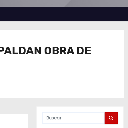
SPALDAN OBRA DE