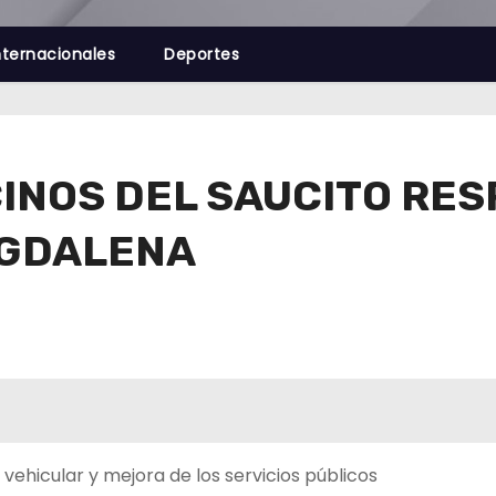
nternacionales
Deportes
INOS DEL SAUCITO RE
AGDALENA
 vehicular y mejora de los servicios públicos