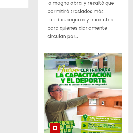
la magna obra, y resaltó que
permitirá traslados más
rápidos, seguros y eficientes
para quienes diariamente
circulan por…