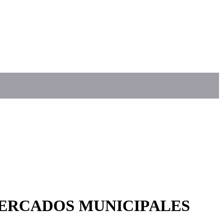
MERCADOS MUNICIPALES