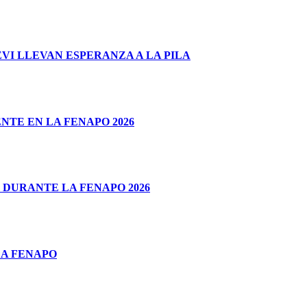
I LLEVAN ESPERANZA A LA PILA
TE EN LA FENAPO 2026
 DURANTE LA FENAPO 2026
LA FENAPO