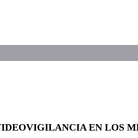
VIDEOVIGILANCIA EN LOS 