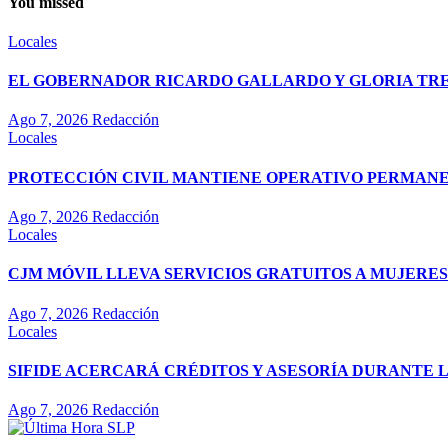
You missed
Locales
EL GOBERNADOR RICARDO GALLARDO Y GLORIA TREV
Ago 7, 2026
Redacción
Locales
PROTECCIÓN CIVIL MANTIENE OPERATIVO PERMANEN
Ago 7, 2026
Redacción
Locales
CJM MÓVIL LLEVA SERVICIOS GRATUITOS A MUJERES
Ago 7, 2026
Redacción
Locales
SIFIDE ACERCARÁ CRÉDITOS Y ASESORÍA DURANTE 
Ago 7, 2026
Redacción