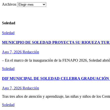
Archivos
Soledad
Soledad
MUNICIPIO DE SOLEDAD PROYECTA SU RIQUEZA TURÍ
Ago 7, 2026
Redacción
– En el marco de la inauguración de la FENAPO 2026, Soledad abrió 
Soledad
DIF MUNICIPAL DE SOLEDAD CELEBRA GRADUACIÓN D
Ago 7, 2026
Redacción
Tras tres años de atención y aprendizaje, las niñas y niños de los Ce
Soledad