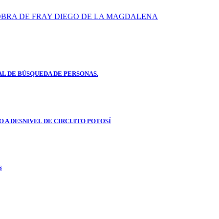
OBRA DE FRAY DIEGO DE LA MAGDALENA
L DE BÚSQUEDA DE PERSONAS.
 A DESNIVEL DE CIRCUITO POTOSÍ
6