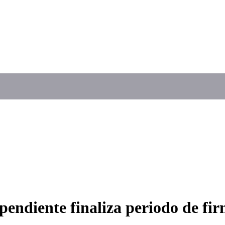
pendiente finaliza periodo de fi