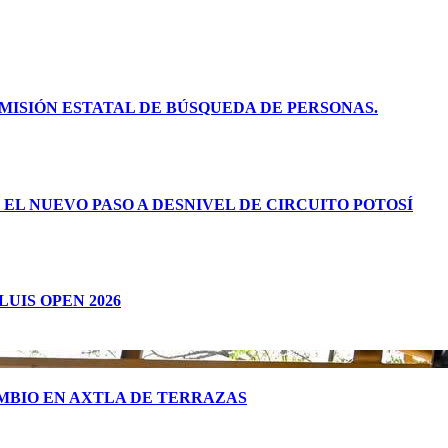
ISIÓN ESTATAL DE BÚSQUEDA DE PERSONAS.
L NUEVO PASO A DESNIVEL DE CIRCUITO POTOSÍ
LUIS OPEN 2026
MBIO EN AXTLA DE TERRAZAS