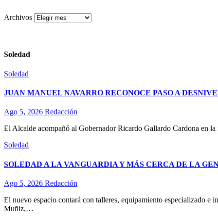
Archivos
Soledad
Soledad
JUAN MANUEL NAVARRO RECONOCE PASO A DESNIVE
Ago 5, 2026
Redacción
El Alcalde acompañó al Gobernador Ricardo Gallardo Cardona en la ina
Soledad
SOLEDAD A LA VANGUARDIA Y MÁS CERCA DE LA GE
Ago 5, 2026
Redacción
El nuevo espacio contará con talleres, equipamiento especializado e in
Muñiz,…