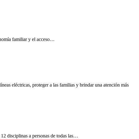
conomía familiar y el acceso…
neas eléctricas, proteger a las familias y brindar una atención más
12 disciplinas a personas de todas las…