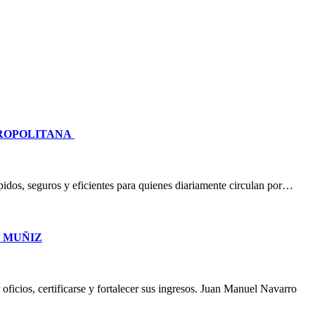
TROPOLITANA
idos, seguros y eficientes para quienes diariamente circulan por…
O MUÑIZ
oficios, certificarse y fortalecer sus ingresos. Juan Manuel Navarro