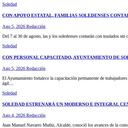
Soledad
CON APOYO ESTATAL, FAMILIAS SOLEDENSES CONTA
Ago 5, 2026
Redacción
Del 7 al 30 de agosto, las y los soledenses contarán con traslados sin 
Soledad
CON PERSONAL CAPACITADO, AYUNTAMIENTO DE SO
Ago 5, 2026
Redacción
El Ayuntamiento fortalece la capacitación permanente de trabajadores d
ágil…
Soledad
SOLEDAD ESTRENARÁ UN MODERNO E INTEGRAL CE
Ago 4, 2026
Redacción
Juan Manuel Navarro Muñiz, Alcalde, conoció los avances de la const