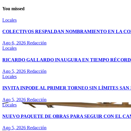
You missed
Locales
COLECTIVOS RESPALDAN NOMBRAMIENTO EN LA COM
Ago 6, 2026
Redacción
Locales
RICARDO GALLARDO INAUGURA EN TIEMPO RÉCORD E
Ago 5, 2026
Redacción
Locales
INVITA INPODE AL PRIMER TORNEO SIN LÍMITES SAN 
Ago 5, 2026
Redacción
Locales
NUEVO PAQUETE DE OBRAS PARA SEGUIR CON EL CA
Ago 5, 2026
Redacción