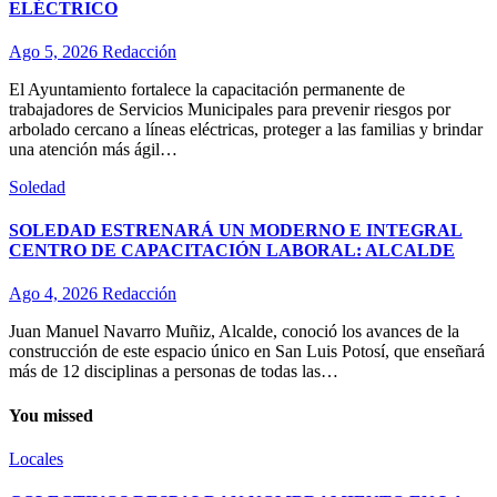
ELÉCTRICO
Ago 5, 2026
Redacción
El Ayuntamiento fortalece la capacitación permanente de
trabajadores de Servicios Municipales para prevenir riesgos por
arbolado cercano a líneas eléctricas, proteger a las familias y brindar
una atención más ágil…
Soledad
SOLEDAD ESTRENARÁ UN MODERNO E INTEGRAL
CENTRO DE CAPACITACIÓN LABORAL: ALCALDE
Ago 4, 2026
Redacción
Juan Manuel Navarro Muñiz, Alcalde, conoció los avances de la
construcción de este espacio único en San Luis Potosí, que enseñará
más de 12 disciplinas a personas de todas las…
You missed
Locales