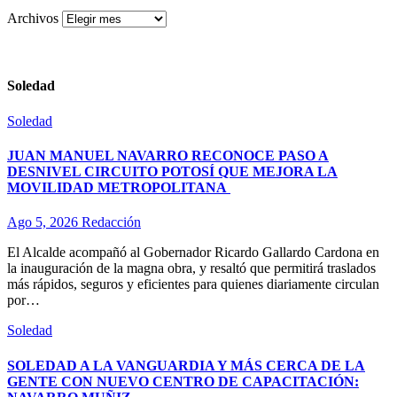
Archivos
Soledad
Soledad
JUAN MANUEL NAVARRO RECONOCE PASO A
DESNIVEL CIRCUITO POTOSÍ QUE MEJORA LA
MOVILIDAD METROPOLITANA
Ago 5, 2026
Redacción
El Alcalde acompañó al Gobernador Ricardo Gallardo Cardona en
la inauguración de la magna obra, y resaltó que permitirá traslados
más rápidos, seguros y eficientes para quienes diariamente circulan
por…
Soledad
SOLEDAD A LA VANGUARDIA Y MÁS CERCA DE LA
GENTE CON NUEVO CENTRO DE CAPACITACIÓN: