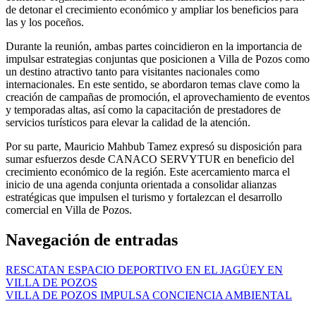
de detonar el crecimiento económico y ampliar los beneficios para
las y los poceños.
Durante la reunión, ambas partes coincidieron en la importancia de
impulsar estrategias conjuntas que posicionen a Villa de Pozos como
un destino atractivo tanto para visitantes nacionales como
internacionales. En este sentido, se abordaron temas clave como la
creación de campañas de promoción, el aprovechamiento de eventos
y temporadas altas, así como la capacitación de prestadores de
servicios turísticos para elevar la calidad de la atención.
Por su parte, Mauricio Mahbub Tamez expresó su disposición para
sumar esfuerzos desde CANACO SERVYTUR en beneficio del
crecimiento económico de la región. Este acercamiento marca el
inicio de una agenda conjunta orientada a consolidar alianzas
estratégicas que impulsen el turismo y fortalezcan el desarrollo
comercial en Villa de Pozos.
Navegación de entradas
RESCATAN ESPACIO DEPORTIVO EN EL JAGÜEY EN
VILLA DE POZOS
VILLA DE POZOS IMPULSA CONCIENCIA AMBIENTAL