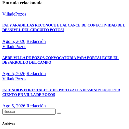
Entrada relacionada
VilladePozos
PATY ARADILLAS RECONOCE EL ALCANCE DE CONECTIVIDAD DEL
DESNIVEL DEL CIRCUITO POTOSÍ
Ago 5, 2026
Redacción
VilladePozos
ABRE VILLA DE POZOS CONVOCATORIA PARA FORTALECER EL
DESARROLLO DEL CAMPO
Ago 5, 2026
Redacción
VilladePozos
INCENDIOS FORESTALES Y DE PASTIZALES DISMINUYEN 50 POR
CIENTO EN VILLA DE POZOS
Ago 5, 2026
Redacción
Archivos