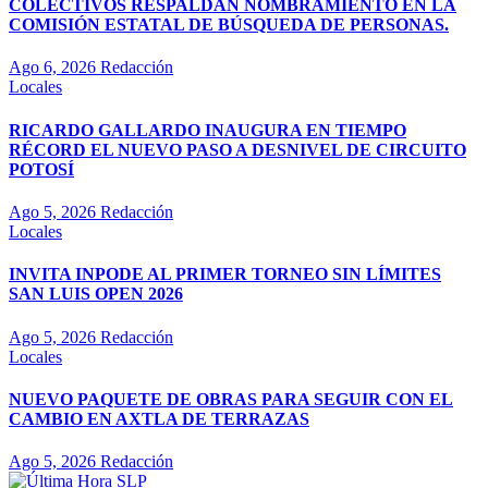
COLECTIVOS RESPALDAN NOMBRAMIENTO EN LA
COMISIÓN ESTATAL DE BÚSQUEDA DE PERSONAS.
Ago 6, 2026
Redacción
Locales
RICARDO GALLARDO INAUGURA EN TIEMPO
RÉCORD EL NUEVO PASO A DESNIVEL DE CIRCUITO
POTOSÍ
Ago 5, 2026
Redacción
Locales
INVITA INPODE AL PRIMER TORNEO SIN LÍMITES
SAN LUIS OPEN 2026
Ago 5, 2026
Redacción
Locales
NUEVO PAQUETE DE OBRAS PARA SEGUIR CON EL
CAMBIO EN AXTLA DE TERRAZAS
Ago 5, 2026
Redacción