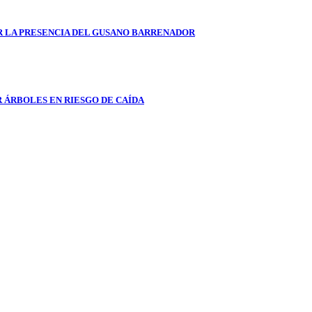
AR LA PRESENCIA DEL GUSANO BARRENADOR
 ÁRBOLES EN RIESGO DE CAÍDA