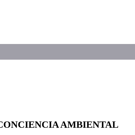
 CONCIENCIA AMBIENTAL