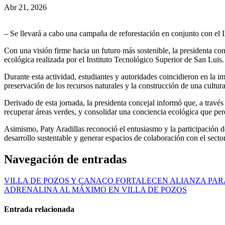
Abr 21, 2026
– Se llevará a cabo una campaña de reforestación en conjunto con el 
Con una visión firme hacia un futuro más sostenible, la presidenta con
ecológica realizada por el Instituto Tecnológico Superior de San Luis.
Durante esta actividad, estudiantes y autoridades coincidieron en la 
preservación de los recursos naturales y la construcción de una cultura
Derivado de esta jornada, la presidenta concejal informó que, a través
recuperar áreas verdes, y consolidar una conciencia ecológica que perd
Asimismo, Paty Aradillas reconoció el entusiasmo y la participación de 
desarrollo sustentable y generar espacios de colaboración con el secto
Navegación de entradas
VILLA DE POZOS Y CANACO FORTALECEN ALIANZA PAR
ADRENALINA AL MÁXIMO EN VILLA DE POZOS
Entrada relacionada