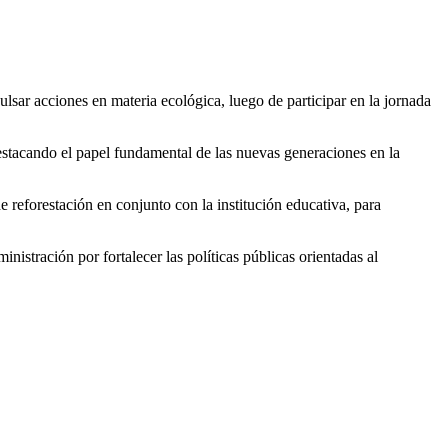
lsar acciones en materia ecológica, luego de participar en la jornada
destacando el papel fundamental de las nuevas generaciones en la
 reforestación en conjunto con la institución educativa, para
nistración por fortalecer las políticas públicas orientadas al