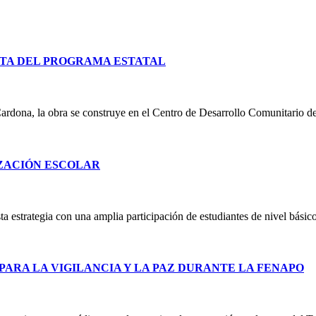
TA DEL PROGRAMA ESTATAL
ardona, la obra se construye en el Centro de Desarrollo Comunitario d
IZACIÓN ESCOLAR
 estrategia con una amplia participación de estudiantes de nivel básico
PARA LA VIGILANCIA Y LA PAZ DURANTE LA FENAPO