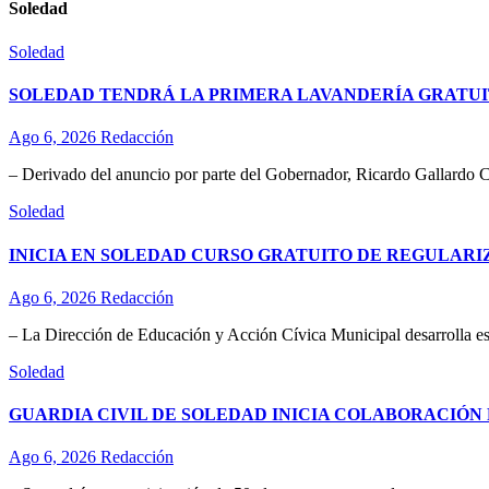
Soledad
Soledad
SOLEDAD TENDRÁ LA PRIMERA LAVANDERÍA GRATUI
Ago 6, 2026
Redacción
– Derivado del anuncio por parte del Gobernador, Ricardo Gallardo C
Soledad
INICIA EN SOLEDAD CURSO GRATUITO DE REGULAR
Ago 6, 2026
Redacción
– La Dirección de Educación y Acción Cívica Municipal desarrolla esta
Soledad
GUARDIA CIVIL DE SOLEDAD INICIA COLABORACIÓN 
Ago 6, 2026
Redacción