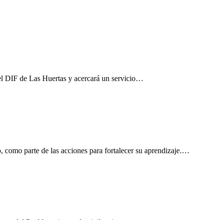
el DIF de Las Huertas y acercará un servicio…
, como parte de las acciones para fortalecer su aprendizaje.…