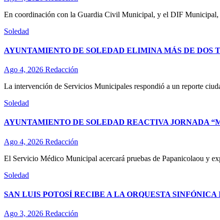
En coordinación con la Guardia Civil Municipal, y el DIF Municipal,
Soledad
AYUNTAMIENTO DE SOLEDAD ELIMINA MÁS DE DOS 
Ago 4, 2026
Redacción
La intervención de Servicios Municipales respondió a un reporte ciud
Soledad
AYUNTAMIENTO DE SOLEDAD REACTIVA JORNADA “M
Ago 4, 2026
Redacción
El Servicio Médico Municipal acercará pruebas de Papanicolaou y expl
Soledad
SAN LUIS POTOSÍ RECIBE A LA ORQUESTA SINFÓNICA
Ago 3, 2026
Redacción