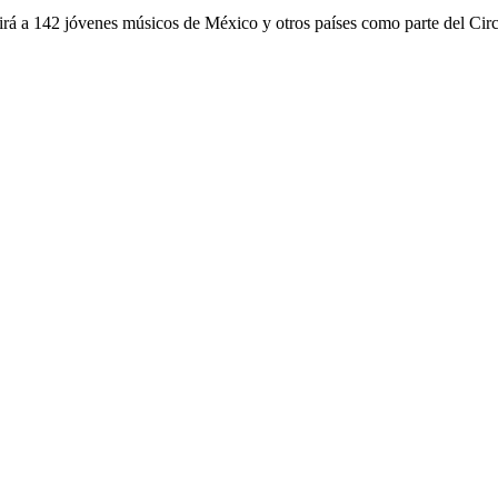
nirá a 142 jóvenes músicos de México y otros países como parte del Ci