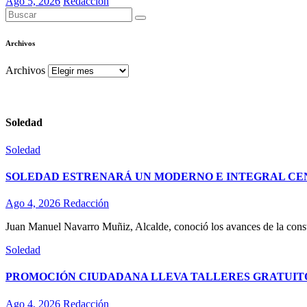
Ago 5, 2026
Redacción
Archivos
Archivos
Soledad
Soledad
SOLEDAD ESTRENARÁ UN MODERNO E INTEGRAL CE
Ago 4, 2026
Redacción
Juan Manuel Navarro Muñiz, Alcalde, conoció los avances de la const
Soledad
PROMOCIÓN CIUDADANA LLEVA TALLERES GRATUITO
Ago 4, 2026
Redacción