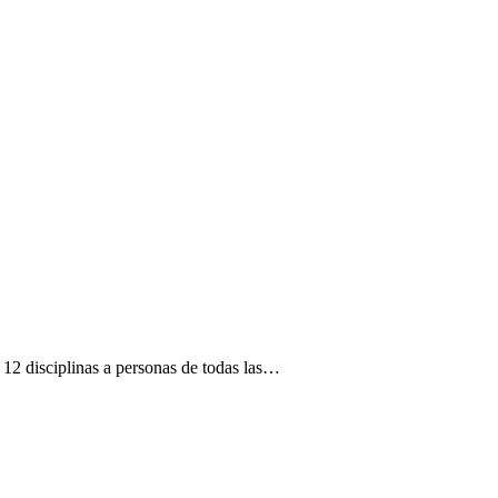
12 disciplinas a personas de todas las…