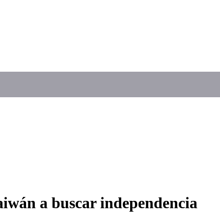
aiwán a buscar independencia