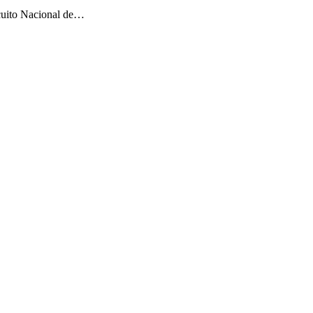
rcuito Nacional de…