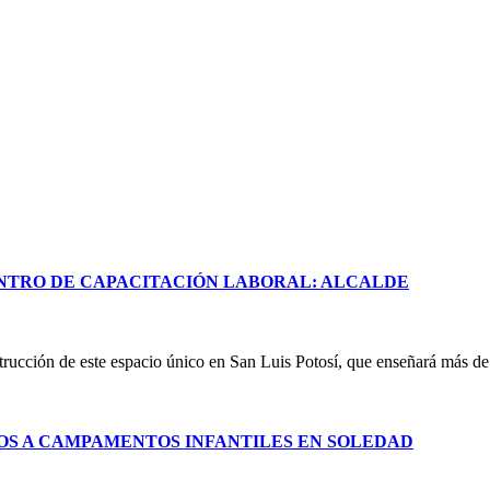
NTRO DE CAPACITACIÓN LABORAL: ALCALDE
rucción de este espacio único en San Luis Potosí, que enseñará más de 
S A CAMPAMENTOS INFANTILES EN SOLEDAD