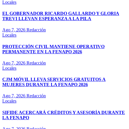
Locales
EL GOBERNADOR RICARDO GALLARDO Y GLORIA
TREVI LLEVAN ESPERANZA A LA PILA
Ago 7, 2026
Redacción
Locales
PROTECCIÓN CIVIL MANTIENE OPERATIVO
PERMANENTE EN LA FENAPO 2026
Ago 7, 2026
Redacción
Locales
CJM MÓVIL LLEVA SERVICIOS GRATUITOS A
MUJERES DURANTE LA FENAPO 2026
Ago 7, 2026
Redacción
Locales
SIFIDE ACERCARÁ CRÉDITOS Y ASESORÍA DURANTE
LA FENAPO
Ago 7, 2026
Redacción