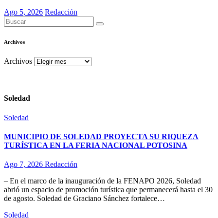
Ago 5, 2026
Redacción
Archivos
Archivos
Soledad
Soledad
MUNICIPIO DE SOLEDAD PROYECTA SU RIQUEZA
TURÍSTICA EN LA FERIA NACIONAL POTOSINA
Ago 7, 2026
Redacción
– En el marco de la inauguración de la FENAPO 2026, Soledad
abrió un espacio de promoción turística que permanecerá hasta el 30
de agosto. Soledad de Graciano Sánchez fortalece…
Soledad