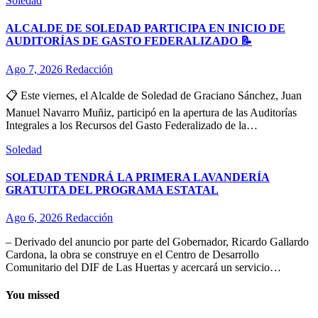
Soledad
ALCALDE DE SOLEDAD PARTICIPA EN INICIO DE
AUDITORÍAS DE GASTO FEDERALIZADO 📝
Ago 7, 2026
Redacción
📋 Este viernes, el Alcalde de Soledad de Graciano Sánchez, Juan
Manuel Navarro Muñiz, participó en la apertura de las Auditorías
Integrales a los Recursos del Gasto Federalizado de la…
Soledad
SOLEDAD TENDRÁ LA PRIMERA LAVANDERÍA
GRATUITA DEL PROGRAMA ESTATAL
Ago 6, 2026
Redacción
– Derivado del anuncio por parte del Gobernador, Ricardo Gallardo
Cardona, la obra se construye en el Centro de Desarrollo
Comunitario del DIF de Las Huertas y acercará un servicio…
You missed