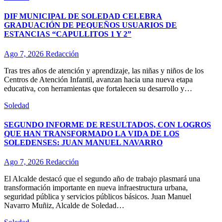
DIF MUNICIPAL DE SOLEDAD CELEBRA
GRADUACIÓN DE PEQUEÑOS USUARIOS DE
ESTANCIAS “CAPULLITOS 1 Y 2”
Ago 7, 2026
Redacción
Tras tres años de atención y aprendizaje, las niñas y niños de los
Centros de Atención Infantil, avanzan hacia una nueva etapa
educativa, con herramientas que fortalecen su desarrollo y…
Soledad
SEGUNDO INFORME DE RESULTADOS, CON LOGROS
QUE HAN TRANSFORMADO LA VIDA DE LOS
SOLEDENSES: JUAN MANUEL NAVARRO
Ago 7, 2026
Redacción
El Alcalde destacó que el segundo año de trabajo plasmará una
transformación importante en nueva infraestructura urbana,
seguridad pública y servicios públicos básicos. Juan Manuel
Navarro Muñiz, Alcalde de Soledad…