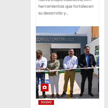
herramientas que fortalecen
su desarrollo y…
SOLEDAD