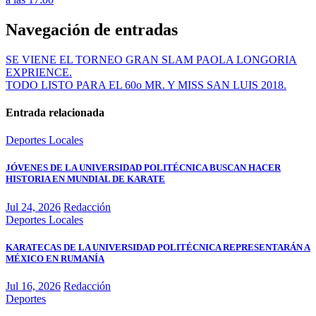
Navegación de entradas
SE VIENE EL TORNEO GRAN SLAM PAOLA LONGORIA
EXPRIENCE.
TODO LISTO PARA EL 60o MR. Y MISS SAN LUIS 2018.
Entrada relacionada
Deportes
Locales
JÓVENES DE LA UNIVERSIDAD POLITÉCNICA BUSCAN HACER
HISTORIA EN MUNDIAL DE KARATE
Jul 24, 2026
Redacción
Deportes
Locales
KARATECAS DE LA UNIVERSIDAD POLITÉCNICA REPRESENTARÁN A
MÉXICO EN RUMANÍA
Jul 16, 2026
Redacción
Deportes