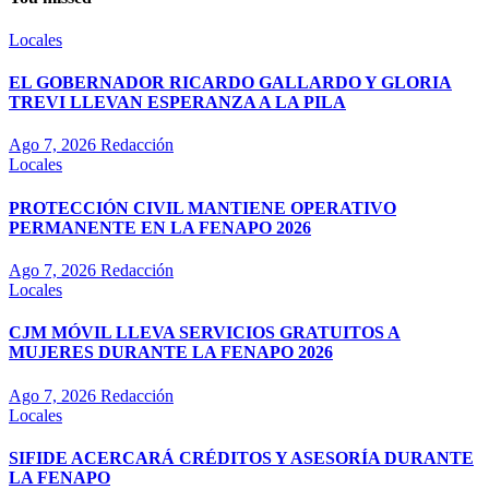
Locales
EL GOBERNADOR RICARDO GALLARDO Y GLORIA
TREVI LLEVAN ESPERANZA A LA PILA
Ago 7, 2026
Redacción
Locales
PROTECCIÓN CIVIL MANTIENE OPERATIVO
PERMANENTE EN LA FENAPO 2026
Ago 7, 2026
Redacción
Locales
CJM MÓVIL LLEVA SERVICIOS GRATUITOS A
MUJERES DURANTE LA FENAPO 2026
Ago 7, 2026
Redacción
Locales
SIFIDE ACERCARÁ CRÉDITOS Y ASESORÍA DURANTE
LA FENAPO