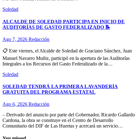
Soledad
ALCALDE DE SOLEDAD PARTICIPA EN INICIO DE
AUDITORÍAS DE GASTO FEDERALIZADO 📝
Ago 7, 2026
Redacción
📋 Este viernes, el Alcalde de Soledad de Graciano Sánchez, Juan
Manuel Navarro Muñiz, participó en la apertura de las Auditorías
Integrales a los Recursos del Gasto Federalizado de la…
Soledad
SOLEDAD TENDRÁ LA PRIMERA LAVANDERÍA
GRATUITA DEL PROGRAMA ESTATAL
Ago 6, 2026
Redacción
– Derivado del anuncio por parte del Gobernador, Ricardo Gallardo
Cardona, la obra se construye en el Centro de Desarrollo
Comunitario del DIF de Las Huertas y acercará un servicio…
You missed