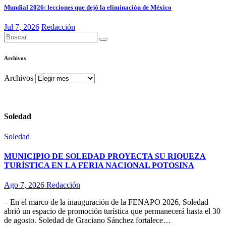
Mundial 2026: lecciones que dejó la eliminación de México
Jul 7, 2026
Redacción
Archivos
Archivos
Soledad
Soledad
MUNICIPIO DE SOLEDAD PROYECTA SU RIQUEZA
TURÍSTICA EN LA FERIA NACIONAL POTOSINA
Ago 7, 2026
Redacción
– En el marco de la inauguración de la FENAPO 2026, Soledad
abrió un espacio de promoción turística que permanecerá hasta el 30
de agosto. Soledad de Graciano Sánchez fortalece…