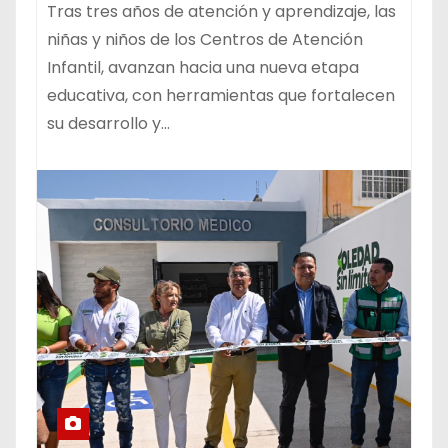
Tras tres años de atención y aprendizaje, las
niñas y niños de los Centros de Atención
Infantil, avanzan hacia una nueva etapa
educativa, con herramientas que fortalecen
su desarrollo y…