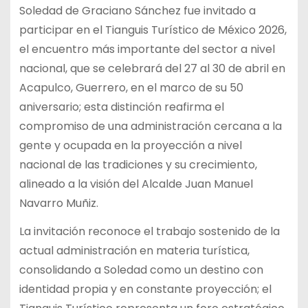
Soledad de Graciano Sánchez fue invitado a
participar en el Tianguis Turístico de México 2026,
el encuentro más importante del sector a nivel
nacional, que se celebrará del 27 al 30 de abril en
Acapulco, Guerrero, en el marco de su 50
aniversario; esta distinción reafirma el
compromiso de una administración cercana a la
gente y ocupada en la proyección a nivel
nacional de las tradiciones y su crecimiento,
alineado a la visión del Alcalde Juan Manuel
Navarro Muñiz.
La invitación reconoce el trabajo sostenido de la
actual administración en materia turística,
consolidando a Soledad como un destino con
identidad propia y en constante proyección; el