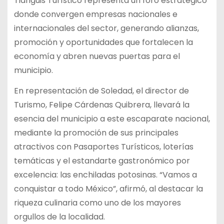
Tianguis Turístico representa un foro estratégico
donde convergen empresas nacionales e
internacionales del sector, generando alianzas,
promoción y oportunidades que fortalecen la
economía y abren nuevas puertas para el
municipio.
En representación de Soledad, el director de
Turismo, Felipe Cárdenas Quibrera, llevará la
esencia del municipio a este escaparate nacional,
mediante la promoción de sus principales
atractivos con Pasaportes Turísticos, loterías
temáticas y el estandarte gastronómico por
excelencia: las enchiladas potosinas. “Vamos a
conquistar a todo México”, afirmó, al destacar la
riqueza culinaria como uno de los mayores
orgullos de la localidad.