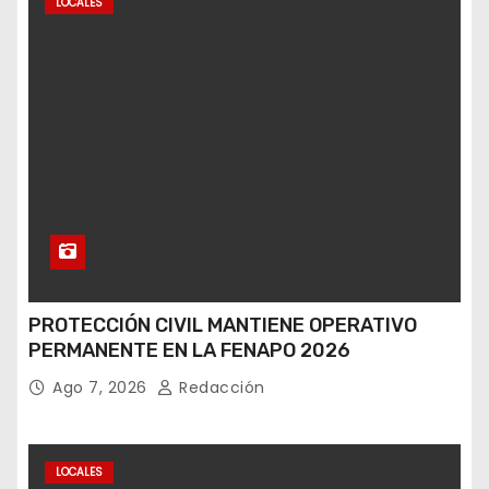
LOCALES
PROTECCIÓN CIVIL MANTIENE OPERATIVO
PERMANENTE EN LA FENAPO 2026
Ago 7, 2026
Redacción
LOCALES