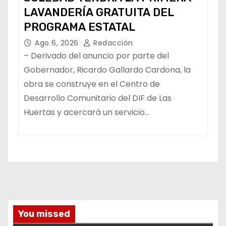
LAVANDERÍA GRATUITA DEL
PROGRAMA ESTATAL
Ago 6, 2026
Redacción
– Derivado del anuncio por parte del
Gobernador, Ricardo Gallardo Cardona, la
obra se construye en el Centro de
Desarrollo Comunitario del DIF de Las
Huertas y acercará un servicio…
You missed