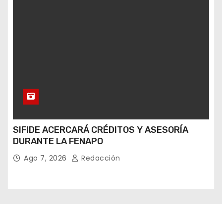
SIFIDE ACERCARÁ CRÉDITOS Y ASESORÍA
DURANTE LA FENAPO
Ago 7, 2026
Redacción