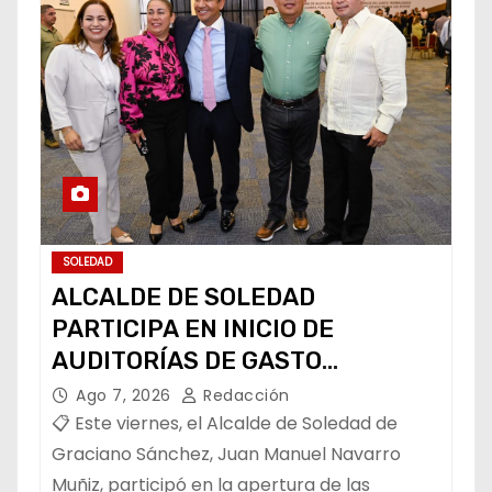
SOLEDAD
ALCALDE DE SOLEDAD
PARTICIPA EN INICIO DE
AUDITORÍAS DE GASTO
FEDERALIZADO 📝
Ago 7, 2026
Redacción
📋 Este viernes, el Alcalde de Soledad de
Graciano Sánchez, Juan Manuel Navarro
Muñiz, participó en la apertura de las