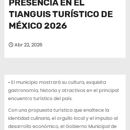
PRESENCIA EN EL
TIANGUIS TURÍSTICO DE
MÉXICO 2026
Abr 22, 2026
• El municipio mostrará su cultura, exquisita
gastronomía, historia y atractivos en el principal
encuentro turístico del país.
Con una propuesta turística que enaltece la
identidad culinaria, el orgullo local y el impulso al
desarrollo económico, el Gobierno Municipal de