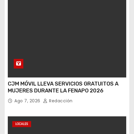
CJM MÓVIL LLEVA SERVICIOS GRATUITOS A
MUJERES DURANTE LA FENAPO 2026
Ago 7, 2026
Redacción
LOCALES