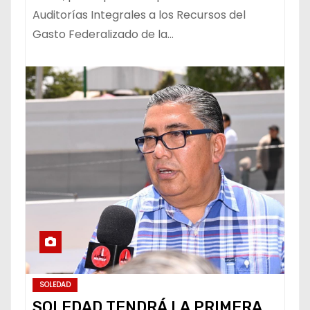
Auditorías Integrales a los Recursos del
Gasto Federalizado de la…
SOLEDAD
SOLEDAD TENDRÁ LA PRIMERA