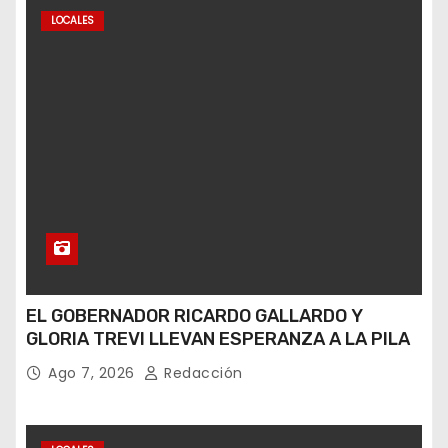
LOCALES
EL GOBERNADOR RICARDO GALLARDO Y
GLORIA TREVI LLEVAN ESPERANZA A LA PILA
Ago 7, 2026
Redacción