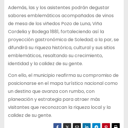
Además, las y los asistentes podrán degustar
sabores emblemáticos acompañados de vinos
de mesa de los viñedos Pozo de Luna, Viña
Cordelia y Bodega 1881, fortaleciendo así la
proyección gastronómica de Soledad; a la par, se
difundirá su riqueza histórica, cultural y sus sitios
emblemáticos, resaltando su crecimiento,
identidad y la calidez de su gente.
Con ello, el municipio reafirma su compromiso de
posicionarse en el mapa turístico nacional como
un destino que avanza con rumbo, con
planeación y estrategia para atraer más
visitantes que reconozcan la riqueza local y la
calidez de su gente.