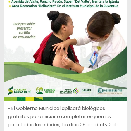
• El Gobierno Municipal aplicará biológicos
gratuitos para iniciar o completar esquemas
para todas las edades, los días 25 de abril y 2 de