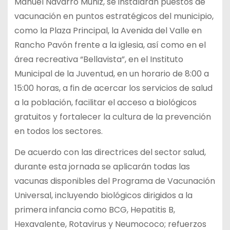
Manuel Navarro Muñiz, se instalarán puestos de
vacunación en puntos estratégicos del municipio,
como la Plaza Principal, la Avenida del Valle en
Rancho Pavón frente a la iglesia, así como en el
área recreativa “Bellavista”, en el Instituto
Municipal de la Juventud, en un horario de 8:00 a
15:00 horas, a fin de acercar los servicios de salud
a la población, facilitar el acceso a biológicos
gratuitos y fortalecer la cultura de la prevención
en todos los sectores.
De acuerdo con las directrices del sector salud,
durante esta jornada se aplicarán todas las
vacunas disponibles del Programa de Vacunación
Universal, incluyendo biológicos dirigidos a la
primera infancia como BCG, Hepatitis B,
Hexavalente, Rotavirus y Neumococo; refuerzos