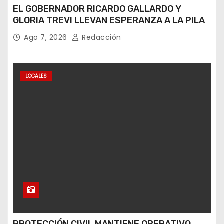
EL GOBERNADOR RICARDO GALLARDO Y
GLORIA TREVI LLEVAN ESPERANZA A LA PILA
Ago 7, 2026
Redacción
LOCALES