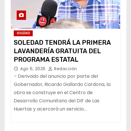
SOLEDAD
SOLEDAD TENDRÁ LA PRIMERA
LAVANDERÍA GRATUITA DEL
PROGRAMA ESTATAL
Ago 6, 2026
Redacción
– Derivado del anuncio por parte del
Gobernador, Ricardo Gallardo Cardona, la
obra se construye en el Centro de
Desarrollo Comunitario del DIF de Las
Huertas y acercará un servicio…