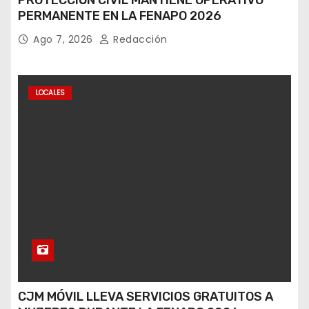
PROTECCIÓN CIVIL MANTIENE OPERATIVO
PERMANENTE EN LA FENAPO 2026
Ago 7, 2026
Redacción
LOCALES
CJM MÓVIL LLEVA SERVICIOS GRATUITOS A