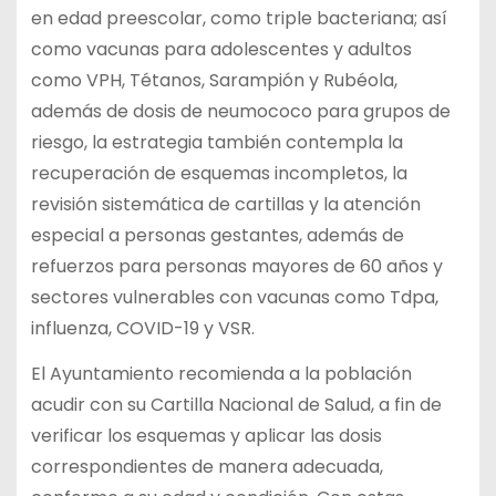
en edad preescolar, como triple bacteriana; así
como vacunas para adolescentes y adultos
como VPH, Tétanos, Sarampión y Rubéola,
además de dosis de neumococo para grupos de
riesgo, la estrategia también contempla la
recuperación de esquemas incompletos, la
revisión sistemática de cartillas y la atención
especial a personas gestantes, además de
refuerzos para personas mayores de 60 años y
sectores vulnerables con vacunas como Tdpa,
influenza, COVID-19 y VSR.
El Ayuntamiento recomienda a la población
acudir con su Cartilla Nacional de Salud, a fin de
verificar los esquemas y aplicar las dosis
correspondientes de manera adecuada,