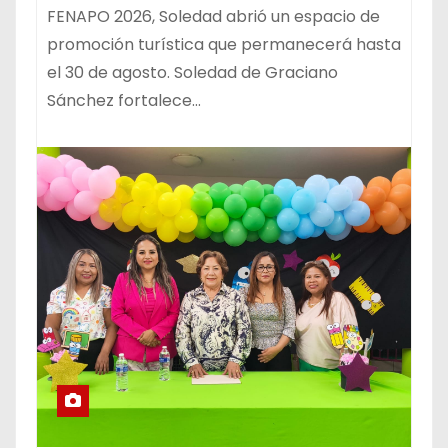
FENAPO 2026, Soledad abrió un espacio de
promoción turística que permanecerá hasta
el 30 de agosto. Soledad de Graciano
Sánchez fortalece…