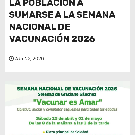
LA POBLACIÓN A
SUMARSE A LA SEMANA
NACIONAL DE
VACUNACIÓN 2026
Abr 22, 2026