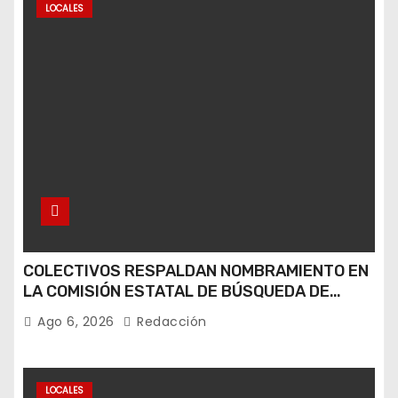
LOCALES
COLECTIVOS RESPALDAN NOMBRAMIENTO EN
LA COMISIÓN ESTATAL DE BÚSQUEDA DE
PERSONAS.
Ago 6, 2026
Redacción
LOCALES