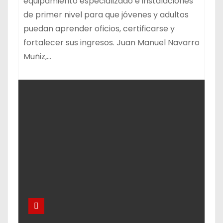
equipamiento especializado e instalaciones
de primer nivel para que jóvenes y adultos
puedan aprender oficios, certificarse y
fortalecer sus ingresos. Juan Manuel Navarro
Muñiz,…