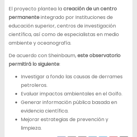
El proyecto plantea la
creación de un centro
permanente
integrado por Instituciones de
educación superior, centros de investigación
científica, así como de especialistas en medio
ambiente y oceanografía.
De acuerdo con Sheinbaum,
este observatorio
permitirá lo siguiente
:
Investigar a fondo las causas de derrames
petroleros.
Evaluar impactos ambientales en el Golfo.
Generar información pública basada en
evidencia científica.
Mejorar estrategias de prevención y
limpieza.