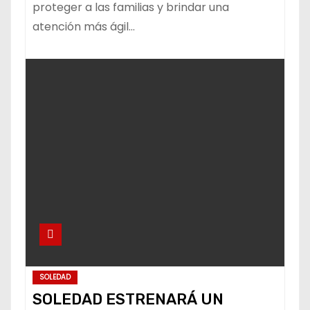
proteger a las familias y brindar una
atención más ágil…
SOLEDAD
SOLEDAD ESTRENARÁ UN