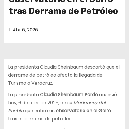
o
tras Derrame de Petróleo
Abr 6, 2026
La presidenta Claudia Sheinbaum descartó que el
derrame de petróleo afectó la llegada de
Turismo a Veracruz.
La presidenta
Claudia Sheinbaum Pardo
anunció
hoy, 6 de abril de 2026, en su
Mañanera del
Pueblo
que habrá un
observatorio en el Golfo
tras el derrame de petróleo.