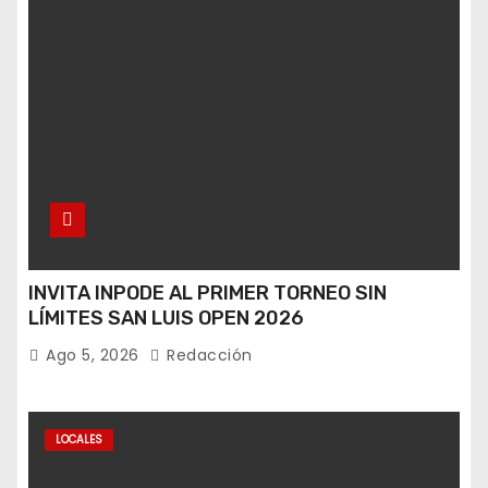
INVITA INPODE AL PRIMER TORNEO SIN
LÍMITES SAN LUIS OPEN 2026
Ago 5, 2026
Redacción
LOCALES