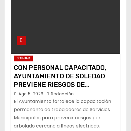
SOLEDAD
CON PERSONAL CAPACITADO,
AYUNTAMIENTO DE SOLEDAD
PREVIENE RIESGOS DE
CABLEADO ELÉCTRICO
Ago 5, 2026
Redacción
El Ayuntamiento fortalece la capacitación
permanente de trabajadores de Servicios
Municipales para prevenir riesgos por
arbolado cercano a líneas eléctricas,