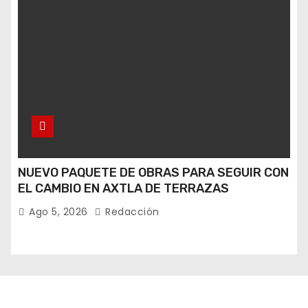
NUEVO PAQUETE DE OBRAS PARA SEGUIR CON
EL CAMBIO EN AXTLA DE TERRAZAS
Ago 5, 2026
Redacción