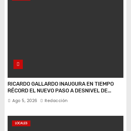
RICARDO GALLARDO INAUGURA EN TIEMPO
RÉCORD EL NUEVO PASO A DESNIVEL DE
CIRCUITO POTOSÍ
Ago 5, 2026
Redacción
LOCALES