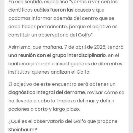
En ese sentido, especificó “vamos a ver con los
científicos
cuáles fueron las causas
y que
podamos informar además del centro que se
debe hacer permanente, porque el objetivo es
constituir un observatorio del Golfo”.
Asimismo, que mañana, 7 de abril de 2026, tendrá
una
reunión con el grupo interdisciplinario
, en el
cual incorporaron a investigadores de diferentes
institutos, quienes analizan el Golfo.
El objetivo de este encuentro será obtener un
diagnóstico integral del derrame
, revisar cómo se
ha llevado a cabo la limpieza del mar y definir
acciones a corto y largo plazo.
¿Qué es el observatorio del Golfo que propone
Sheinbaum?