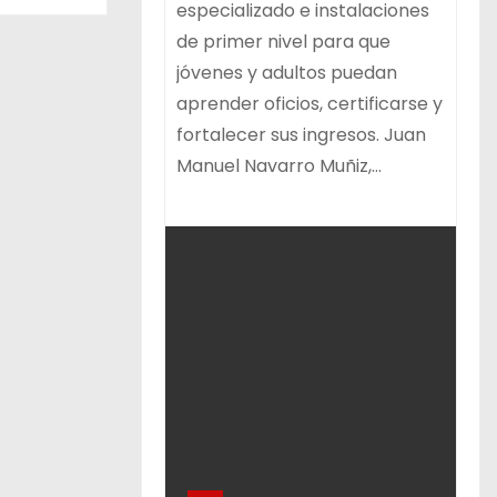
especializado e instalaciones
de primer nivel para que
jóvenes y adultos puedan
aprender oficios, certificarse y
fortalecer sus ingresos. Juan
Manuel Navarro Muñiz,…