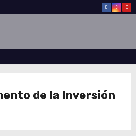
ento de la Inversión