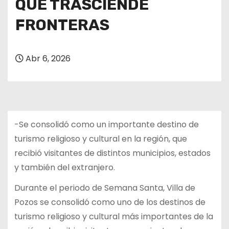
QUE TRASCIENDE
FRONTERAS
Abr 6, 2026
-Se consolidó como un importante destino de
turismo religioso y cultural en la región, que
recibió visitantes de distintos municipios, estados
y también del extranjero.
Durante el periodo de Semana Santa, Villa de
Pozos se consolidó como uno de los destinos de
turismo religioso y cultural más importantes de la