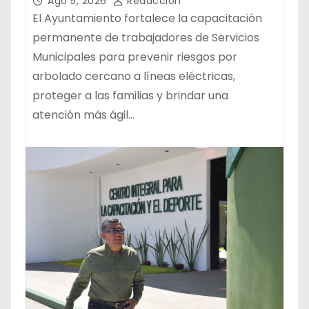
Ago 5, 2026
Redacción
El Ayuntamiento fortalece la capacitación
permanente de trabajadores de Servicios
Municipales para prevenir riesgos por
arbolado cercano a líneas eléctricas,
proteger a las familias y brindar una
atención más ágil…