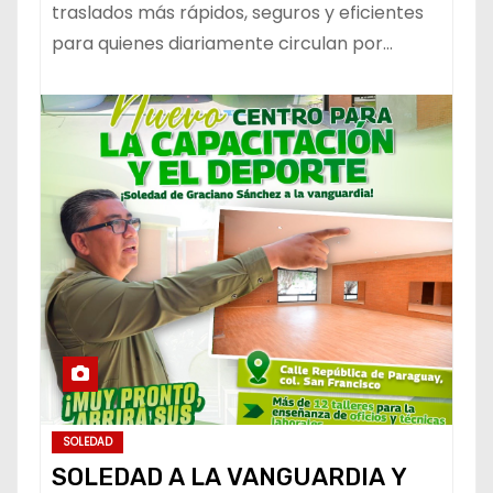
traslados más rápidos, seguros y eficientes
para quienes diariamente circulan por…
SOLEDAD
SOLEDAD A LA VANGUARDIA Y