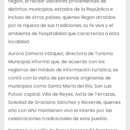
región, al recibir visitantes provenientes de
distintos municipios, estados de la República e
incluso de otros países, quienes llegan atraídos
por la riqueza de sus tradiciones, su fe viva y el
ambiente de hospitalidad que caracteriza a esta
localidad.
Aurora Zamora Vázquez, directora de Turismo
Municipal, informó que, de acuerdo con los
registros del módulo de información turística, se
contó con la visita de personas originarias de
municipios como Santa María del Río, San Luis
Potosí capital, Villa de Reyes, Axtla de Terrazas,
Soledad de Graciano Sánchez y Rioverde, quienes
año con año mantienen vivo el interés por las
celebraciones tradicionales de este pueblo.