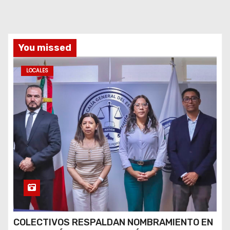
You missed
LOCALES
COLECTIVOS RESPALDAN NOMBRAMIENTO EN