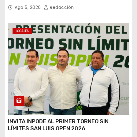
CIRCUITO POTOSÍ
Ago 5, 2026
Redacción
LOCALES
INVITA INPODE AL PRIMER TORNEO SIN
LÍMITES SAN LUIS OPEN 2026