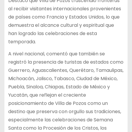
Destacó que Villa de Pozos trascendió fronteras
al recibir visitantes internacionales provenientes
de países como Francia y Estados Unidos, lo que
demuestra el alcance cultural y espiritual que
han logrado las celebraciones de esta
temporada.
A nivel nacional, comentó que también se
registró la presencia de turistas de estados como
Guerrero, Aguascalientes, Querétaro, Tamaulipas,
Michoacán, Jalisco, Tabasco, Ciudad de México,
Puebla, Sinaloa, Chiapas, Estado de México y
Yucatán, que reflejan el creciente
posicionamiento de Villa de Pozos como un
destino que preserva con orgullo sus tradiciones,
especialmente las celebraciones de Semana
Santa como la Procesión de los Cristos, los