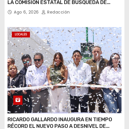
LA COMISIÓN ESTATAL DE BÚSQUEDA DE
PERSONAS.
Ago 6, 2026
Redacción
LOCALES
RICARDO GALLARDO INAUGURA EN TIEMPO
RÉCORD EL NUEVO PASO A DESNIVEL DE