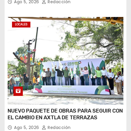
Ago 5, 2026
Redacción
LOCALES
NUEVO PAQUETE DE OBRAS PARA SEGUIR CON
EL CAMBIO EN AXTLA DE TERRAZAS
Ago 5, 2026
Redacción