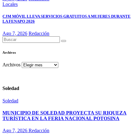
Locales
CJM MÓVIL LLEVA SERVICIOS GRATUITOS A MUJERES DURANTE
LA FENAPO 2026
Ago 7, 2026
Redacción
Archivos
Archivos
Soledad
Soledad
MUNICIPIO DE SOLEDAD PROYECTA SU RIQUEZA
TURÍSTICA EN LA FERIA NACIONAL POTOSINA
Ago 7, 2026
Redacción