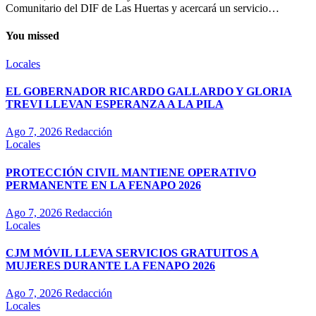
Comunitario del DIF de Las Huertas y acercará un servicio…
You missed
Locales
EL GOBERNADOR RICARDO GALLARDO Y GLORIA
TREVI LLEVAN ESPERANZA A LA PILA
Ago 7, 2026
Redacción
Locales
PROTECCIÓN CIVIL MANTIENE OPERATIVO
PERMANENTE EN LA FENAPO 2026
Ago 7, 2026
Redacción
Locales
CJM MÓVIL LLEVA SERVICIOS GRATUITOS A
MUJERES DURANTE LA FENAPO 2026
Ago 7, 2026
Redacción
Locales