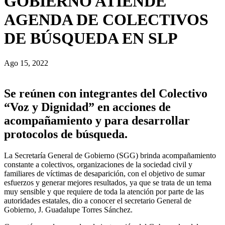
GOBIERNO ATIENDE
AGENDA DE COLECTIVOS
DE BÚSQUEDA EN SLP
Ago 15, 2022
Se reúnen con integrantes del Colectivo
“Voz y Dignidad” en acciones de
acompañamiento y para desarrollar
protocolos de búsqueda.
La Secretaría General de Gobierno (SGG) brinda acompañamiento
constante a colectivos, organizaciones de la sociedad civil y
familiares de víctimas de desaparición, con el objetivo de sumar
esfuerzos y generar mejores resultados, ya que se trata de un tema
muy sensible y que requiere de toda la atención por parte de las
autoridades estatales, dio a conocer el secretario General de
Gobierno, J. Guadalupe Torres Sánchez.