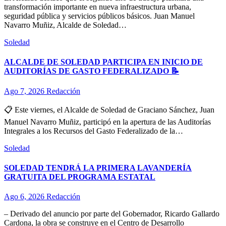
transformación importante en nueva infraestructura urbana,
seguridad pública y servicios públicos básicos. Juan Manuel
Navarro Muñiz, Alcalde de Soledad…
Soledad
ALCALDE DE SOLEDAD PARTICIPA EN INICIO DE
AUDITORÍAS DE GASTO FEDERALIZADO 📝
Ago 7, 2026
Redacción
📋 Este viernes, el Alcalde de Soledad de Graciano Sánchez, Juan
Manuel Navarro Muñiz, participó en la apertura de las Auditorías
Integrales a los Recursos del Gasto Federalizado de la…
Soledad
SOLEDAD TENDRÁ LA PRIMERA LAVANDERÍA
GRATUITA DEL PROGRAMA ESTATAL
Ago 6, 2026
Redacción
– Derivado del anuncio por parte del Gobernador, Ricardo Gallardo
Cardona, la obra se construye en el Centro de Desarrollo