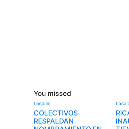
You missed
Locales
Local
COLECTIVOS
RIC
RESPALDAN
INA