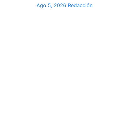
Ago 5, 2026
Redacción