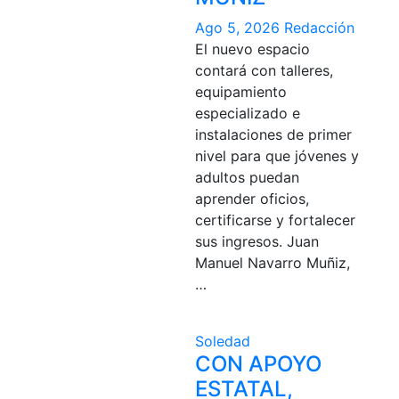
Ago 5, 2026
Redacción
El nuevo espacio
contará con talleres,
equipamiento
especializado e
instalaciones de primer
nivel para que jóvenes y
adultos puedan
aprender oficios,
certificarse y fortalecer
sus ingresos. Juan
Manuel Navarro Muñiz,
…
Soledad
CON APOYO
ESTATAL,