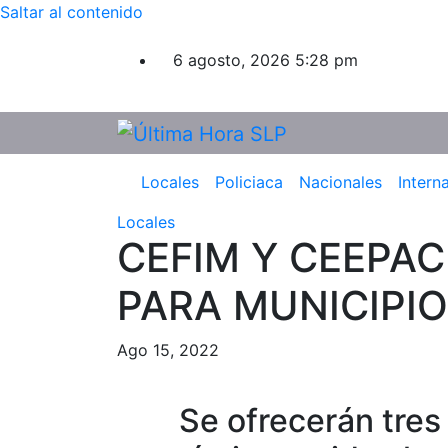
Saltar al contenido
6 agosto, 2026
5:28 pm
Locales
Policiaca
Nacionales
Intern
Locales
CEFIM Y CEEPA
PARA MUNICIPI
Ago 15, 2022
Se ofrecerán tres 