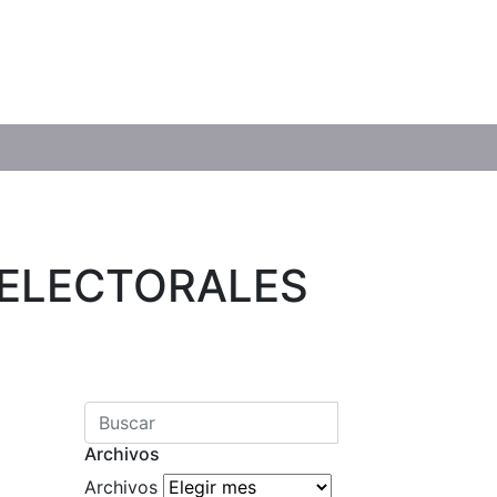
 ELECTORALES
Archivos
Archivos