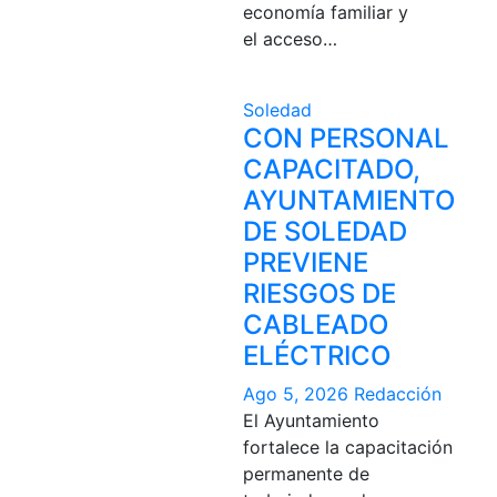
economía familiar y
el acceso…
Soledad
CON PERSONAL
CAPACITADO,
AYUNTAMIENTO
DE SOLEDAD
PREVIENE
RIESGOS DE
CABLEADO
ELÉCTRICO
Ago 5, 2026
Redacción
El Ayuntamiento
fortalece la capacitación
permanente de