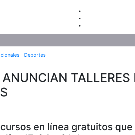
acionales
Deportes
C ANUNCIAN TALLERES
OS
cursos en línea gratuitos que