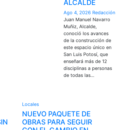
ALCALDE
Ago 4, 2026
Redacción
Juan Manuel Navarro
Muñiz, Alcalde,
conoció los avances
de la construcción de
este espacio único en
San Luis Potosí, que
enseñará más de 12
disciplinas a personas
de todas las…
Locales
NUEVO PAQUETE DE
IN
OBRAS PARA SEGUIR