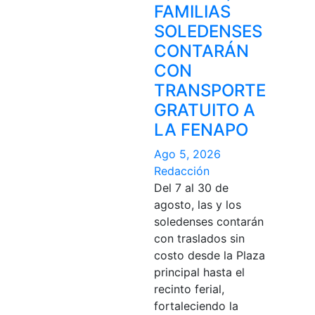
FAMILIAS
SOLEDENSES
CONTARÁN
CON
TRANSPORTE
GRATUITO A
LA FENAPO
Ago 5, 2026
Redacción
Del 7 al 30 de
agosto, las y los
soledenses contarán
con traslados sin
costo desde la Plaza
principal hasta el
recinto ferial,
fortaleciendo la