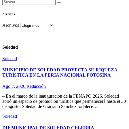
Archivos
Archivos
Soledad
Soledad
MUNICIPIO DE SOLEDAD PROYECTA SU RIQUEZA
TURÍSTICA EN LA FERIA NACIONAL POTOSINA
Ago 7, 2026
Redacción
– En el marco de la inauguración de la FENAPO 2026, Soledad
abrió un espacio de promoción turística que permanecerá hasta el 30
de agosto. Soledad de Graciano Sánchez fortalece…
Soledad
DIF MUNICIPAL DE SOLEDAD CELEBRA