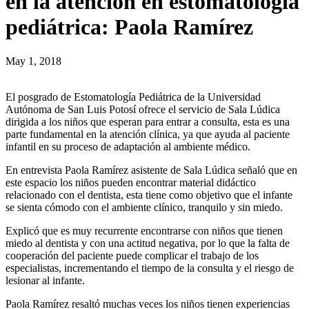
en la atención en estomatología
pediátrica: Paola Ramírez
May 1, 2018
El posgrado de Estomatología Pediátrica de la Universidad
Autónoma de San Luis Potosí ofrece el servicio de Sala Lúdica
dirigida a los niños que esperan para entrar a consulta, esta es una
parte fundamental en la atención clínica, ya que ayuda al paciente
infantil en su proceso de adaptación al ambiente médico.
En entrevista Paola Ramírez asistente de Sala Lúdica señaló que en
este espacio los niños pueden encontrar material didáctico
relacionado con el dentista, esta tiene como objetivo que el infante
se sienta cómodo con el ambiente clínico, tranquilo y sin miedo.
Explicó que es muy recurrente encontrarse con niños que tienen
miedo al dentista y con una actitud negativa, por lo que la falta de
cooperación del paciente puede complicar el trabajo de los
especialistas, incrementando el tiempo de la consulta y el riesgo de
lesionar al infante.
Paola Ramírez resaltó muchas veces los niños tienen experiencias