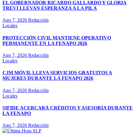
EL GOBERNADOR RICARDO GALLARDO Y GLORIA
TREVI LLEVAN ESPERANZA A LA PILA
Ago 7, 2026
Redacción
Locales
PROTECCIÓN CIVIL MANTIENE OPERATIVO
PERMANENTE EN LA FENAPO 2026
Ago 7, 2026
Redacción
Locales
CJM MÓVIL LLEVA SERVICIOS GRATUITOS A
MUJERES DURANTE LA FENAPO 2026
Ago 7, 2026
Redacción
Locales
SIFIDE ACERCARÁ CRÉDITOS Y ASESORÍA DURANTE
LA FENAPO
Ago 7, 2026
Redacción