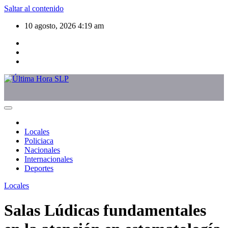
Saltar al contenido
10 agosto, 2026
4:19 am
Locales
Policiaca
Nacionales
Internacionales
Deportes
Locales
Salas Lúdicas fundamentales