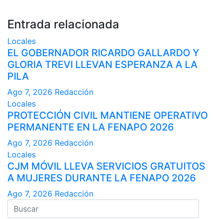
Entrada relacionada
Locales
EL GOBERNADOR RICARDO GALLARDO Y
GLORIA TREVI LLEVAN ESPERANZA A LA
PILA
Ago 7, 2026
Redacción
Locales
PROTECCIÓN CIVIL MANTIENE OPERATIVO
PERMANENTE EN LA FENAPO 2026
Ago 7, 2026
Redacción
Locales
CJM MÓVIL LLEVA SERVICIOS GRATUITOS
A MUJERES DURANTE LA FENAPO 2026
Ago 7, 2026
Redacción