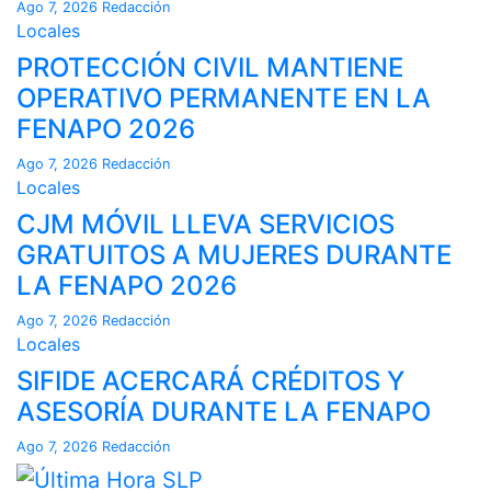
Ago 7, 2026
Redacción
Locales
PROTECCIÓN CIVIL MANTIENE
OPERATIVO PERMANENTE EN LA
FENAPO 2026
Ago 7, 2026
Redacción
Locales
CJM MÓVIL LLEVA SERVICIOS
GRATUITOS A MUJERES DURANTE
LA FENAPO 2026
Ago 7, 2026
Redacción
Locales
SIFIDE ACERCARÁ CRÉDITOS Y
ASESORÍA DURANTE LA FENAPO
Ago 7, 2026
Redacción