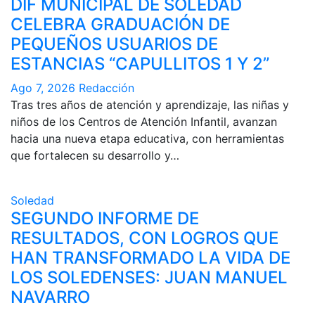
DIF MUNICIPAL DE SOLEDAD
CELEBRA GRADUACIÓN DE
PEQUEÑOS USUARIOS DE
ESTANCIAS “CAPULLITOS 1 Y 2”
Ago 7, 2026
Redacción
Tras tres años de atención y aprendizaje, las niñas y
niños de los Centros de Atención Infantil, avanzan
hacia una nueva etapa educativa, con herramientas
que fortalecen su desarrollo y…
Soledad
SEGUNDO INFORME DE
RESULTADOS, CON LOGROS QUE
HAN TRANSFORMADO LA VIDA DE
LOS SOLEDENSES: JUAN MANUEL
NAVARRO