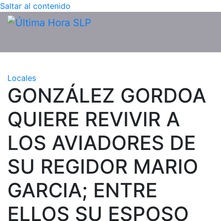
Saltar al contenido
Locales
GONZÁLEZ GORDOA
QUIERE REVIVIR A
LOS AVIADORES DE
SU REGIDOR MARIO
GARCIA; ENTRE
ELLOS SU ESPOSO