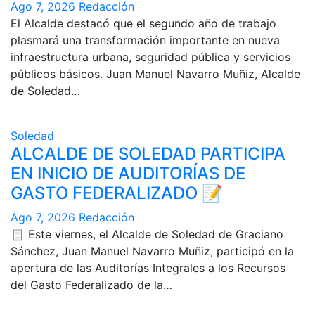
Ago 7, 2026
Redacción
El Alcalde destacó que el segundo año de trabajo
plasmará una transformación importante en nueva
infraestructura urbana, seguridad pública y servicios
públicos básicos. Juan Manuel Navarro Muñiz, Alcalde
de Soledad…
Soledad
ALCALDE DE SOLEDAD PARTICIPA
EN INICIO DE AUDITORÍAS DE
GASTO FEDERALIZADO 📝
Ago 7, 2026
Redacción
📋 Este viernes, el Alcalde de Soledad de Graciano
Sánchez, Juan Manuel Navarro Muñiz, participó en la
apertura de las Auditorías Integrales a los Recursos
del Gasto Federalizado de la…