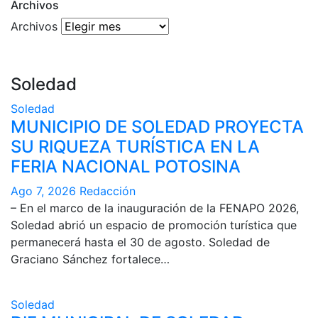
Archivos
Archivos
Soledad
Soledad
MUNICIPIO DE SOLEDAD PROYECTA
SU RIQUEZA TURÍSTICA EN LA
FERIA NACIONAL POTOSINA
Ago 7, 2026
Redacción
– En el marco de la inauguración de la FENAPO 2026,
Soledad abrió un espacio de promoción turística que
permanecerá hasta el 30 de agosto. Soledad de
Graciano Sánchez fortalece…
Soledad