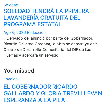
Soledad
SOLEDAD TENDRÁ LA PRIMERA
LAVANDERÍA GRATUITA DEL
PROGRAMA ESTATAL
Ago 6, 2026
Redacción
– Derivado del anuncio por parte del Gobernador,
Ricardo Gallardo Cardona, la obra se construye en el
Centro de Desarrollo Comunitario del DIF de Las
Huertas y acercará un servicio…
You missed
Locales
EL GOBERNADOR RICARDO
GALLARDO Y GLORIA TREVI LLEVAN
ESPERANZA A LA PILA