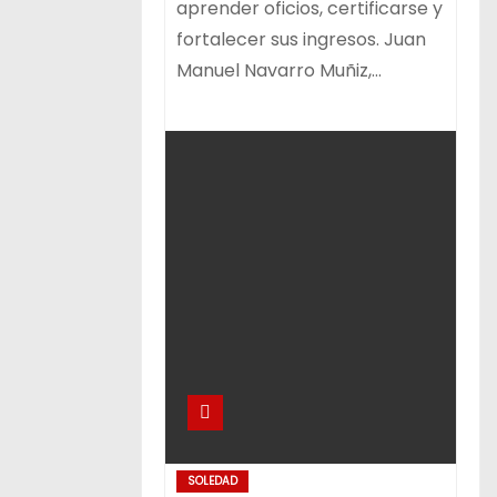
aprender oficios, certificarse y
fortalecer sus ingresos. Juan
Manuel Navarro Muñiz,…
SOLEDAD