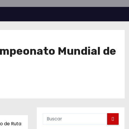
Campeonato Mundial de
mo de Ruta