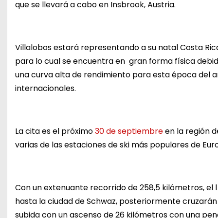
que se llevará a cabo en Insbrook, Austria.
Villalobos estará representando a su natal Costa Ric
para lo cual se encuentra en gran forma física debid
una curva alta de rendimiento para esta época del 
internacionales.
La cita es el próximo
30 de septiembre
en la región 
varias de las estaciones de ski más populares de Eur
Con un extenuante recorrido de 258,5 kilómetros, el l
hasta la ciudad de Schwaz, posteriormente cruzarán 
subida con un ascenso de 26 kilómetros con una pen