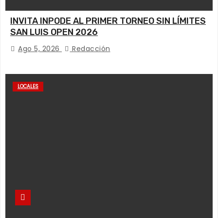
INVITA INPODE AL PRIMER TORNEO SIN LÍMITES
SAN LUIS OPEN 2026
Ago 5, 2026
Redacción
LOCALES