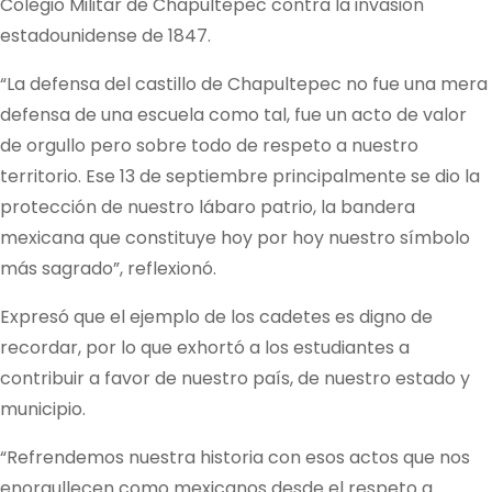
Colegio Militar de Chapultepec contra la invasión
estadounidense de 1847.
“La defensa del castillo de Chapultepec no fue una mera
defensa de una escuela como tal, fue un acto de valor
de orgullo pero sobre todo de respeto a nuestro
territorio. Ese 13 de septiembre principalmente se dio la
protección de nuestro lábaro patrio, la bandera
mexicana que constituye hoy por hoy nuestro símbolo
más sagrado”, reflexionó.
Expresó que el ejemplo de los cadetes es digno de
recordar, por lo que exhortó a los estudiantes a
contribuir a favor de nuestro país, de nuestro estado y
municipio.
“Refrendemos nuestra historia con esos actos que nos
enorgullecen como mexicanos desde el respeto a