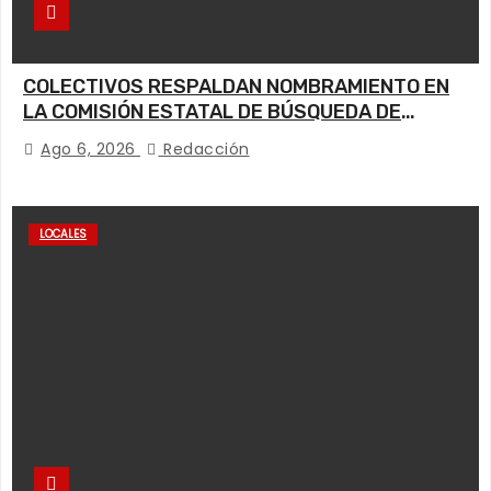
COLECTIVOS RESPALDAN NOMBRAMIENTO EN
LA COMISIÓN ESTATAL DE BÚSQUEDA DE
PERSONAS.
Ago 6, 2026
Redacción
LOCALES