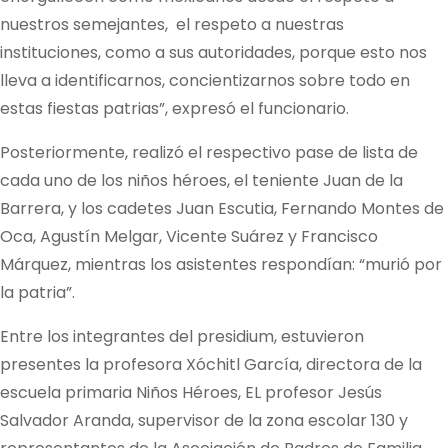
nuestros semejantes, el respeto a nuestras
instituciones, como a sus autoridades, porque esto nos
lleva a identificarnos, concientizarnos sobre todo en
estas fiestas patrias”, expresó el funcionario.
Posteriormente, realizó el respectivo pase de lista de
cada uno de los niños héroes, el teniente Juan de la
Barrera, y los cadetes Juan Escutia, Fernando Montes de
Oca, Agustín Melgar, Vicente Suárez y Francisco
Márquez, mientras los asistentes respondían: “murió por
la patria”.
Entre los integrantes del presidium, estuvieron
presentes la profesora Xóchitl García, directora de la
escuela primaria Niños Héroes, EL profesor Jesús
Salvador Aranda, supervisor de la zona escolar 130 y