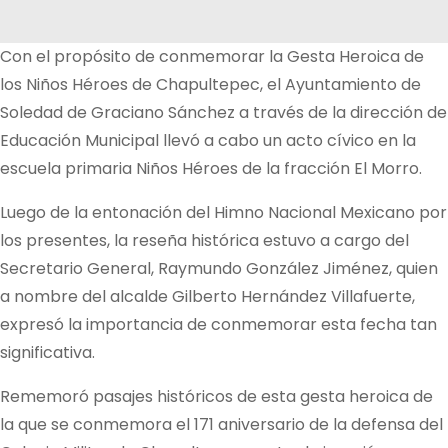
Con el propósito de conmemorar la Gesta Heroica de
los Niños Héroes de Chapultepec, el Ayuntamiento de
Soledad de Graciano Sánchez a través de la dirección de
Educación Municipal llevó a cabo un acto cívico en la
escuela primaria Niños Héroes de la fracción El Morro.
Luego de la entonación del Himno Nacional Mexicano por
los presentes, la reseña histórica estuvo a cargo del
Secretario General, Raymundo González Jiménez, quien
a nombre del alcalde Gilberto Hernández Villafuerte,
expresó la importancia de conmemorar esta fecha tan
significativa.
Rememoró pasajes históricos de esta gesta heroica de
la que se conmemora el 171 aniversario de la defensa del