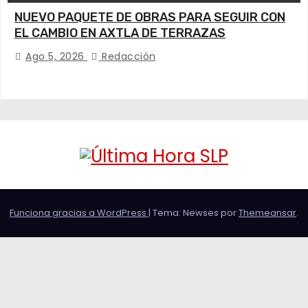
NUEVO PAQUETE DE OBRAS PARA SEGUIR CON
EL CAMBIO EN AXTLA DE TERRAZAS
Ago 5, 2026
Redacción
Funciona gracias a WordPress
|
Tema: Newses por
Themeansar
.