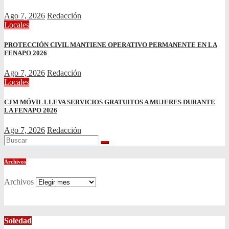
Ago 7, 2026
Redacción
Locales
PROTECCIÓN CIVIL MANTIENE OPERATIVO PERMANENTE EN LA
FENAPO 2026
Ago 7, 2026
Redacción
Locales
CJM MÓVIL LLEVA SERVICIOS GRATUITOS A MUJERES DURANTE
LA FENAPO 2026
Ago 7, 2026
Redacción
Archivos
Archivos
Soledad