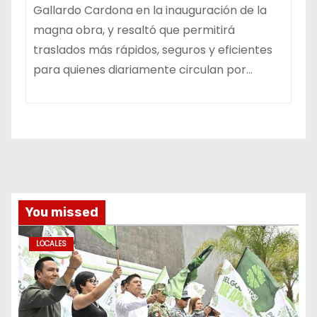
Gallardo Cardona en la inauguración de la
magna obra, y resaltó que permitirá
traslados más rápidos, seguros y eficientes
para quienes diariamente circulan por…
You missed
LOCALES