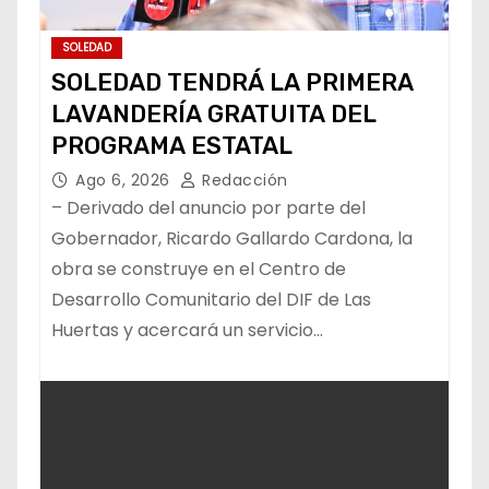
SOLEDAD
SOLEDAD TENDRÁ LA PRIMERA
LAVANDERÍA GRATUITA DEL
PROGRAMA ESTATAL
Ago 6, 2026
Redacción
– Derivado del anuncio por parte del
Gobernador, Ricardo Gallardo Cardona, la
obra se construye en el Centro de
Desarrollo Comunitario del DIF de Las
Huertas y acercará un servicio…