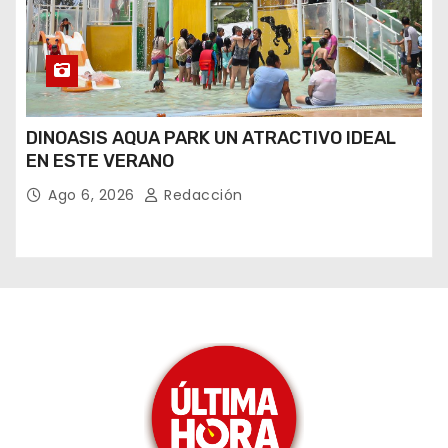
DINOASIS AQUA PARK UN ATRACTIVO IDEAL
EN ESTE VERANO
Ago 6, 2026
Redacción