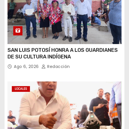
SAN LUIS POTOSÍ HONRA A LOS GUARDIANES
DE SU CULTURA INDÍGENA
Ago 6, 2026
Redacción
LOCALES