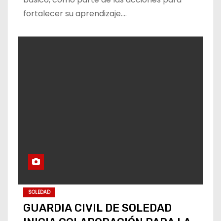
fortalecer su aprendizaje.…
SOLEDAD
GUARDIA CIVIL DE SOLEDAD