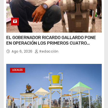
EL GOBERNADOR RICARDO GALLARDO PONE
EN OPERACIÓN LOS PRIMEROS CUATRO
PERROS ROBOT
Ago 6, 2026
Redacción
LOCALES