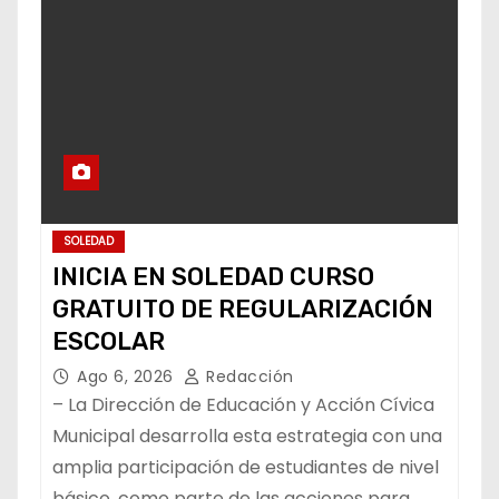
SOLEDAD
INICIA EN SOLEDAD CURSO
GRATUITO DE REGULARIZACIÓN
ESCOLAR
Ago 6, 2026
Redacción
– La Dirección de Educación y Acción Cívica
Municipal desarrolla esta estrategia con una
amplia participación de estudiantes de nivel
básico, como parte de las acciones para