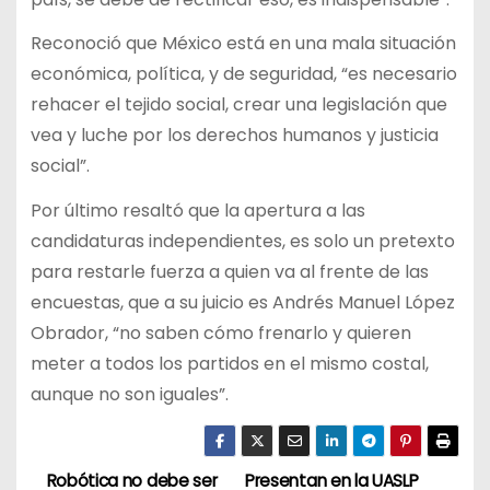
Reconoció que México está en una mala situación
económica, política, y de seguridad, “es necesario
rehacer el tejido social, crear una legislación que
vea y luche por los derechos humanos y justicia
social”.
Por último resaltó que la apertura a las
candidaturas independientes, es solo un pretexto
para restarle fuerza a quien va al frente de las
encuestas, que a su juicio es Andrés Manuel López
Obrador, “no saben cómo frenarlo y quieren
meter a todos los partidos en el mismo costal,
aunque no son iguales”.
Robótica no debe ser
Presentan en la UASLP