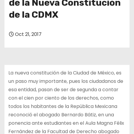
de la Nueva Constitución
de la CDMX
Oct 21, 2017
La nueva constitución de la Ciudad de México, es
un paso muy importante, pues los ciudadanos de
esa entidad, pasan de ser de segunda a contar
con el cien por ciento de los derechos, como
todos los habitantes de la República Mexicana
reconoció el abogado Bernardo Bátiz, en una
ponencia ante estudiantes en el Aula Magna Félix
Fernández de la Facultad de Derecho abogado