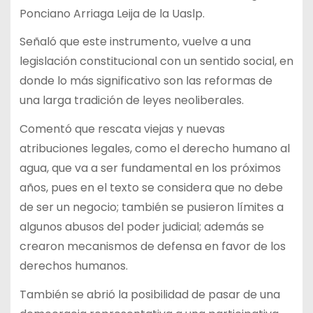
Ponciano Arriaga Leija de la Uaslp.
Señaló que este instrumento, vuelve a una
legislación constitucional con un sentido social, en
donde lo más significativo son las reformas de
una larga tradición de leyes neoliberales.
Comentó que rescata viejas y nuevas
atribuciones legales, como el derecho humano al
agua, que va a ser fundamental en los próximos
años, pues en el texto se considera que no debe
de ser un negocio; también se pusieron límites a
algunos abusos del poder judicial; además se
crearon mecanismos de defensa en favor de los
derechos humanos.
También se abrió la posibilidad de pasar de una