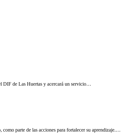
el DIF de Las Huertas y acercará un servicio…
, como parte de las acciones para fortalecer su aprendizaje.…