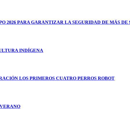
 2026 PARA GARANTIZAR LA SEGURIDAD DE MÁS DE 9
CULTURA INDÍGENA
RACIÓN LOS PRIMEROS CUATRO PERROS ROBOT
E VERANO