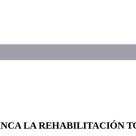
CA LA REHABILITACIÓN TO