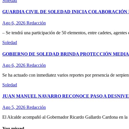
Soledad
GUARDIA CIVIL DE SOLEDAD INICIA COLABORACIÓN 
Ago 6, 2026
Redacción
– Se tendrá una participación de 50 elementos, entre cadetes, agentes
Soledad
GOBIERNO DE SOLEDAD BRINDA PROTECCIÓN MEDIA
Ago 6, 2026
Redacción
Se ha actuado con inmediatez varios reportes por presencia de serpient
Soledad
JUAN MANUEL NAVARRO RECONOCE PASO A DESNIVE
Ago 5, 2026
Redacción
El Alcalde acompañó al Gobernador Ricardo Gallardo Cardona en la ina
You missed