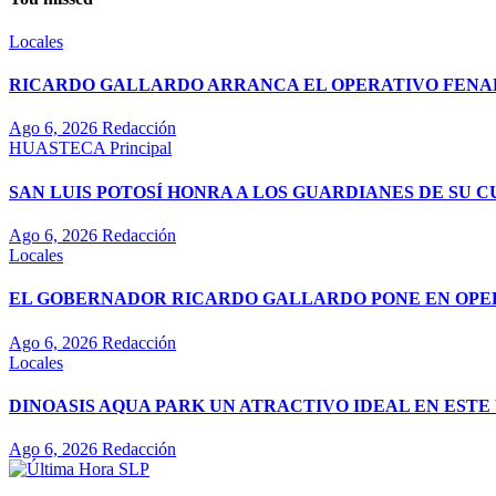
Locales
RICARDO GALLARDO ARRANCA EL OPERATIVO FENAPO
Ago 6, 2026
Redacción
HUASTECA
Principal
SAN LUIS POTOSÍ HONRA A LOS GUARDIANES DE SU 
Ago 6, 2026
Redacción
Locales
EL GOBERNADOR RICARDO GALLARDO PONE EN OPE
Ago 6, 2026
Redacción
Locales
DINOASIS AQUA PARK UN ATRACTIVO IDEAL EN EST
Ago 6, 2026
Redacción