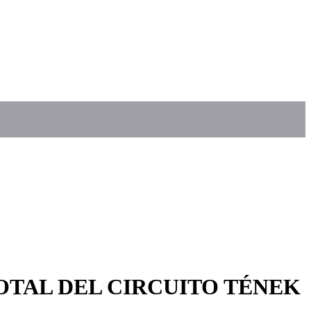
TAL DEL CIRCUITO TÉNEK