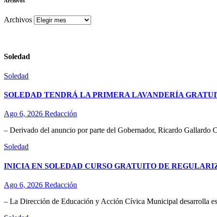
Archivos
Archivos
Soledad
Soledad
SOLEDAD TENDRÁ LA PRIMERA LAVANDERÍA GRATUI
Ago 6, 2026
Redacción
– Derivado del anuncio por parte del Gobernador, Ricardo Gallardo C
Soledad
INICIA EN SOLEDAD CURSO GRATUITO DE REGULAR
Ago 6, 2026
Redacción
– La Dirección de Educación y Acción Cívica Municipal desarrolla esta