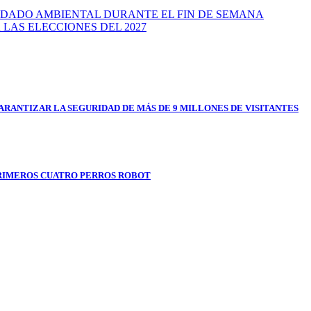
IDADO AMBIENTAL DURANTE EL FIN DE SEMANA
 LAS ELECCIONES DEL 2027
RANTIZAR LA SEGURIDAD DE MÁS DE 9 MILLONES DE VISITANTES
RIMEROS CUATRO PERROS ROBOT