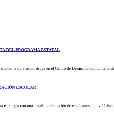
TA DEL PROGRAMA ESTATAL
ardona, la obra se construye en el Centro de Desarrollo Comunitario d
IZACIÓN ESCOLAR
 estrategia con una amplia participación de estudiantes de nivel básico