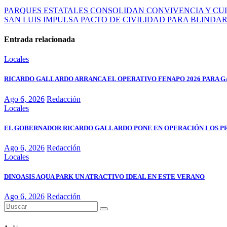
PARQUES ESTATALES CONSOLIDAN CONVIVENCIA Y CU
SAN LUIS IMPULSA PACTO DE CIVILIDAD PARA BLINDAR
Entrada relacionada
Locales
RICARDO GALLARDO ARRANCA EL OPERATIVO FENAPO 2026 PARA GA
Ago 6, 2026
Redacción
Locales
EL GOBERNADOR RICARDO GALLARDO PONE EN OPERACIÓN LOS P
Ago 6, 2026
Redacción
Locales
DINOASIS AQUA PARK UN ATRACTIVO IDEAL EN ESTE VERANO
Ago 6, 2026
Redacción