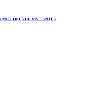
 MILLONES DE VISITANTES