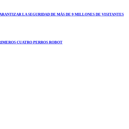
RANTIZAR LA SEGURIDAD DE MÁS DE 9 MILLONES DE VISITANTES
RIMEROS CUATRO PERROS ROBOT