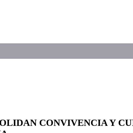
OLIDAN CONVIVENCIA Y C