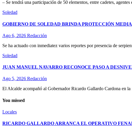
– Se tendrá una participación de 50 elementos, entre cadetes, agentes
Soledad
GOBIERNO DE SOLEDAD BRINDA PROTECCIÓN MEDIA
Ago 6, 2026
Redacción
Se ha actuado con inmediatez varios reportes por presencia de serpient
Soledad
JUAN MANUEL NAVARRO RECONOCE PASO A DESNIVE
Ago 5, 2026
Redacción
El Alcalde acompañó al Gobernador Ricardo Gallardo Cardona en la ina
You missed
Locales
RICARDO GALLARDO ARRANCA EL OPERATIVO FENAPO