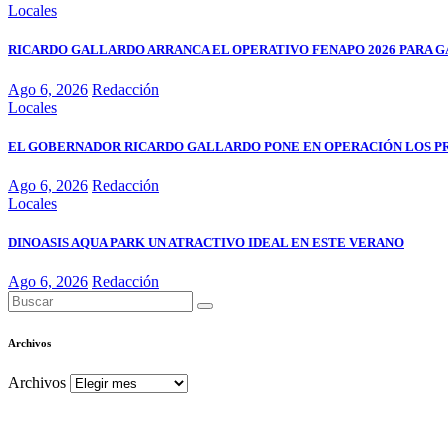
Locales
RICARDO GALLARDO ARRANCA EL OPERATIVO FENAPO 2026 PARA GA
Ago 6, 2026
Redacción
Locales
EL GOBERNADOR RICARDO GALLARDO PONE EN OPERACIÓN LOS P
Ago 6, 2026
Redacción
Locales
DINOASIS AQUA PARK UN ATRACTIVO IDEAL EN ESTE VERANO
Ago 6, 2026
Redacción
Archivos
Archivos