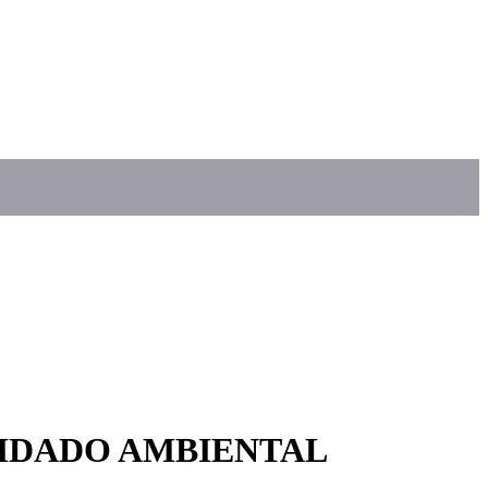
UIDADO AMBIENTAL