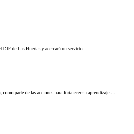
el DIF de Las Huertas y acercará un servicio…
, como parte de las acciones para fortalecer su aprendizaje.…