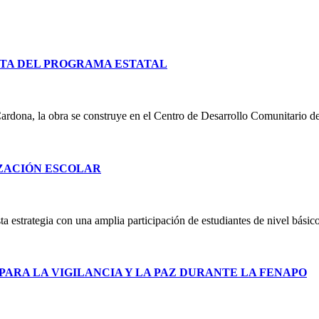
TA DEL PROGRAMA ESTATAL
ardona, la obra se construye en el Centro de Desarrollo Comunitario d
IZACIÓN ESCOLAR
 estrategia con una amplia participación de estudiantes de nivel básico
PARA LA VIGILANCIA Y LA PAZ DURANTE LA FENAPO