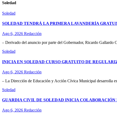
Soledad
Soledad
SOLEDAD TENDRÁ LA PRIMERA LAVANDERÍA GRATUI
Ago 6, 2026
Redacción
– Derivado del anuncio por parte del Gobernador, Ricardo Gallardo C
Soledad
INICIA EN SOLEDAD CURSO GRATUITO DE REGULAR
Ago 6, 2026
Redacción
– La Dirección de Educación y Acción Cívica Municipal desarrolla esta
Soledad
GUARDIA CIVIL DE SOLEDAD INICIA COLABORACIÓN 
Ago 6, 2026
Redacción