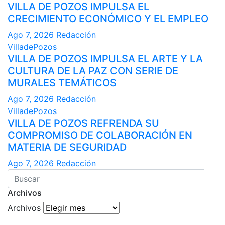
VILLA DE POZOS IMPULSA EL
CRECIMIENTO ECONÓMICO Y EL EMPLEO
Ago 7, 2026
Redacción
VilladePozos
VILLA DE POZOS IMPULSA EL ARTE Y LA
CULTURA DE LA PAZ CON SERIE DE
MURALES TEMÁTICOS
Ago 7, 2026
Redacción
VilladePozos
VILLA DE POZOS REFRENDA SU
COMPROMISO DE COLABORACIÓN EN
MATERIA DE SEGURIDAD
Ago 7, 2026
Redacción
Archivos
Archivos