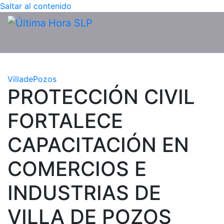
Saltar al contenido
VilladePozos
PROTECCIÓN CIVIL
FORTALECE
CAPACITACIÓN EN
COMERCIOS E
INDUSTRIAS DE
VILLA DE POZOS