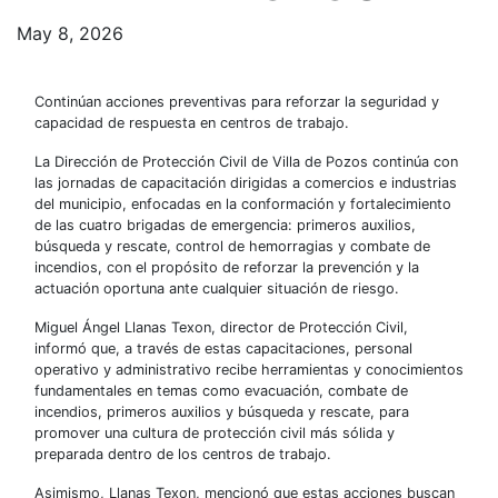
May 8, 2026
Continúan acciones preventivas para reforzar la seguridad y
capacidad de respuesta en centros de trabajo.
La Dirección de Protección Civil de Villa de Pozos continúa con
las jornadas de capacitación dirigidas a comercios e industrias
del municipio, enfocadas en la conformación y fortalecimiento
de las cuatro brigadas de emergencia: primeros auxilios,
búsqueda y rescate, control de hemorragias y combate de
incendios, con el propósito de reforzar la prevención y la
actuación oportuna ante cualquier situación de riesgo.
Miguel Ángel Llanas Texon, director de Protección Civil,
informó que, a través de estas capacitaciones, personal
operativo y administrativo recibe herramientas y conocimientos
fundamentales en temas como evacuación, combate de
incendios, primeros auxilios y búsqueda y rescate, para
promover una cultura de protección civil más sólida y
preparada dentro de los centros de trabajo.
Asimismo, Llanas Texon, mencionó que estas acciones buscan