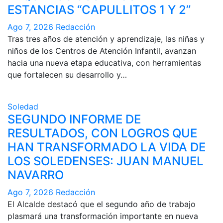
ESTANCIAS “CAPULLITOS 1 Y 2”
Ago 7, 2026
Redacción
Tras tres años de atención y aprendizaje, las niñas y
niños de los Centros de Atención Infantil, avanzan
hacia una nueva etapa educativa, con herramientas
que fortalecen su desarrollo y…
Soledad
SEGUNDO INFORME DE
RESULTADOS, CON LOGROS QUE
HAN TRANSFORMADO LA VIDA DE
LOS SOLEDENSES: JUAN MANUEL
NAVARRO
Ago 7, 2026
Redacción
El Alcalde destacó que el segundo año de trabajo
plasmará una transformación importante en nueva