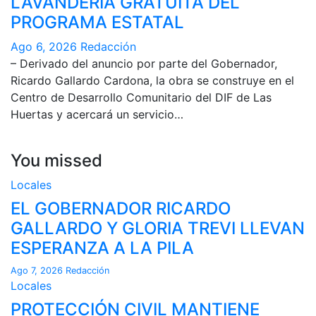
LAVANDERÍA GRATUITA DEL
PROGRAMA ESTATAL
Ago 6, 2026
Redacción
– Derivado del anuncio por parte del Gobernador,
Ricardo Gallardo Cardona, la obra se construye en el
Centro de Desarrollo Comunitario del DIF de Las
Huertas y acercará un servicio…
You missed
Locales
EL GOBERNADOR RICARDO
GALLARDO Y GLORIA TREVI LLEVAN
ESPERANZA A LA PILA
Ago 7, 2026
Redacción
Locales
PROTECCIÓN CIVIL MANTIENE