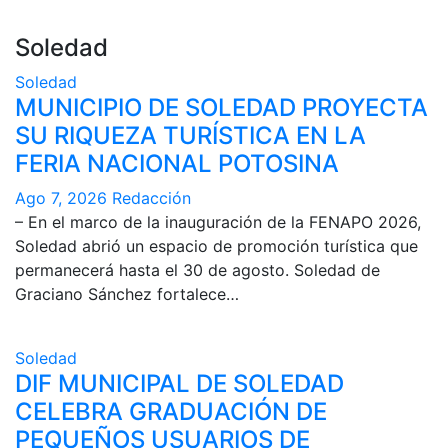
Soledad
Soledad
MUNICIPIO DE SOLEDAD PROYECTA
SU RIQUEZA TURÍSTICA EN LA
FERIA NACIONAL POTOSINA
Ago 7, 2026
Redacción
– En el marco de la inauguración de la FENAPO 2026,
Soledad abrió un espacio de promoción turística que
permanecerá hasta el 30 de agosto. Soledad de
Graciano Sánchez fortalece…
Soledad
DIF MUNICIPAL DE SOLEDAD
CELEBRA GRADUACIÓN DE
PEQUEÑOS USUARIOS DE