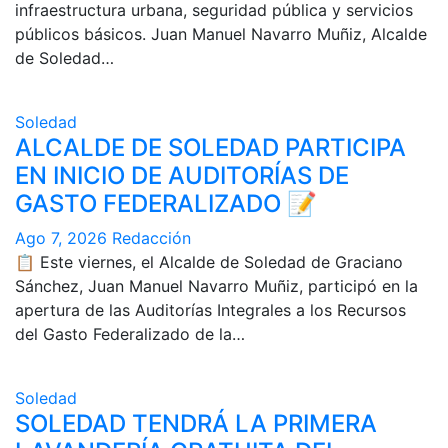
infraestructura urbana, seguridad pública y servicios
públicos básicos. Juan Manuel Navarro Muñiz, Alcalde
de Soledad…
Soledad
ALCALDE DE SOLEDAD PARTICIPA
EN INICIO DE AUDITORÍAS DE
GASTO FEDERALIZADO 📝
Ago 7, 2026
Redacción
📋 Este viernes, el Alcalde de Soledad de Graciano
Sánchez, Juan Manuel Navarro Muñiz, participó en la
apertura de las Auditorías Integrales a los Recursos
del Gasto Federalizado de la…
Soledad
SOLEDAD TENDRÁ LA PRIMERA