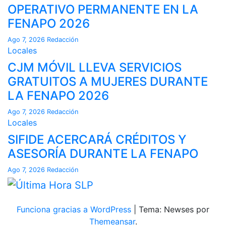
OPERATIVO PERMANENTE EN LA
FENAPO 2026
Ago 7, 2026
Redacción
Locales
CJM MÓVIL LLEVA SERVICIOS
GRATUITOS A MUJERES DURANTE
LA FENAPO 2026
Ago 7, 2026
Redacción
Locales
SIFIDE ACERCARÁ CRÉDITOS Y
ASESORÍA DURANTE LA FENAPO
Ago 7, 2026
Redacción
Funciona gracias a WordPress
|
Tema: Newses por
Themeansar
.