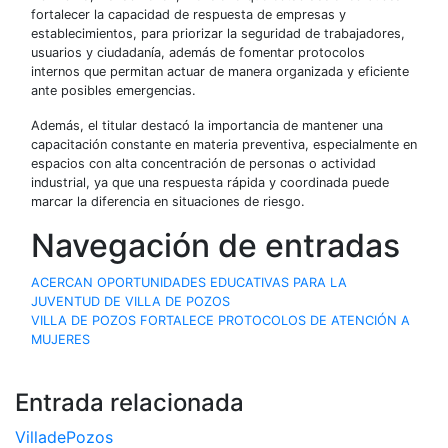
fortalecer la capacidad de respuesta de empresas y
establecimientos, para priorizar la seguridad de trabajadores,
usuarios y ciudadanía, además de fomentar protocolos
internos que permitan actuar de manera organizada y eficiente
ante posibles emergencias.
Además, el titular destacó la importancia de mantener una
capacitación constante en materia preventiva, especialmente en
espacios con alta concentración de personas o actividad
industrial, ya que una respuesta rápida y coordinada puede
marcar la diferencia en situaciones de riesgo.
Navegación de entradas
ACERCAN OPORTUNIDADES EDUCATIVAS PARA LA
JUVENTUD DE VILLA DE POZOS
VILLA DE POZOS FORTALECE PROTOCOLOS DE ATENCIÓN A
MUJERES
Entrada relacionada
VilladePozos