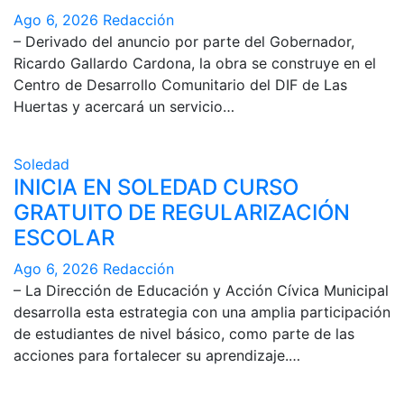
Ago 6, 2026
Redacción
– Derivado del anuncio por parte del Gobernador,
Ricardo Gallardo Cardona, la obra se construye en el
Centro de Desarrollo Comunitario del DIF de Las
Huertas y acercará un servicio…
Soledad
INICIA EN SOLEDAD CURSO
GRATUITO DE REGULARIZACIÓN
ESCOLAR
Ago 6, 2026
Redacción
– La Dirección de Educación y Acción Cívica Municipal
desarrolla esta estrategia con una amplia participación
de estudiantes de nivel básico, como parte de las
acciones para fortalecer su aprendizaje.…