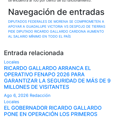
se encuentra al 100 por ciento de su funcionamiento.
Navegación de entradas
DIPUTADOS FEDERALES DE MORENA SE COMPROMETEN A
APOYAR A GUADALUPE VICTORIA VS DESPOJO DE TIERRAS
PIDE DIPUTADO RICARDO GALLARDO CARDONA AUMENTO
AL SALARIO MÍNIMO EN TODO EL PAÍS
Entrada relacionada
Locales
RICARDO GALLARDO ARRANCA EL
OPERATIVO FENAPO 2026 PARA
GARANTIZAR LA SEGURIDAD DE MÁS DE 9
MILLONES DE VISITANTES
Ago 6, 2026
Redacción
Locales
EL GOBERNADOR RICARDO GALLARDO
PONE EN OPERACIÓN LOS PRIMEROS