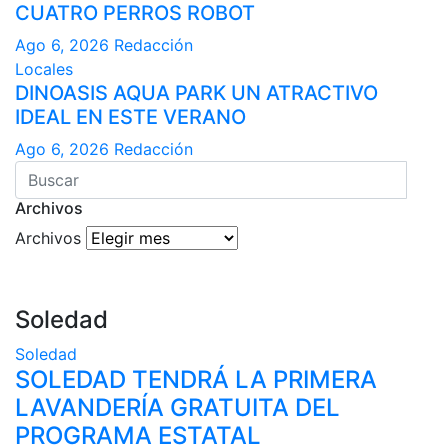
CUATRO PERROS ROBOT
Ago 6, 2026
Redacción
Locales
DINOASIS AQUA PARK UN ATRACTIVO
IDEAL EN ESTE VERANO
Ago 6, 2026
Redacción
Archivos
Archivos
Soledad
Soledad
SOLEDAD TENDRÁ LA PRIMERA
LAVANDERÍA GRATUITA DEL
PROGRAMA ESTATAL