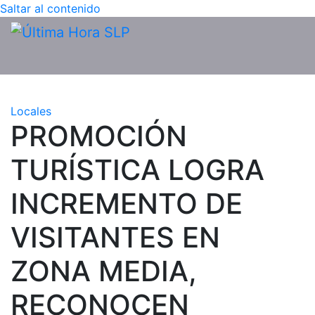
Saltar al contenido
Locales
PROMOCIÓN
TURÍSTICA LOGRA
INCREMENTO DE
VISITANTES EN
ZONA MEDIA,
RECONOCEN