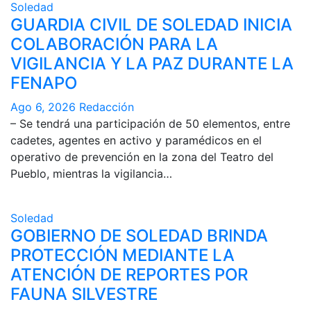
Soledad
GUARDIA CIVIL DE SOLEDAD INICIA
COLABORACIÓN PARA LA
VIGILANCIA Y LA PAZ DURANTE LA
FENAPO
Ago 6, 2026
Redacción
– Se tendrá una participación de 50 elementos, entre
cadetes, agentes en activo y paramédicos en el
operativo de prevención en la zona del Teatro del
Pueblo, mientras la vigilancia…
Soledad
GOBIERNO DE SOLEDAD BRINDA
PROTECCIÓN MEDIANTE LA
ATENCIÓN DE REPORTES POR
FAUNA SILVESTRE