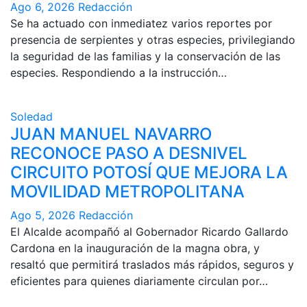
Ago 6, 2026
Redacción
Se ha actuado con inmediatez varios reportes por
presencia de serpientes y otras especies, privilegiando
la seguridad de las familias y la conservación de las
especies. Respondiendo a la instrucción…
Soledad
JUAN MANUEL NAVARRO
RECONOCE PASO A DESNIVEL
CIRCUITO POTOSÍ QUE MEJORA LA
MOVILIDAD METROPOLITANA
Ago 5, 2026
Redacción
El Alcalde acompañó al Gobernador Ricardo Gallardo
Cardona en la inauguración de la magna obra, y
resaltó que permitirá traslados más rápidos, seguros y
eficientes para quienes diariamente circulan por…