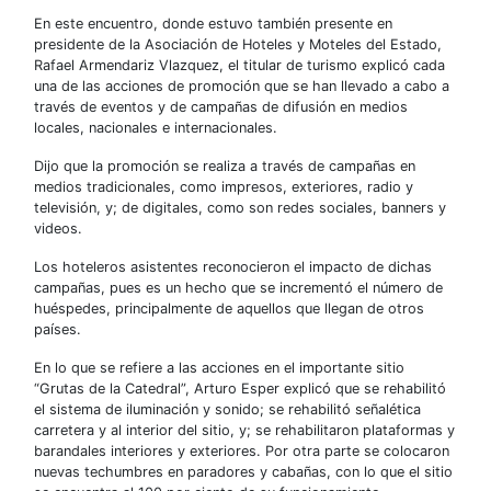
En este encuentro, donde estuvo también presente en
presidente de la Asociación de Hoteles y Moteles del Estado,
Rafael Armendariz Vlazquez, el titular de turismo explicó cada
una de las acciones de promoción que se han llevado a cabo a
través de eventos y de campañas de difusión en medios
locales, nacionales e internacionales.
Dijo que la promoción se realiza a través de campañas en
medios tradicionales, como impresos, exteriores, radio y
televisión, y; de digitales, como son redes sociales, banners y
videos.
Los hoteleros asistentes reconocieron el impacto de dichas
campañas, pues es un hecho que se incrementó el número de
huéspedes, principalmente de aquellos que llegan de otros
países.
En lo que se refiere a las acciones en el importante sitio
“Grutas de la Catedral”, Arturo Esper explicó que se rehabilitó
el sistema de iluminación y sonido; se rehabilitó señalética
carretera y al interior del sitio, y; se rehabilitaron plataformas y
barandales interiores y exteriores. Por otra parte se colocaron
nuevas techumbres en paradores y cabañas, con lo que el sitio