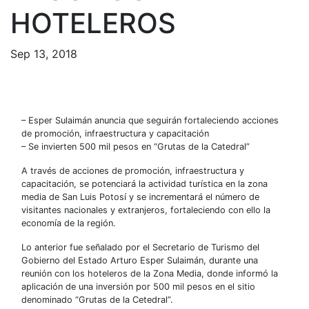
HOTELEROS
Sep 13, 2018
– Esper Sulaimán anuncia que seguirán fortaleciendo acciones
de promoción, infraestructura y capacitación
– Se invierten 500 mil pesos en “Grutas de la Catedral”
A través de acciones de promoción, infraestructura y
capacitación, se potenciará la actividad turística en la zona
media de San Luis Potosí y se incrementará el número de
visitantes nacionales y extranjeros, fortaleciendo con ello la
economía de la región.
Lo anterior fue señalado por el Secretario de Turismo del
Gobierno del Estado Arturo Esper Sulaimán, durante una
reunión con los hoteleros de la Zona Media, donde informó la
aplicación de una inversión por 500 mil pesos en el sitio
denominado “Grutas de la Cetedral”.