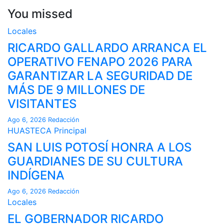
You missed
Locales
RICARDO GALLARDO ARRANCA EL
OPERATIVO FENAPO 2026 PARA
GARANTIZAR LA SEGURIDAD DE
MÁS DE 9 MILLONES DE
VISITANTES
Ago 6, 2026
Redacción
HUASTECA
Principal
SAN LUIS POTOSÍ HONRA A LOS
GUARDIANES DE SU CULTURA
INDÍGENA
Ago 6, 2026
Redacción
Locales
EL GOBERNADOR RICARDO