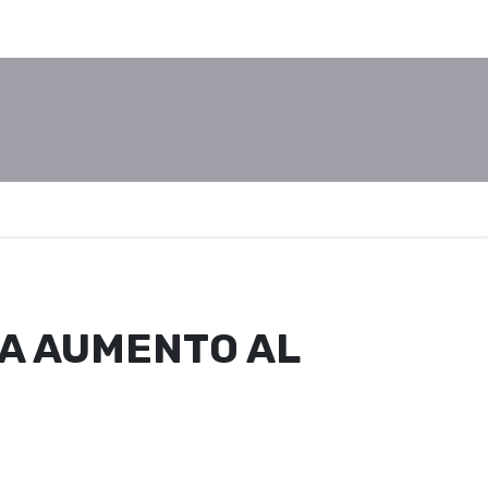
A AUMENTO AL