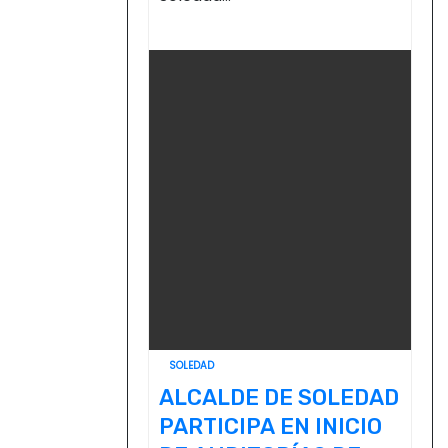
SOLEDAD
ALCALDE DE SOLEDAD
PARTICIPA EN INICIO