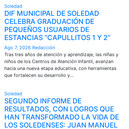
Soledad
DIF MUNICIPAL DE SOLEDAD
CELEBRA GRADUACIÓN DE
PEQUEÑOS USUARIOS DE
ESTANCIAS “CAPULLITOS 1 Y 2”
Ago 7, 2026
Redacción
Tras tres años de atención y aprendizaje, las niñas y
niños de los Centros de Atención Infantil, avanzan
hacia una nueva etapa educativa, con herramientas
que fortalecen su desarrollo y…
Soledad
SEGUNDO INFORME DE
RESULTADOS, CON LOGROS QUE
HAN TRANSFORMADO LA VIDA DE
LOS SOLEDENSES: JUAN MANUEL