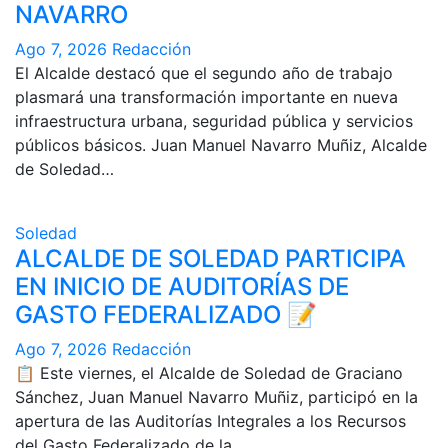
NAVARRO
Ago 7, 2026
Redacción
El Alcalde destacó que el segundo año de trabajo
plasmará una transformación importante en nueva
infraestructura urbana, seguridad pública y servicios
públicos básicos. Juan Manuel Navarro Muñiz, Alcalde
de Soledad…
Soledad
ALCALDE DE SOLEDAD PARTICIPA
EN INICIO DE AUDITORÍAS DE
GASTO FEDERALIZADO 📝
Ago 7, 2026
Redacción
📋 Este viernes, el Alcalde de Soledad de Graciano
Sánchez, Juan Manuel Navarro Muñiz, participó en la
apertura de las Auditorías Integrales a los Recursos
del Gasto Federalizado de la…