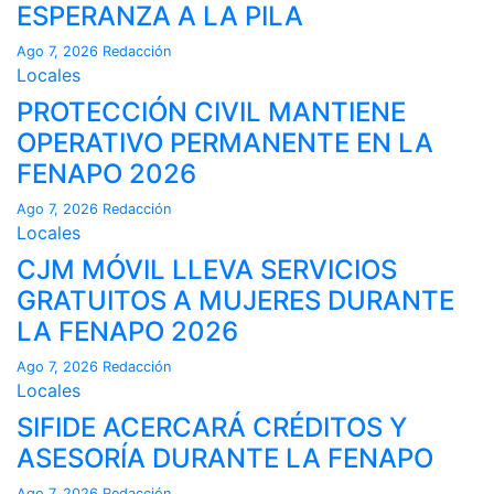
ESPERANZA A LA PILA
Ago 7, 2026
Redacción
Locales
PROTECCIÓN CIVIL MANTIENE
OPERATIVO PERMANENTE EN LA
FENAPO 2026
Ago 7, 2026
Redacción
Locales
CJM MÓVIL LLEVA SERVICIOS
GRATUITOS A MUJERES DURANTE
LA FENAPO 2026
Ago 7, 2026
Redacción
Locales
SIFIDE ACERCARÁ CRÉDITOS Y
ASESORÍA DURANTE LA FENAPO
Ago 7, 2026
Redacción