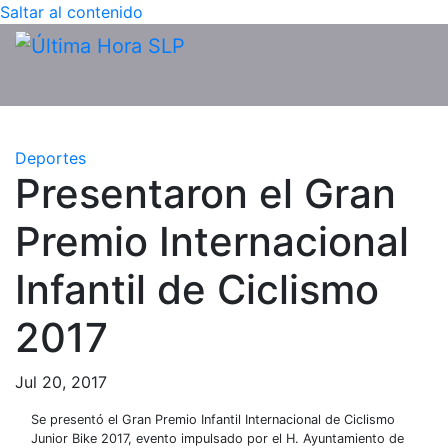
Saltar al contenido
Deportes
Presentaron el Gran
Premio Internacional
Infantil de Ciclismo
2017
Jul 20, 2017
Se presentó el Gran Premio Infantil Internacional de Ciclismo
Junior Bike 2017, evento impulsado por el H. Ayuntamiento de