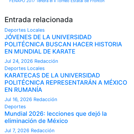
FENAPO 2017 Tendrá el II Torneo Estatal de Frontón
Entrada relacionada
Deportes
Locales
JÓVENES DE LA UNIVERSIDAD
POLITÉCNICA BUSCAN HACER HISTORIA
EN MUNDIAL DE KARATE
Jul 24, 2026
Redacción
Deportes
Locales
KARATECAS DE LA UNIVERSIDAD
POLITÉCNICA REPRESENTARÁN A MÉXICO
EN RUMANÍA
Jul 16, 2026
Redacción
Deportes
Mundial 2026: lecciones que dejó la
eliminación de México
Jul 7, 2026
Redacción