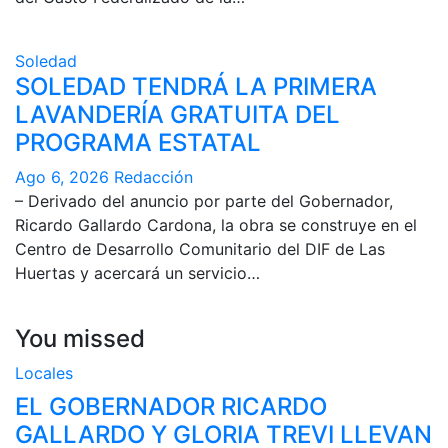
Soledad
SOLEDAD TENDRÁ LA PRIMERA
LAVANDERÍA GRATUITA DEL
PROGRAMA ESTATAL
Ago 6, 2026
Redacción
– Derivado del anuncio por parte del Gobernador,
Ricardo Gallardo Cardona, la obra se construye en el
Centro de Desarrollo Comunitario del DIF de Las
Huertas y acercará un servicio…
You missed
Locales
EL GOBERNADOR RICARDO
GALLARDO Y GLORIA TREVI LLEVAN