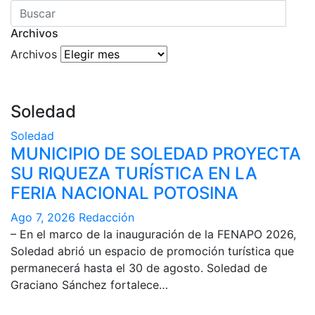
Archivos
Archivos
Soledad
Soledad
MUNICIPIO DE SOLEDAD PROYECTA
SU RIQUEZA TURÍSTICA EN LA
FERIA NACIONAL POTOSINA
Ago 7, 2026
Redacción
– En el marco de la inauguración de la FENAPO 2026,
Soledad abrió un espacio de promoción turística que
permanecerá hasta el 30 de agosto. Soledad de
Graciano Sánchez fortalece…