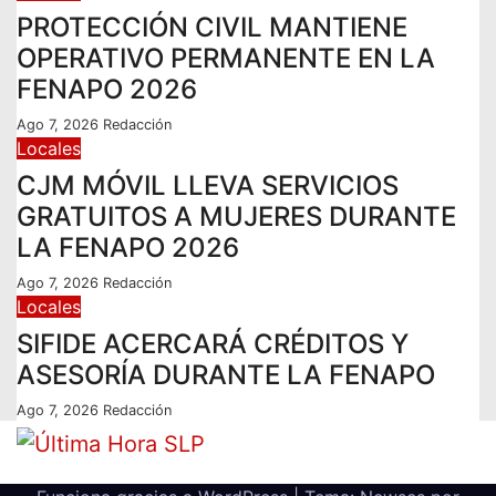
PROTECCIÓN CIVIL MANTIENE
OPERATIVO PERMANENTE EN LA
FENAPO 2026
Ago 7, 2026
Redacción
Locales
CJM MÓVIL LLEVA SERVICIOS
GRATUITOS A MUJERES DURANTE
LA FENAPO 2026
Ago 7, 2026
Redacción
Locales
SIFIDE ACERCARÁ CRÉDITOS Y
ASESORÍA DURANTE LA FENAPO
Ago 7, 2026
Redacción