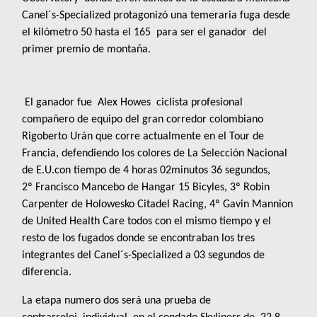
Canel´s-Specialized protagonizó una temeraria fuga desde
el kilómetro 50 hasta el 165 para ser el ganador del
primer premio de montaña.
El ganador fue
Alex Howes ciclista profesional
compañero de equipo del gran corredor colombiano
Rigoberto Urán que corre actualmente en el Tour de
Francia, defendiendo los colores de La Selección Nacional
de E.U.con tiempo de 4 horas 02minutos 36 segundos,
2º
Francisco Mancebo de Hangar 15 Bicyles, 3º Robin
Carpenter de Holowesko Citadel Racing, 4º Gavin Mannion
de United Health Care todos con el mismo tiempo y el
resto de los fugados donde se encontraban los tres
integrantes del Canel´s-Specialized a 03 segundos de
diferencia.
La etapa numero dos será una prueba de