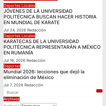
Deportes
Locales
JÓVENES DE LA UNIVERSIDAD
POLITÉCNICA BUSCAN HACER HISTORIA
EN MUNDIAL DE KARATE
Jul 24, 2026
Redacción
Deportes
Locales
KARATECAS DE LA UNIVERSIDAD
POLITÉCNICA REPRESENTARÁN A MÉXICO
EN RUMANÍA
Jul 16, 2026
Redacción
Deportes
Mundial 2026: lecciones que dejó la
eliminación de México
Jul 7, 2026
Redacción
Archivos
Archivos