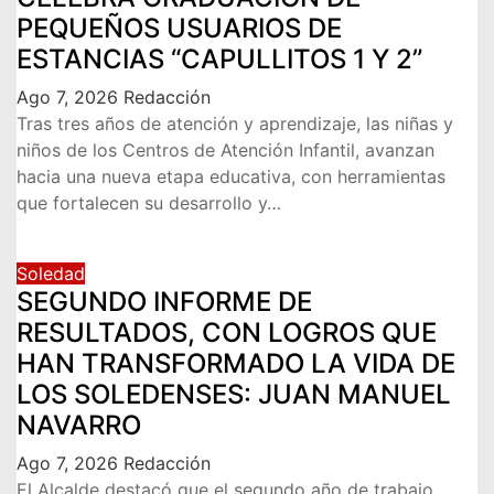
PEQUEÑOS USUARIOS DE
ESTANCIAS “CAPULLITOS 1 Y 2”
Ago 7, 2026
Redacción
Tras tres años de atención y aprendizaje, las niñas y
niños de los Centros de Atención Infantil, avanzan
hacia una nueva etapa educativa, con herramientas
que fortalecen su desarrollo y…
Soledad
SEGUNDO INFORME DE
RESULTADOS, CON LOGROS QUE
HAN TRANSFORMADO LA VIDA DE
LOS SOLEDENSES: JUAN MANUEL
NAVARRO
Ago 7, 2026
Redacción
El Alcalde destacó que el segundo año de trabajo