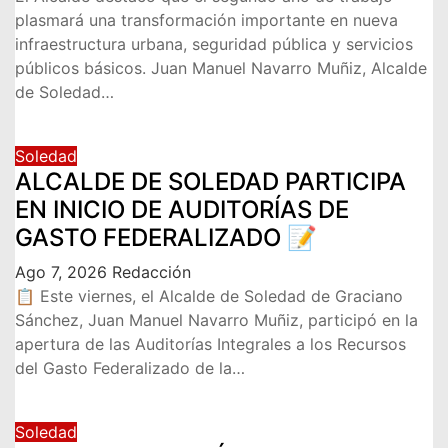
plasmará una transformación importante en nueva
infraestructura urbana, seguridad pública y servicios
públicos básicos. Juan Manuel Navarro Muñiz, Alcalde
de Soledad…
Soledad
ALCALDE DE SOLEDAD PARTICIPA
EN INICIO DE AUDITORÍAS DE
GASTO FEDERALIZADO 📝
Ago 7, 2026
Redacción
📋 Este viernes, el Alcalde de Soledad de Graciano
Sánchez, Juan Manuel Navarro Muñiz, participó en la
apertura de las Auditorías Integrales a los Recursos
del Gasto Federalizado de la…
Soledad