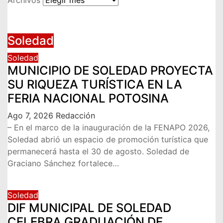
Soledad
Soledad
MUNICIPIO DE SOLEDAD PROYECTA
SU RIQUEZA TURÍSTICA EN LA
FERIA NACIONAL POTOSINA
Ago 7, 2026
Redacción
– En el marco de la inauguración de la FENAPO 2026,
Soledad abrió un espacio de promoción turística que
permanecerá hasta el 30 de agosto. Soledad de
Graciano Sánchez fortalece…
Soledad
DIF MUNICIPAL DE SOLEDAD
CELEBRA GRADUACIÓN DE