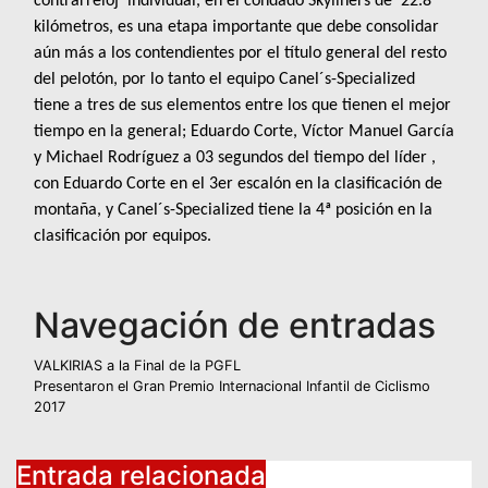
contrarreloj individual, en el condado Skyliners de 22.8
kilómetros, es una etapa importante que debe consolidar
aún más a los contendientes por el título general del resto
del pelotón, por lo tanto el equipo Canel´s-Specialized
tiene a tres de sus elementos entre los que tienen el mejor
tiempo en la general; Eduardo Corte, Víctor Manuel García
y Michael Rodríguez a 03 segundos del tiempo del líder ,
con Eduardo Corte en el 3er escalón en la clasificación de
montaña, y Canel´s-Specialized tiene la 4ª posición en la
clasificación por equipos.
Navegación de entradas
VALKIRIAS a la Final de la PGFL
Presentaron el Gran Premio Internacional Infantil de Ciclismo
2017
Entrada relacionada