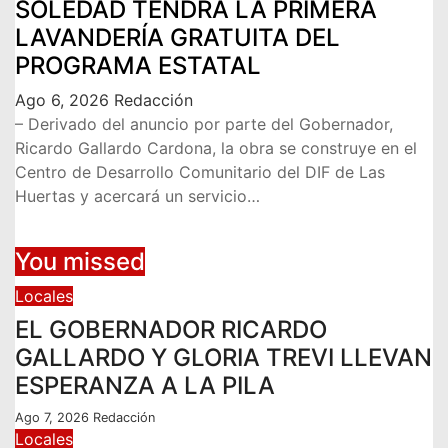
SOLEDAD TENDRÁ LA PRIMERA
LAVANDERÍA GRATUITA DEL
PROGRAMA ESTATAL
Ago 6, 2026
Redacción
– Derivado del anuncio por parte del Gobernador,
Ricardo Gallardo Cardona, la obra se construye en el
Centro de Desarrollo Comunitario del DIF de Las
Huertas y acercará un servicio…
You missed
Locales
EL GOBERNADOR RICARDO
GALLARDO Y GLORIA TREVI LLEVAN
ESPERANZA A LA PILA
Ago 7, 2026
Redacción
Locales