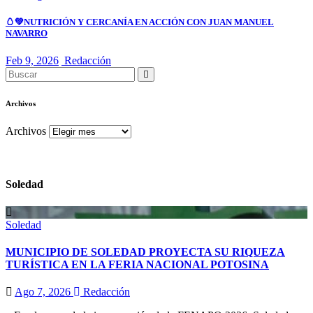
🥚💚NUTRICIÓN Y CERCANÍA EN ACCIÓN CON JUAN MANUEL
NAVARRO
Feb 9, 2026
Redacción
Archivos
Archivos
Soledad
Soledad
MUNICIPIO DE SOLEDAD PROYECTA SU RIQUEZA
TURÍSTICA EN LA FERIA NACIONAL POTOSINA
Ago 7, 2026
Redacción