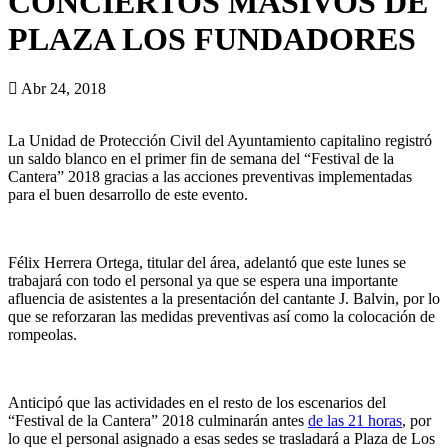
CONCIERTOS MASIVOS DE
PLAZA LOS FUNDADORES
Abr 24, 2018
La Unidad de Protección Civil del Ayuntamiento capitalino registró
un saldo blanco en el primer fin de semana del “Festival de la
Cantera” 2018 gracias a las acciones preventivas implementadas
para el buen desarrollo de este evento.
Félix Herrera Ortega, titular del área, adelantó que este lunes se
trabajará con todo el personal ya que se espera una importante
afluencia de asistentes a la presentación del cantante J. Balvin, por lo
que se reforzaran las medidas preventivas así como la colocación de
rompeolas.
Anticipó que las actividades en el resto de los escenarios del
“Festival de la Cantera” 2018 culminarán antes
de las 21 horas
, por
lo que el personal asignado a esas sedes se trasladará a Plaza de Los