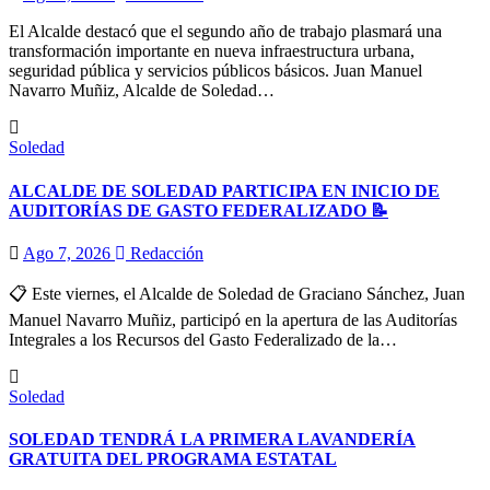
El Alcalde destacó que el segundo año de trabajo plasmará una
transformación importante en nueva infraestructura urbana,
seguridad pública y servicios públicos básicos. Juan Manuel
Navarro Muñiz, Alcalde de Soledad…
Soledad
ALCALDE DE SOLEDAD PARTICIPA EN INICIO DE
AUDITORÍAS DE GASTO FEDERALIZADO 📝
Ago 7, 2026
Redacción
📋 Este viernes, el Alcalde de Soledad de Graciano Sánchez, Juan
Manuel Navarro Muñiz, participó en la apertura de las Auditorías
Integrales a los Recursos del Gasto Federalizado de la…
Soledad
SOLEDAD TENDRÁ LA PRIMERA LAVANDERÍA
GRATUITA DEL PROGRAMA ESTATAL