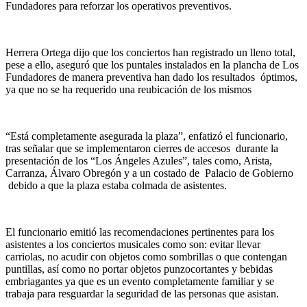
Fundadores para reforzar los operativos preventivos.
Herrera Ortega dijo que los conciertos han registrado un lleno total,
pese a ello, aseguró que los puntales instalados en la plancha de Los
Fundadores de manera preventiva han dado los resultados óptimos,
ya que no se ha requerido una reubicación de los mismos
“Está completamente asegurada la plaza”, enfatizó el funcionario,
tras señalar que se implementaron cierres de accesos durante la
presentación de los “Los Ángeles Azules”, tales como, Arista,
Carranza, Álvaro Obregón y a un costado de Palacio de Gobierno
debido a que la plaza estaba colmada de asistentes.
El funcionario emitió las recomendaciones pertinentes para los
asistentes a los conciertos musicales como son: evitar llevar
carriolas, no acudir con objetos como sombrillas o que contengan
puntillas, así como no portar objetos punzocortantes y bebidas
embriagantes ya que es un evento completamente familiar y se
trabaja para resguardar la seguridad de las personas que asistan.