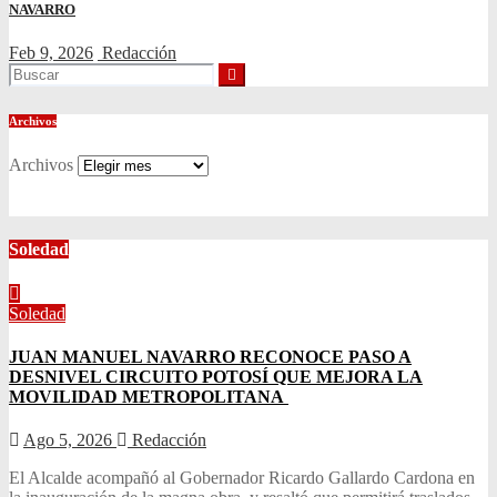
NAVARRO
Feb 9, 2026
Redacción
Archivos
Archivos
Soledad
Soledad
JUAN MANUEL NAVARRO RECONOCE PASO A
DESNIVEL CIRCUITO POTOSÍ QUE MEJORA LA
MOVILIDAD METROPOLITANA
Ago 5, 2026
Redacción
El Alcalde acompañó al Gobernador Ricardo Gallardo Cardona en