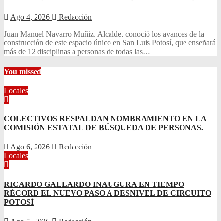
Ago 4, 2026
Redacción
Juan Manuel Navarro Muñiz, Alcalde, conoció los avances de la
construcción de este espacio único en San Luis Potosí, que enseñará
más de 12 disciplinas a personas de todas las…
You missed
Locales
COLECTIVOS RESPALDAN NOMBRAMIENTO EN LA
COMISIÓN ESTATAL DE BÚSQUEDA DE PERSONAS.
Ago 6, 2026
Redacción
Locales
RICARDO GALLARDO INAUGURA EN TIEMPO
RÉCORD EL NUEVO PASO A DESNIVEL DE CIRCUITO
POTOSÍ