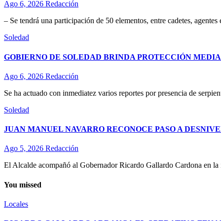
Ago 6, 2026
Redacción
– Se tendrá una participación de 50 elementos, entre cadetes, agentes
Soledad
GOBIERNO DE SOLEDAD BRINDA PROTECCIÓN MEDIA
Ago 6, 2026
Redacción
Se ha actuado con inmediatez varios reportes por presencia de serpient
Soledad
JUAN MANUEL NAVARRO RECONOCE PASO A DESNIVE
Ago 5, 2026
Redacción
El Alcalde acompañó al Gobernador Ricardo Gallardo Cardona en la ina
You missed
Locales