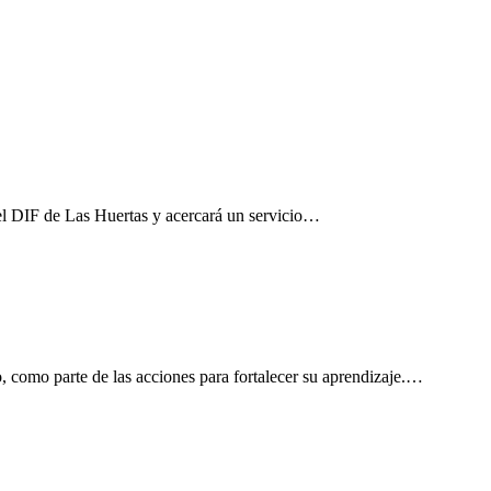
el DIF de Las Huertas y acercará un servicio…
, como parte de las acciones para fortalecer su aprendizaje.…