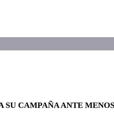
 SU CAMPAÑA ANTE MENOS 