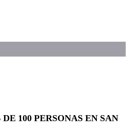
DE 100 PERSONAS EN SAN