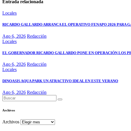
Entrada relacionada
Locales
RICARDO GALLARDO ARRANCA EL OPERATIVO FENAPO 2026 PARA GA
Ago 6, 2026
Redacción
Locales
EL GOBERNADOR RICARDO GALLARDO PONE EN OPERACIÓN LOS P
Ago 6, 2026
Redacción
Locales
DINOASIS AQUA PARK UN ATRACTIVO IDEAL EN ESTE VERANO
Ago 6, 2026
Redacción
Archivos
Archivos