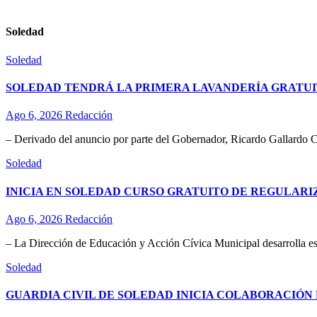
Soledad
Soledad
SOLEDAD TENDRÁ LA PRIMERA LAVANDERÍA GRATUI
Ago 6, 2026
Redacción
– Derivado del anuncio por parte del Gobernador, Ricardo Gallardo C
Soledad
INICIA EN SOLEDAD CURSO GRATUITO DE REGULAR
Ago 6, 2026
Redacción
– La Dirección de Educación y Acción Cívica Municipal desarrolla esta
Soledad
GUARDIA CIVIL DE SOLEDAD INICIA COLABORACIÓN 