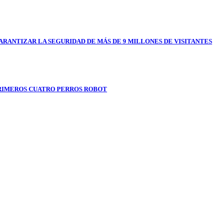
RANTIZAR LA SEGURIDAD DE MÁS DE 9 MILLONES DE VISITANTES
RIMEROS CUATRO PERROS ROBOT