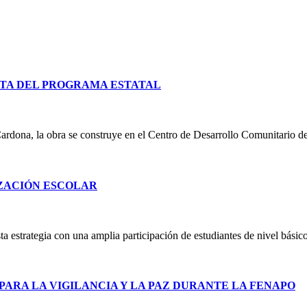
TA DEL PROGRAMA ESTATAL
ardona, la obra se construye en el Centro de Desarrollo Comunitario d
IZACIÓN ESCOLAR
 estrategia con una amplia participación de estudiantes de nivel básico
PARA LA VIGILANCIA Y LA PAZ DURANTE LA FENAPO