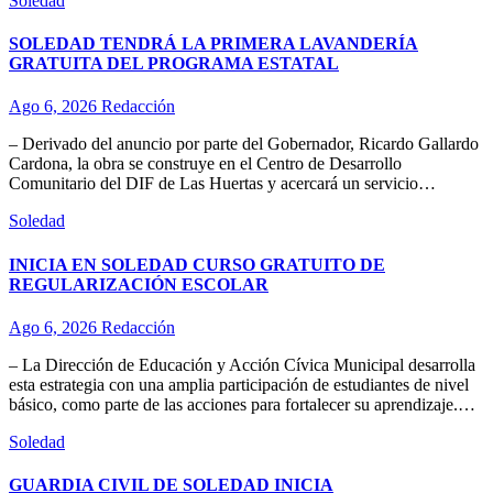
Soledad
SOLEDAD TENDRÁ LA PRIMERA LAVANDERÍA
GRATUITA DEL PROGRAMA ESTATAL
Ago 6, 2026
Redacción
– Derivado del anuncio por parte del Gobernador, Ricardo Gallardo
Cardona, la obra se construye en el Centro de Desarrollo
Comunitario del DIF de Las Huertas y acercará un servicio…
Soledad
INICIA EN SOLEDAD CURSO GRATUITO DE
REGULARIZACIÓN ESCOLAR
Ago 6, 2026
Redacción
– La Dirección de Educación y Acción Cívica Municipal desarrolla
esta estrategia con una amplia participación de estudiantes de nivel
básico, como parte de las acciones para fortalecer su aprendizaje.…
Soledad
GUARDIA CIVIL DE SOLEDAD INICIA