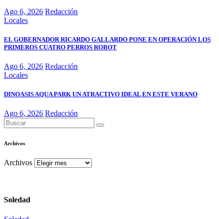
Ago 6, 2026
Redacción
Locales
EL GOBERNADOR RICARDO GALLARDO PONE EN OPERACIÓN LOS
PRIMEROS CUATRO PERROS ROBOT
Ago 6, 2026
Redacción
Locales
DINOASIS AQUA PARK UN ATRACTIVO IDEAL EN ESTE VERANO
Ago 6, 2026
Redacción
Archivos
Archivos
Soledad