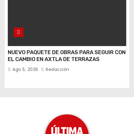
NUEVO PAQUETE DE OBRAS PARA SEGUIR CON
EL CAMBIO EN AXTLA DE TERRAZAS
Ago 5, 2026
Redacción