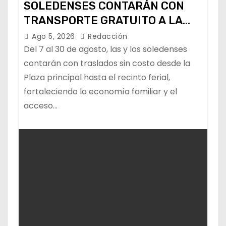
SOLEDENSES CONTARÁN CON
TRANSPORTE GRATUITO A LA
FENAPO
Ago 5, 2026
Redacción
Del 7 al 30 de agosto, las y los soledenses
contarán con traslados sin costo desde la
Plaza principal hasta el recinto ferial,
fortaleciendo la economía familiar y el
acceso…