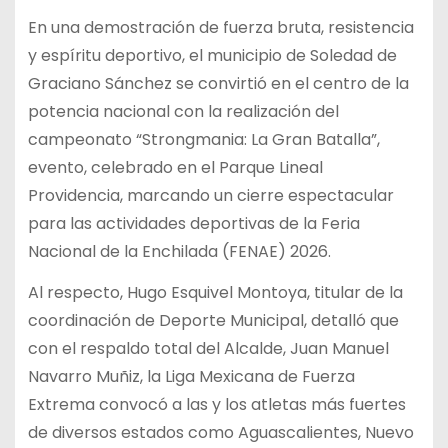
En una demostración de fuerza bruta, resistencia
y espíritu deportivo, el municipio de Soledad de
Graciano Sánchez se convirtió en el centro de la
potencia nacional con la realización del
campeonato “Strongmania: La Gran Batalla”,
evento, celebrado en el Parque Lineal
Providencia, marcando un cierre espectacular
para las actividades deportivas de la Feria
Nacional de la Enchilada (FENAE) 2026.
Al respecto, Hugo Esquivel Montoya, titular de la
coordinación de Deporte Municipal, detalló que
con el respaldo total del Alcalde, Juan Manuel
Navarro Muñiz, la Liga Mexicana de Fuerza
Extrema convocó a las y los atletas más fuertes
de diversos estados como Aguascalientes, Nuevo