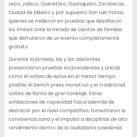
León, Jalisco, Querétaro, Guanajuato, Zacatecas,
Ciudad de México y por supuesto San Luis Potosí,
quienes se midieron en pruebas que desafiaron
los límites ante la mirada de cientos de familias
que disfrutaron de un evento completamente
gratuito.
Durante la jornada, las y los asistentes
presenciaron pruebas sorprendentes y únicas
como el volteo de autos en el menor tiempo
posible, el bench press monstruo y el tradicional
volteo de llanta de gran tonelaje. Estas
exhibiciones de capacidad física además de
destacar por el nivel competitivo, fomentaron la
convivencia sana y el impulso a disciplinas de alto
rendimiento dentro de la ciudadanía soledense.