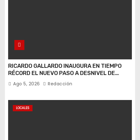
RICARDO GALLARDO INAUGURA EN TIEMPO
RÉCORD EL NUEVO PASO A DESNIVEL DE
CIRCUITO POTOSÍ
Ago 5, 2026
Redacción
LOCALES