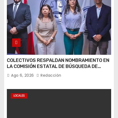
COLECTIVOS RESPALDAN NOMBRAMIENTO EN
LA COMISIÓN ESTATAL DE BÚSQUEDA DE
PERSONAS.
Ago 6, 2026
Redacción
LOCALES