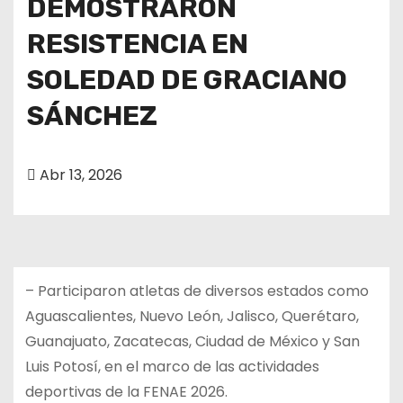
DEMOSTRARON
RESISTENCIA EN
SOLEDAD DE GRACIANO
SÁNCHEZ
Abr 13, 2026
– Participaron atletas de diversos estados como
Aguascalientes, Nuevo León, Jalisco, Querétaro,
Guanajuato, Zacatecas, Ciudad de México y San
Luis Potosí, en el marco de las actividades
deportivas de la FENAE 2026.