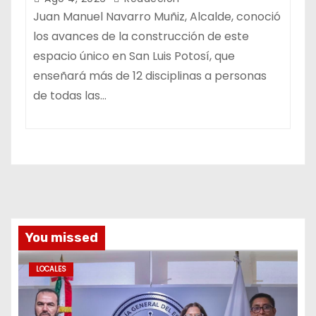
Juan Manuel Navarro Muñiz, Alcalde, conoció
los avances de la construcción de este
espacio único en San Luis Potosí, que
enseñará más de 12 disciplinas a personas
de todas las…
You missed
LOCALES