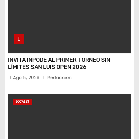
INVITA INPODE AL PRIMER TORNEO SIN
LÍMITES SAN LUIS OPEN 2026
Ago 5, 2026
Redacción
LOCALES