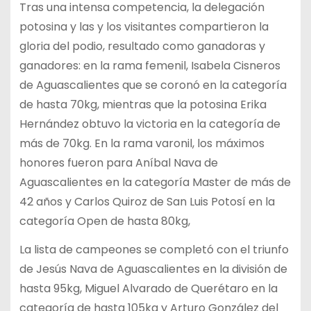
Tras una intensa competencia, la delegación
potosina y las y los visitantes compartieron la
gloria del podio, resultado como ganadoras y
ganadores: en la rama femenil, Isabela Cisneros
de Aguascalientes que se coronó en la categoría
de hasta 70kg, mientras que la potosina Erika
Hernández obtuvo la victoria en la categoría de
más de 70kg. En la rama varonil, los máximos
honores fueron para Aníbal Nava de
Aguascalientes en la categoría Master de más de
42 años y Carlos Quiroz de San Luis Potosí en la
categoría Open de hasta 80kg,
La lista de campeones se completó con el triunfo
de Jesús Nava de Aguascalientes en la división de
hasta 95kg, Miguel Alvarado de Querétaro en la
categoría de hasta 105kg y Arturo González del