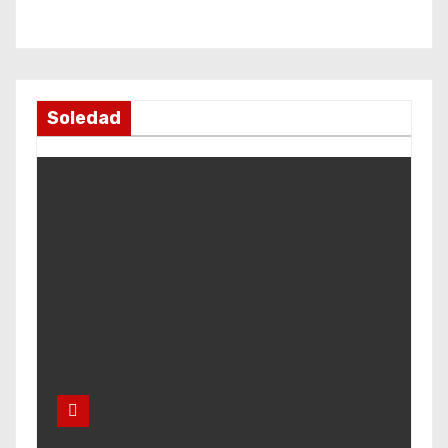
Soledad