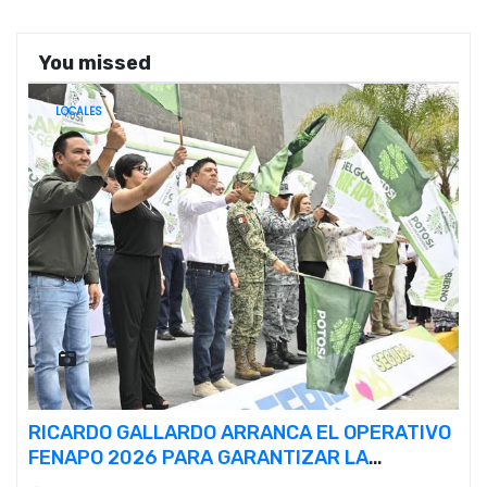
You missed
LOCALES
RICARDO GALLARDO ARRANCA EL OPERATIVO
FENAPO 2026 PARA GARANTIZAR LA
SEGURIDAD DE MÁS DE 9 MILLONES DE