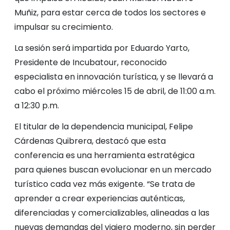
Muñiz, para estar cerca de todos los sectores e
impulsar su crecimiento.
La sesión será impartida por Eduardo Yarto,
Presidente de Incubatour, reconocido
especialista en innovación turística, y se llevará a
cabo el próximo miércoles 15 de abril, de 11:00 a.m.
a 12:30 p.m.
El titular de la dependencia municipal, Felipe
Cárdenas Quibrera, destacó que esta
conferencia es una herramienta estratégica
para quienes buscan evolucionar en un mercado
turístico cada vez más exigente. “Se trata de
aprender a crear experiencias auténticas,
diferenciadas y comercializables, alineadas a las
nuevas demandas del viajero moderno, sin perder