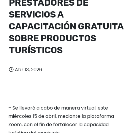
PRESTADORES DE
SERVICIOS A
CAPACITACIÓN GRATUITA
SOBRE PRODUCTOS
TURÍSTICOS
Abr 13, 2026
– Se llevará a cabo de manera virtual, este
miércoles 15 de abril, mediante la plataforma
Zoom, con el fin de fortalecer la capacidad
turística del municipio.