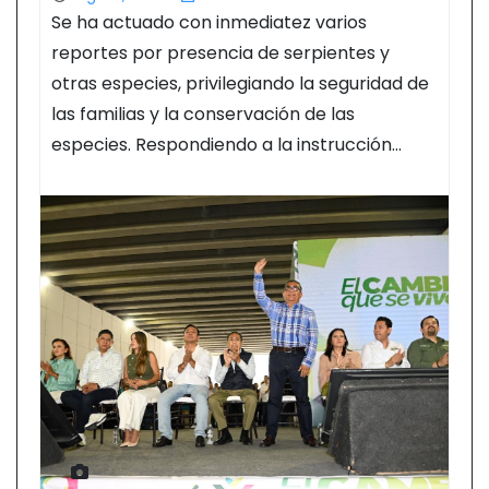
Se ha actuado con inmediatez varios
reportes por presencia de serpientes y
otras especies, privilegiando la seguridad de
las familias y la conservación de las
especies. Respondiendo a la instrucción…