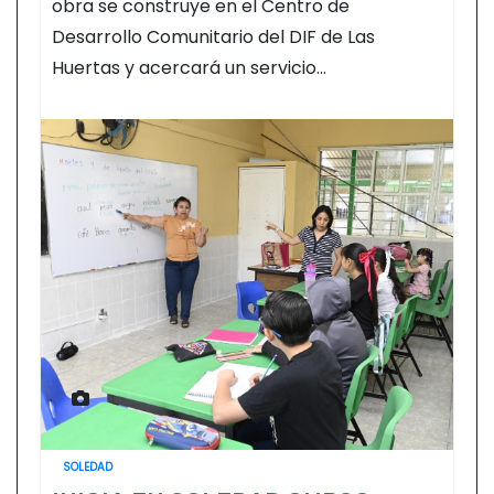
obra se construye en el Centro de
Desarrollo Comunitario del DIF de Las
Huertas y acercará un servicio…
SOLEDAD