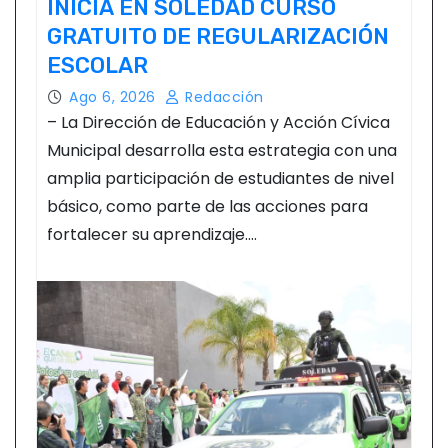
INICIA EN SOLEDAD CURSO
GRATUITO DE REGULARIZACIÓN
ESCOLAR
Ago 6, 2026
Redacción
– La Dirección de Educación y Acción Cívica
Municipal desarrolla esta estrategia con una
amplia participación de estudiantes de nivel
básico, como parte de las acciones para
fortalecer su aprendizaje.…