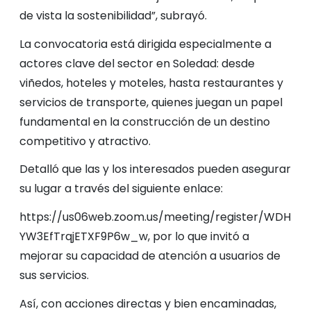
de vista la sostenibilidad”, subrayó.
La convocatoria está dirigida especialmente a
actores clave del sector en Soledad: desde
viñedos, hoteles y moteles, hasta restaurantes y
servicios de transporte, quienes juegan un papel
fundamental en la construcción de un destino
competitivo y atractivo.
Detalló que las y los interesados pueden asegurar
su lugar a través del siguiente enlace:
https://us06web.zoom.us/meeting/register/WDH
YW3EfTrqjETXF9P6w_w, por lo que invitó a
mejorar su capacidad de atención a usuarios de
sus servicios.
Así, con acciones directas y bien encaminadas,