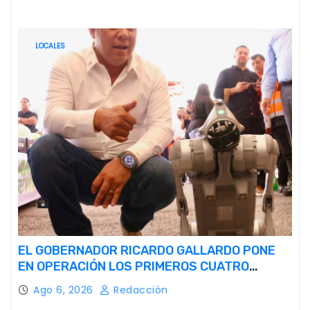
LOCALES
EL GOBERNADOR RICARDO GALLARDO PONE
EN OPERACIÓN LOS PRIMEROS CUATRO
PERROS ROBOT
Ago 6, 2026
Redacción