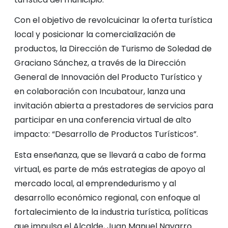
Con el objetivo de revolcuicinar la oferta turística
local y posicionar la comercialización de
productos, la Dirección de Turismo de Soledad de
Graciano Sánchez, a través de la Dirección
General de Innovación del Producto Turístico y
en colaboración con Incubatour, lanza una
invitación abierta a prestadores de servicios para
participar en una conferencia virtual de alto
impacto: “Desarrollo de Productos Turísticos”.
Esta enseñanza, que se llevará a cabo de forma
virtual, es parte de más estrategias de apoyo al
mercado local, al emprendedurismo y al
desarrollo económico regional, con enfoque al
fortalecimiento de la industria turística, políticas
que impulsa el Alcalde, Juan Manuel Navarro