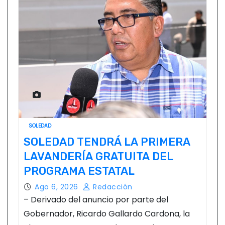
SOLEDAD
SOLEDAD TENDRÁ LA PRIMERA
LAVANDERÍA GRATUITA DEL
PROGRAMA ESTATAL
Ago 6, 2026
Redacción
– Derivado del anuncio por parte del
Gobernador, Ricardo Gallardo Cardona, la