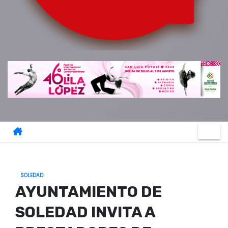
o
SOLEDAD
AYUNTAMIENTO DE
SOLEDAD INVITA A