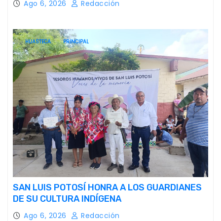
Ago 6, 2026
Redacción
VISITANTES
HUASTECA
PRINCIPAL
SAN LUIS POTOSÍ HONRA A LOS GUARDIANES
DE SU CULTURA INDÍGENA
Ago 6, 2026
Redacción