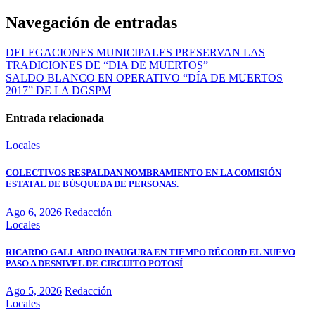
Navegación de entradas
DELEGACIONES MUNICIPALES PRESERVAN LAS
TRADICIONES DE “DIA DE MUERTOS”
SALDO BLANCO EN OPERATIVO “DÍA DE MUERTOS
2017” DE LA DGSPM
Entrada relacionada
Locales
COLECTIVOS RESPALDAN NOMBRAMIENTO EN LA COMISIÓN
ESTATAL DE BÚSQUEDA DE PERSONAS.
Ago 6, 2026
Redacción
Locales
RICARDO GALLARDO INAUGURA EN TIEMPO RÉCORD EL NUEVO
PASO A DESNIVEL DE CIRCUITO POTOSÍ
Ago 5, 2026
Redacción
Locales