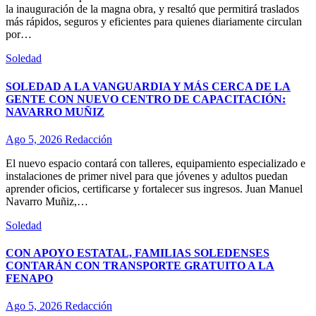
la inauguración de la magna obra, y resaltó que permitirá traslados
más rápidos, seguros y eficientes para quienes diariamente circulan
por…
Soledad
SOLEDAD A LA VANGUARDIA Y MÁS CERCA DE LA
GENTE CON NUEVO CENTRO DE CAPACITACIÓN:
NAVARRO MUÑIZ
Ago 5, 2026
Redacción
El nuevo espacio contará con talleres, equipamiento especializado e
instalaciones de primer nivel para que jóvenes y adultos puedan
aprender oficios, certificarse y fortalecer sus ingresos. Juan Manuel
Navarro Muñiz,…
Soledad
CON APOYO ESTATAL, FAMILIAS SOLEDENSES
CONTARÁN CON TRANSPORTE GRATUITO A LA
FENAPO
Ago 5, 2026
Redacción