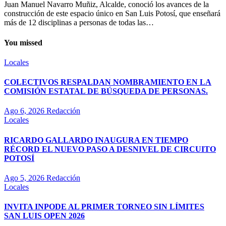
Juan Manuel Navarro Muñiz, Alcalde, conoció los avances de la
construcción de este espacio único en San Luis Potosí, que enseñará
más de 12 disciplinas a personas de todas las…
You missed
Locales
COLECTIVOS RESPALDAN NOMBRAMIENTO EN LA
COMISIÓN ESTATAL DE BÚSQUEDA DE PERSONAS.
Ago 6, 2026
Redacción
Locales
RICARDO GALLARDO INAUGURA EN TIEMPO
RÉCORD EL NUEVO PASO A DESNIVEL DE CIRCUITO
POTOSÍ
Ago 5, 2026
Redacción
Locales
INVITA INPODE AL PRIMER TORNEO SIN LÍMITES
SAN LUIS OPEN 2026