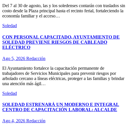
Del 7 al 30 de agosto, las y los soledenses contarán con traslados sin
costo desde la Plaza principal hasta el recinto ferial, fortaleciendo la
economía familiar y el acceso…
Soledad
CON PERSONAL CAPACITADO, AYUNTAMIENTO DE
SOLEDAD PREVIENE RIESGOS DE CABLEADO
ELÉCTRICO
Ago 5, 2026
Redacción
El Ayuntamiento fortalece la capacitación permanente de
trabajadores de Servicios Municipales para prevenir riesgos por
arbolado cercano a líneas eléctricas, proteger a las familias y brindar
una atención más ágil…
Soledad
SOLEDAD ESTRENARÁ UN MODERNO E INTEGRAL
CENTRO DE CAPACITACIÓN LABORAL: ALCALDE
Ago 4, 2026
Redacción