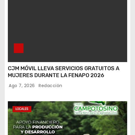
CJM MÓVIL LLEVA SERVICIOS GRATUITOS A
MUJERES DURANTE LA FENAPO 2026
Ago 7, 2026
Redacción
LOCALES