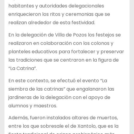
habitantes y autoridades delegacionales
enriquecieron los ritos y ceremonias que se
realizan alrededor de esta festividad.
En la delegación de Villa de Pozos los festejos se
realizaron en colaboración con los colonos y
planteles educativos para fortalecer y preservar
las tradiciones que se centraron en la figura de
“La Catrina”.
En este contexto, se efectuó el evento “La
siembra de las catrinas” que engalanaron las
jardineras de la delegación con el apoyo de
alumnos y maestros.
Además, fueron instalados altares de muertos,
entre los que sobresale el de Xantolo, que es la