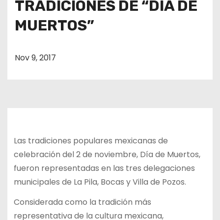
TRADICIONES DE “DIA DE
MUERTOS”
Nov 9, 2017
Las tradiciones populares mexicanas de
celebración del 2 de noviembre, Día de Muertos,
fueron representadas en las tres delegaciones
municipales de La Pila, Bocas y Villa de Pozos.
Considerada como la tradición más
representativa de la cultura mexicana,