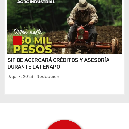
SIFIDE ACERCARÁ CRÉDITOS Y ASESORÍA
DURANTE LA FENAPO
Ago 7, 2026
Redacción