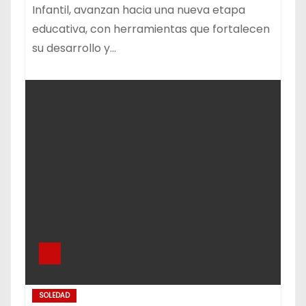
Infantil, avanzan hacia una nueva etapa
educativa, con herramientas que fortalecen
su desarrollo y…
SOLEDAD