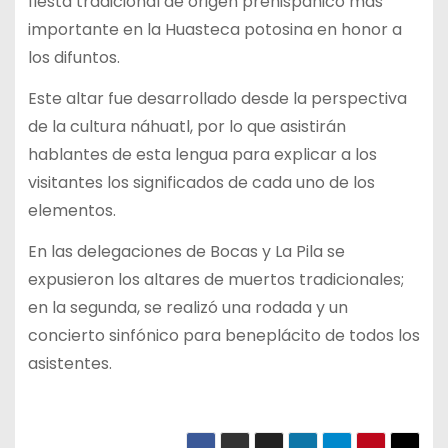
fiesta tradicional de origen prehispánico más
importante en la Huasteca potosina en honor a
los difuntos.
Este altar fue desarrollado desde la perspectiva
de la cultura náhuatl, por lo que asistirán
hablantes de esta lengua para explicar a los
visitantes los significados de cada uno de los
elementos.
En las delegaciones de Bocas y La Pila se
expusieron los altares de muertos tradicionales;
en la segunda, se realizó una rodada y un
concierto sinfónico para beneplácito de todos los
asistentes.