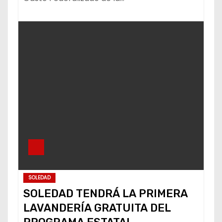
SOLEDAD
SOLEDAD TENDRÁ LA PRIMERA
LAVANDERÍA GRATUITA DEL