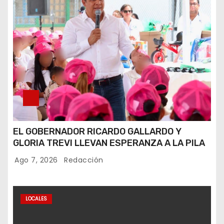
EL GOBERNADOR RICARDO GALLARDO Y
GLORIA TREVI LLEVAN ESPERANZA A LA PILA
Ago 7, 2026
Redacción
LOCALES