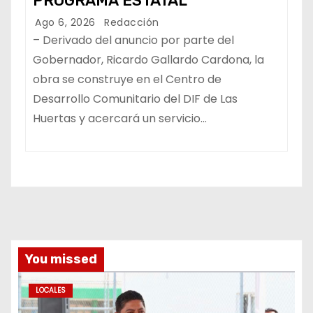
PROGRAMA ESTATAL
Ago 6, 2026
Redacción
– Derivado del anuncio por parte del
Gobernador, Ricardo Gallardo Cardona, la
obra se construye en el Centro de
Desarrollo Comunitario del DIF de Las
Huertas y acercará un servicio…
You missed
LOCALES