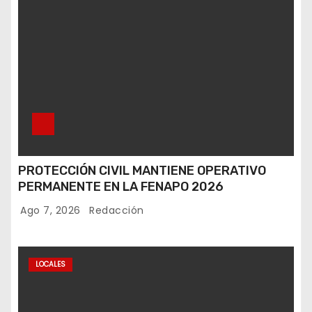
PROTECCIÓN CIVIL MANTIENE OPERATIVO
PERMANENTE EN LA FENAPO 2026
Ago 7, 2026
Redacción
LOCALES